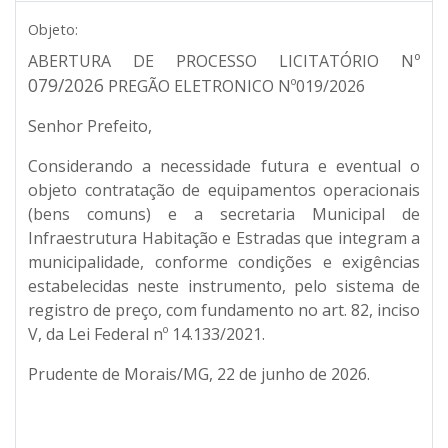
Objeto:
º
ABERTURA DE PROCESSO LICITATÓRIO N
079/2026
PREGÃO ELETRONICO Nº019/2026
Senhor Prefeito,
Considerando a necessidade futura
e eventual
o
objeto contratação de equipamentos operacionais
(bens comuns) e a secretaria Municipal de
Infraestrutura Habitação e Estradas que integram a
municipalidade, conforme condições e exigências
estabelecidas neste instrumento
, pelo sistema de
registro de preço
, com fundamento no art. 82, inciso
V, da Lei Federal nº 14.133/2021.
Prudente de Morais/MG, 22 de junho de 2026.