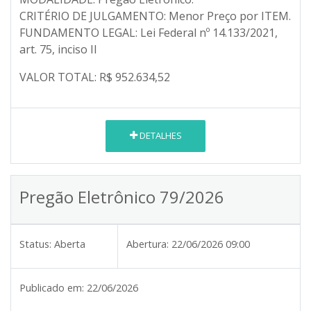
CRITÉRIO DE JULGAMENTO: Menor Preço por ITEM.
FUNDAMENTO LEGAL: Lei Federal nº 14.133/2021,
art. 75, inciso II
VALOR TOTAL: R$ 952.634,52
DETALHES
Pregão Eletrônico 79/2026
Status:
Aberta
Abertura:
22/06/2026 09:00
Publicado em:
22/06/2026