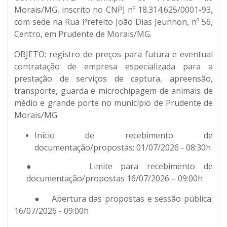
Morais/MG, inscrito no CNPJ nº 18.314.625/0001-93,
com sede na Rua Prefeito João Dias Jeunnon, nº 56,
Centro, em Prudente de Morais/MG.
OBJETO:
registro de preços para futura e eventual
contratação de empresa especializada para a
prestação de serviços de captura, apreensão,
transporte, guarda e microchipagem de animais de
médio e grande porte no município de Prudente de
Morais/MG
Início de recebimento de
documentação/propostas: 01/07/2026 - 08:30h
● Limite para recebimento de
documentação/propostas 16/07/2026 – 09:00h
● Abertura das propostas e sessão pública:
16/07/2026 - 09:00h