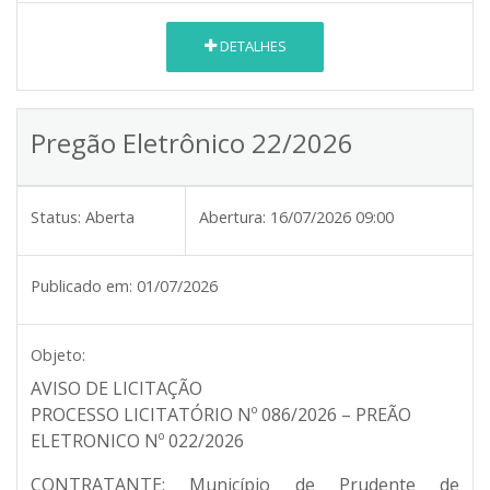
DETALHES
Pregão Eletrônico 22/2026
Status:
Aberta
Abertura:
16/07/2026 09:00
Publicado em:
01/07/2026
Objeto:
AVISO DE LICITAÇÃO
PROCESSO LICITATÓRIO Nº 086/2026 – PREÃO
ELETRONICO Nº 022/2026
CONTRATANTE:
Município de Prudente de