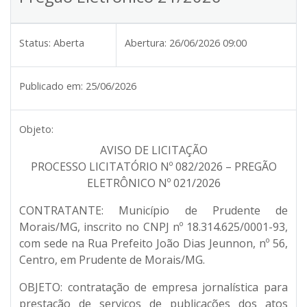
Status:
Aberta
Abertura:
26/06/2026 09:00
Publicado em:
25/06/2026
Objeto:
AVISO DE LICITAÇÃO
PROCESSO LICITATÓRIO Nº 082/2026 – PREGÃO
ELETRÔNICO Nº 021/2026
CONTRATANTE:
Município de Prudente de
Morais/MG, inscrito no CNPJ nº 18.314.625/0001-93,
com sede na Rua Prefeito João Dias Jeunnon, nº 56,
Centro, em Prudente de Morais/MG.
OBJETO:
contratação de empresa jornalística para
prestação de serviços de publicações dos atos