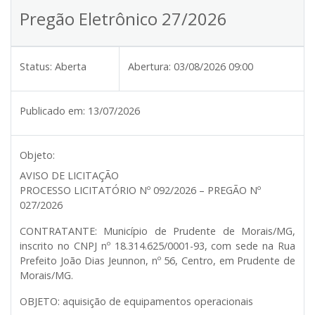
Pregão Eletrônico 27/2026
Status:
Aberta
Abertura:
03/08/2026 09:00
Publicado em:
13/07/2026
Objeto:
AVISO DE LICITAÇÃO
PROCESSO LICITATÓRIO Nº 092/2026 – PREGÃO Nº
027/2026
CONTRATANTE:
Município de Prudente de Morais/MG,
inscrito no CNPJ nº 18.314.625/0001-93, com sede na Rua
Prefeito João Dias Jeunnon, nº 56, Centro, em Prudente de
Morais/MG.
OBJETO:
aquisição de equipamentos operacionais