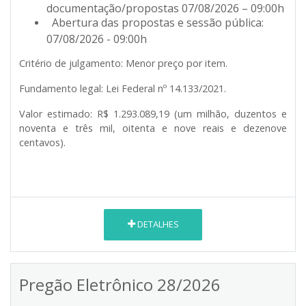
documentação/propostas 07/08/2026 – 09:00h
Abertura das propostas e sessão pública:
07/08/2026 - 09:00h
Critério de julgamento:
Menor preço por item.
Fundamento legal:
Lei Federal nº 14.133/2021.
Valor estimado:
R$ 1.293.089,19 (um milhão, duzentos e
noventa e três mil, oitenta e nove reais e dezenove
centavos).
DETALHES
Pregão Eletrônico 28/2026