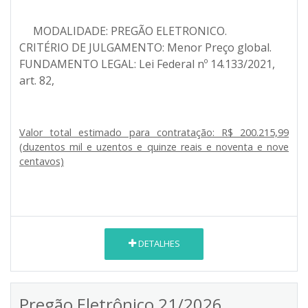
MODALIDADE: PREGÃO ELETRONICO.
CRITÉRIO DE JULGAMENTO: Menor Preço global.
FUNDAMENTO LEGAL: Lei Federal nº 14.133/2021,
art. 82,
Valor total estimado para contratação: R$ 200.215,99
(duzentos mil e uzentos e quinze reais e noventa e nove
centavos)
DETALHES
Pregão Eletrônico 21/2026