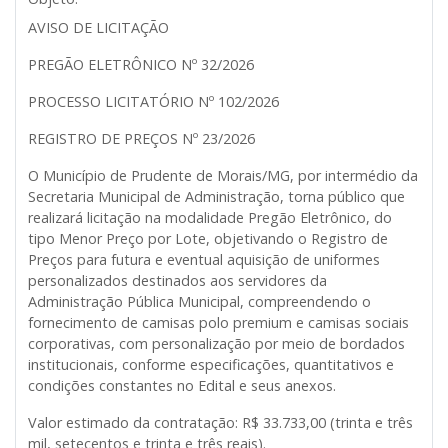
AVISO DE LICITAÇÃO
PREGÃO ELETRÔNICO Nº 32/2026
PROCESSO LICITATÓRIO Nº 102/2026
REGISTRO DE PREÇOS Nº 23/2026
O Município de Prudente de Morais/MG, por intermédio da
Secretaria Municipal de Administração, torna público que
realizará licitação na modalidade Pregão Eletrônico, do
tipo Menor Preço por Lote, objetivando o Registro de
Preços para futura e eventual aquisição de uniformes
personalizados destinados aos servidores da
Administração Pública Municipal, compreendendo o
fornecimento de camisas polo premium e camisas sociais
corporativas, com personalização por meio de bordados
institucionais, conforme especificações, quantitativos e
condições constantes no Edital e seus anexos.
Valor estimado da contratação: R$ 33.733,00 (trinta e três
mil, setecentos e trinta e três reais).