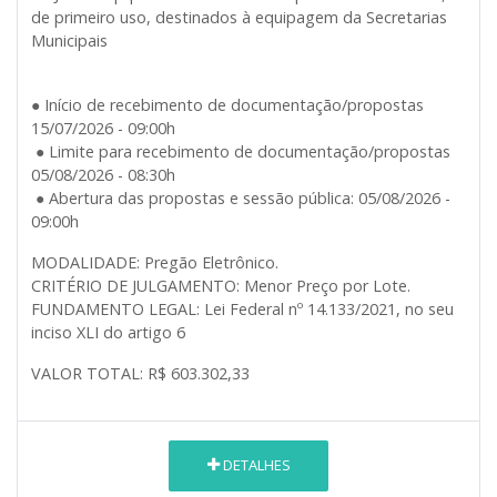
de primeiro uso, destinados à equipagem da Secretarias
Municipais
● Início de recebimento de documentação/propostas
15/07/2026 - 09:00h
● Limite para recebimento de documentação/propostas
05/08/2026 - 08:30h
● Abertura das propostas e sessão pública: 05/08/2026 -
09:00h
MODALIDADE: Pregão Eletrônico.
CRITÉRIO DE JULGAMENTO: Menor Preço por Lote.
FUNDAMENTO LEGAL: Lei Federal nº 14.133/2021, no seu
inciso XLI do artigo 6
VALOR TOTAL: R$ 603.302,33
DETALHES