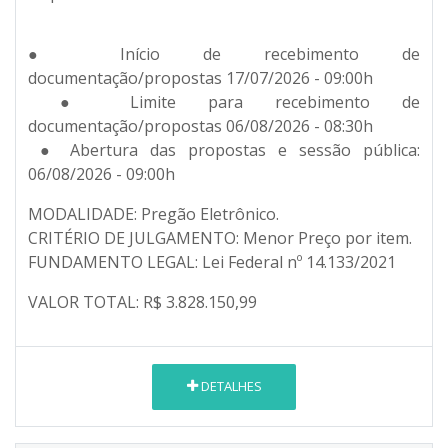
● Início de recebimento de
documentação/propostas 17/07/2026 - 09:00h
● Limite para recebimento de
documentação/propostas 06/08/2026 - 08:30h
● Abertura das propostas e sessão pública:
06/08/2026 - 09:00h
MODALIDADE: Pregão Eletrônico.
CRITÉRIO DE JULGAMENTO: Menor Preço por item.
FUNDAMENTO LEGAL: Lei Federal nº 14.133/2021
VALOR TOTAL: R$ 3.828.150,99
DETALHES