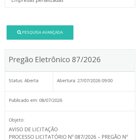
PESQUISA AVANÇADA
Pregão Eletrônico 87/2026
Status:
Aberta
Abertura:
27/07/2026 09:00
Publicado em:
08/07/2026
Objeto:
AVISO DE LICITAÇÃO
PROCESSO LICITATÓRIO Nº 087/2026 – PREGÃO Nº