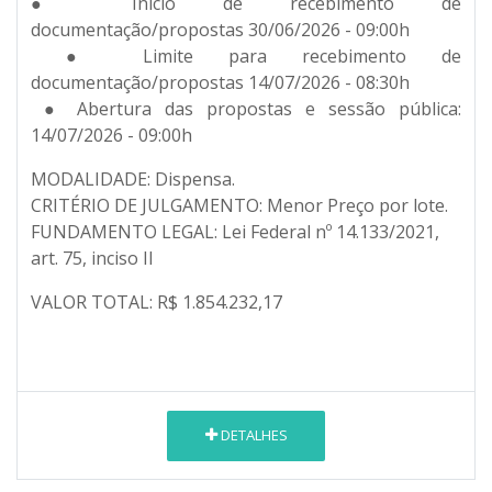
● Início de recebimento de
documentação/propostas 30/06/2026 - 09:00h
● Limite para recebimento de
documentação/propostas 14/07/2026 - 08:30h
● Abertura das propostas e sessão pública:
14/07/2026 - 09:00h
MODALIDADE: Dispensa.
CRITÉRIO DE JULGAMENTO: Menor Preço por lote.
FUNDAMENTO LEGAL: Lei Federal nº 14.133/2021,
art. 75, inciso II
VALOR TOTAL: R$ 1.854.232,17
DETALHES