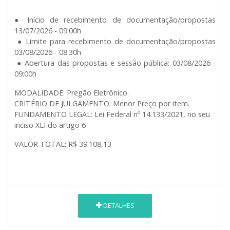
● Início de recebimento de documentação/propostas
13/07/2026 - 09:00h
● Limite para recebimento de documentação/propostas
03/08/2026 - 08:30h
● Abertura das propostas e sessão pública: 03/08/2026 -
09:00h
MODALIDADE: Pregão Eletrônico.
CRITÉRIO DE JULGAMENTO: Menor Preço por item.
FUNDAMENTO LEGAL: Lei Federal nº 14.133/2021, no seu
inciso XLI do artigo 6
VALOR TOTAL: R$ 39.108,13
DETALHES