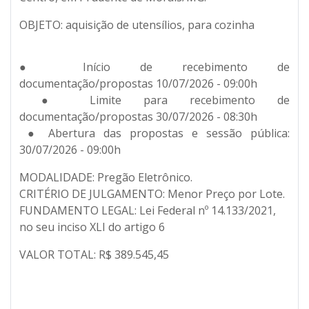
OBJETO:
aquisição de utensílios, para cozinha
● Início de recebimento de
documentação/propostas 10/07/2026 - 09:00h
● Limite para recebimento de
documentação/propostas 30/07/2026 - 08:30h
● Abertura das propostas e sessão pública:
30/07/2026 - 09:00h
MODALIDADE: Pregão Eletrônico.
CRITÉRIO DE JULGAMENTO: Menor Preço por Lote.
FUNDAMENTO LEGAL: Lei Federal nº 14.133/2021,
no seu inciso XLI do artigo 6
VALOR TOTAL: R$ 389.545,45