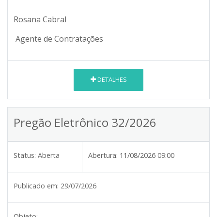
Rosana Cabral
Agente de Contratações
DETALHES
Pregão Eletrônico 32/2026
Status:
Aberta
Abertura:
11/08/2026 09:00
Publicado em:
29/07/2026
Objeto: