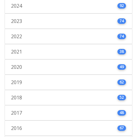
2024
92
2023
74
2022
74
2021
38
2020
49
2019
62
2018
52
2017
48
2016
67