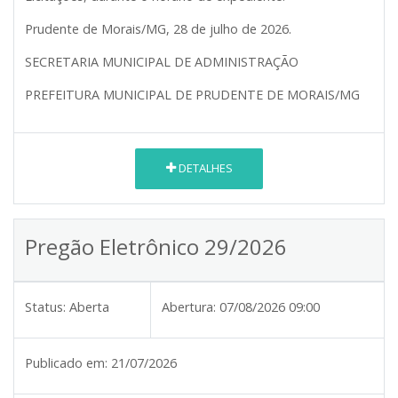
Prudente de Morais/MG, 28 de julho de 2026.
SECRETARIA MUNICIPAL DE ADMINISTRAÇÃO
PREFEITURA MUNICIPAL DE PRUDENTE DE MORAIS/MG
DETALHES
Pregão Eletrônico 29/2026
Status:
Aberta
Abertura:
07/08/2026 09:00
Publicado em:
21/07/2026