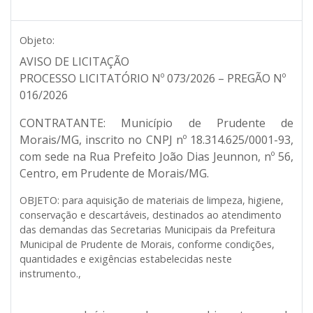
Objeto:
AVISO DE LICITAÇÃO
PROCESSO LICITATÓRIO Nº 073/2026 – PREGÃO Nº
016/2026
CONTRATANTE:
Município de Prudente de
Morais/MG, inscrito no CNPJ nº 18.314.625/0001-93,
com sede na Rua Prefeito João Dias Jeunnon, nº 56,
Centro, em Prudente de Morais/MG.
OBJETO:
para aquisição de materiais de limpeza, higiene,
conservação e descartáveis, destinados ao atendimento
das demandas das Secretarias Municipais da Prefeitura
Municipal de Prudente de Morais, conforme condições,
quantidades e exigências estabelecidas neste
instrumento.,