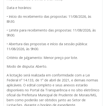
Data e horários:
• Início do recebimento das propostas: 11/08/2026, às
8h30.
• Limite para recebimento das propostas: 11/08/2026, às
9h00.
• Abertura das propostas e início da sessão pública:
11/08/2026, às 9h00.
Critério de julgamento: Menor preço por lote.
Modo de disputa: Aberto.
A licitação será realizada em conformidade com a Lei
Federal nº 14.133, de 1º de abril de 2021, e demais normas
aplicáveis. O edital completo e seus anexos estarão
disponíveis no Portal da Transparência e no sítio eletrônico
oficial da Prefeitura Municipal de Prudente de Morais/MG,
bem como poderão ser obtidos junto ao Setor de
Licitações, durante o horário de expediente.