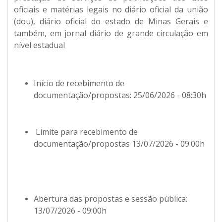
oficiais e matérias legais no diário oficial da união
(dou), diário oficial do estado de Minas Gerais e
também, em jornal diário de grande circulação em
nível estadual
Início de recebimento de
documentação/propostas: 25/06/2026 - 08:30h
Limite para recebimento de
documentação/propostas 13/07/2026 - 09:00h
Abertura das propostas e sessão pública:
13/07/2026 - 09:00h