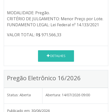
MODALIDADE: Pregão.
CRITÉRIO DE JULGAMENTO: Menor Preço por Lote.
FUNDAMENTO LEGAL: Lei Federal nº 14.133/2021
VALOR TOTAL: R$ 971.566,33
DETALHES
Pregão Eletrônico 16/2026
Status:
Aberta
Abertura:
14/07/2026 09:00
Publicado em:
30/06/2026