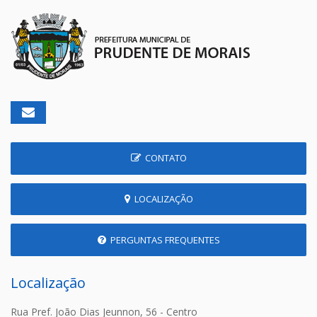
CONTATO
LOCALIZAÇÃO
PERGUNTAS FREQUENTES
Localização
Rua Pref. João Dias Jeunnon, 56 - Centro