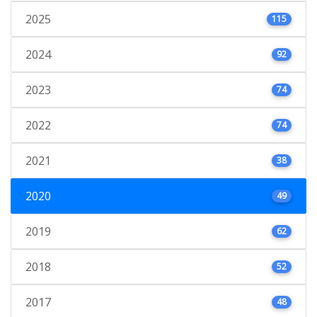
2025
115
2024
92
2023
74
2022
74
2021
38
2020
49
2019
62
2018
52
2017
48