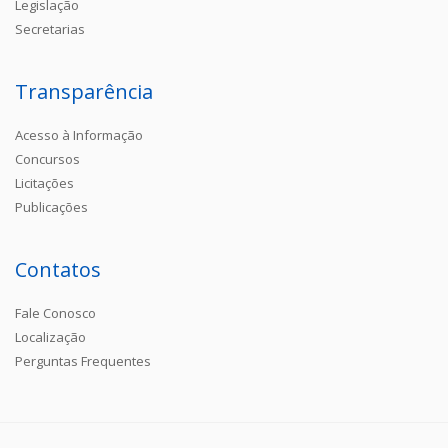
Legislação
Secretarias
Transparência
Acesso à Informação
Concursos
Licitações
Publicações
Contatos
Fale Conosco
Localização
Perguntas Frequentes