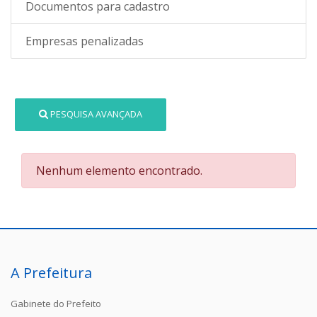
Documentos para cadastro
Empresas penalizadas
PESQUISA AVANÇADA
Nenhum elemento encontrado.
A Prefeitura
Gabinete do Prefeito