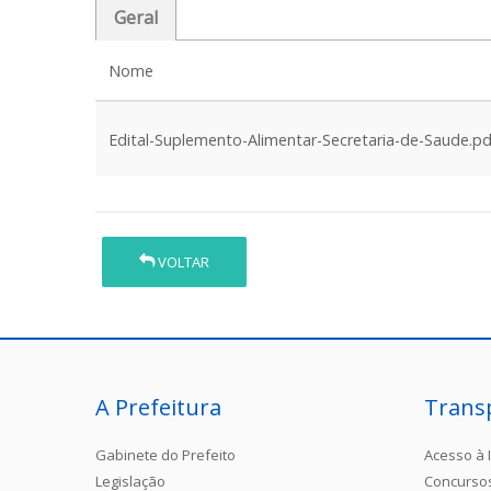
Geral
Nome
Edital-Suplemento-Alimentar-Secretaria-de-Saude.pd
VOLTAR
A Prefeitura
Trans
Gabinete do Prefeito
Acesso à 
Legislação
Concurso