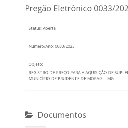
Pregão Eletrônico 0033/20
Status:
Aberta
Número/Ano:
0033/2023
Objeto:
REGISTRO DE PREÇO PARA A AQUISIÇÃO DE SUP
MUNICÍPIO DE PRUDENTE DE MORAIS – MG.
Documentos