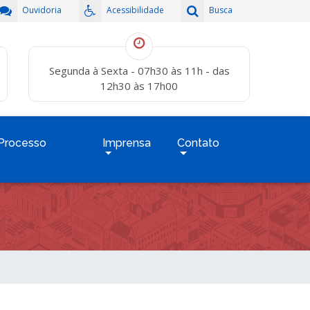
Ouvidoria
Acessibilidade
Busca
Segunda à Sexta - 07h30 às 11h - das
12h30 às 17h00
Processo
Imprensa
Contato