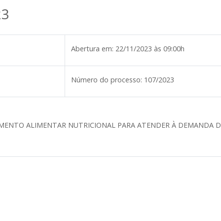
23
Abertura em:
22/11/2023 às 09:00h
Número do processo:
107/2023
LEMENTO ALIMENTAR NUTRICIONAL PARA ATENDER À DEMANDA D