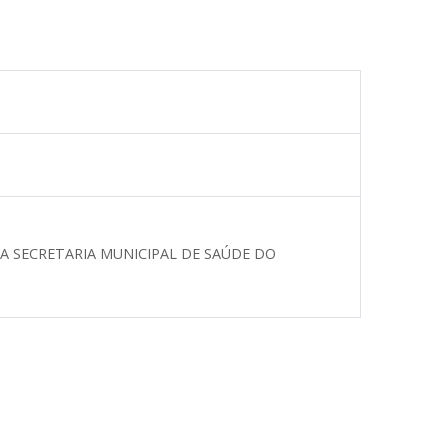
A SECRETARIA MUNICIPAL DE SAÚDE DO