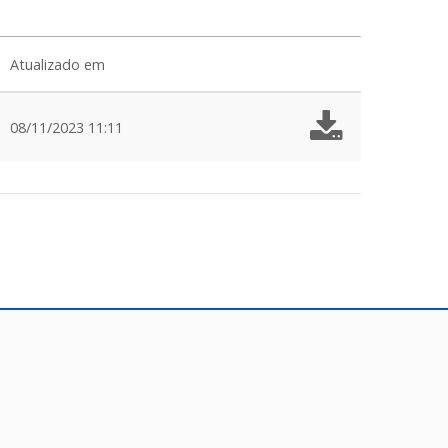
Atualizado em
08/11/2023 11:11