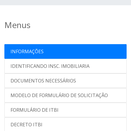
Menus
INFORMAÇÕES
IDENTIFICANDO INSC. IMOBILIARIA
DOCUMENTOS NECESSÁRIOS
MODELO DE FORMULÁRIO DE SOLICITAÇÃO
FORMULÁRIO DE ITBI
DECRETO ITBI