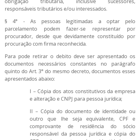
obrigação tributária, inclusive sucessores,
responsáveis tributários e/ou interessados.
§ 4° - As pessoas legitimadas a optar pelo
parcelamento podem fazer-se representar por
procurador, desde que devidamente constituído por
procuração com firma reconhecida.
Para pode retirar o debito deve ser apresentado os
documentos necessários constantes no parágrafo
quinto do Art. 3° do mesmo decreto, documentos esses
apresentados abaixo:
I – Cópia dos atos constitutivos da empresa
e alteração e CNPJ para pessoa jurídica;
II – Cópia do documento de identidade ou
outro que lhe seja equivalente, CPF e
comprovante de residência do sócio
responsável da pessoa jurídica e cópia do