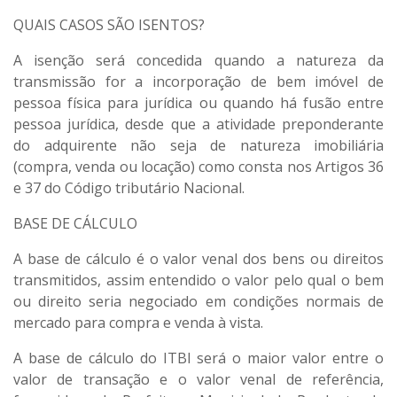
QUAIS CASOS SÃO ISENTOS?
A isenção será concedida quando a natureza da
transmissão for a incorporação de bem imóvel de
pessoa física para jurídica ou quando há fusão entre
pessoa jurídica, desde que a atividade preponderante
do adquirente não seja de natureza imobiliária
(compra, venda ou locação) como consta nos Artigos 36
e 37 do Código tributário Nacional.
BASE DE CÁLCULO
A base de cálculo é o valor venal dos bens ou direitos
transmitidos, assim entendido o valor pelo qual o bem
ou direito seria negociado em condições normais de
mercado para compra e venda à vista.
A base de cálculo do ITBI será o maior valor entre o
valor de transação e o valor venal de referência,