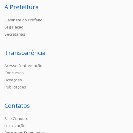
A Prefeitura
Gabinete do Prefeito
Legislação
Secretarias
Transparência
Acesso à Informação
Concursos
Licitações
Publicações
Contatos
Fale Conosco
Localização
Perguntas Frequentes