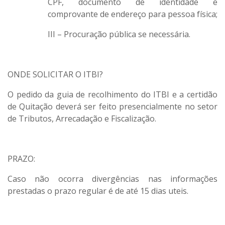
CPF, documento de identidade e
comprovante de endereço para pessoa física;
III – Procuração pública se necessária.
ONDE SOLICITAR O ITBI?
O pedido da guia de recolhimento do ITBI e a certidão
de Quitação deverá ser feito presencialmente no setor
de Tributos, Arrecadação e Fiscalização.
PRAZO:
Caso não ocorra divergências nas informações
prestadas o prazo regular é de até 15 dias uteis.