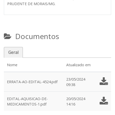
PRUDENTE DE MORAIS/MG.
Documentos
Geral
Nome
Atualizado em
23/05/2024
ERRATA-AO-EDITAL-4524.pdf
09:38
EDITAL-AQUISICAO-DE-
20/05/2024
MEDICAMENTOS-1.pdf
14:16