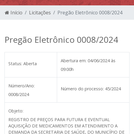
Início
Licitações
Pregão Eletrônico 0008/2024
Pregão Eletrônico 0008/2024
Abertura em:
04/06/2024 às
Status:
Aberta
09:00h
Número/Ano:
Número do processo:
45/2024
0008/2024
Objeto:
REGISTRO DE PREÇOS PARA FUTURA E EVENTUAL
AQUISIÇÃO DE MEDICAMENTOS EM ATENDIMENTO A
DEMANDA DA SECRETARIA DE SAÚDE, DO MUNICÍPIO DE