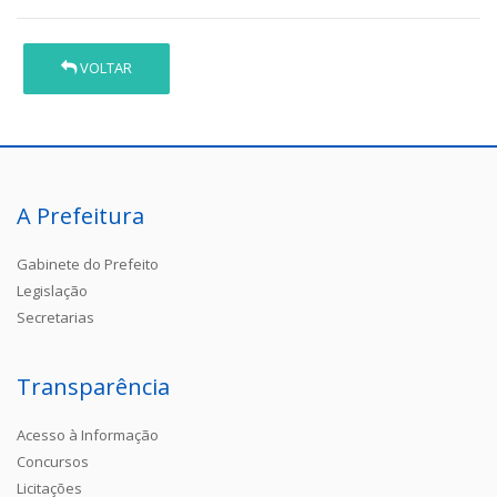
VOLTAR
A Prefeitura
Gabinete do Prefeito
Legislação
Secretarias
Transparência
Acesso à Informação
Concursos
Licitações