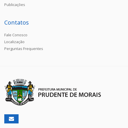
Publicações
Contatos
Fale Conosco
Localização
Perguntas Frequentes