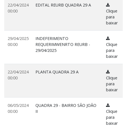
22/04/2024
EDITAL REURB QUADRA 29 A
00:00
Clique
para
baixar
29/04/2025
INDEFERIMENTO
00:00
REQUERIMWENRTO REURB -
Clique
29/04/2025
para
baixar
22/04/2024
PLANTA QUADRA 29 A
00:00
Clique
para
baixar
06/05/2024
QUADRA 29 - BAIRRO SÃO JOÃO
00:00
II
Clique
para
baixar