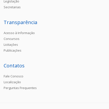
Legislação
Secretarias
Transparência
Acesso à Informação
Concursos
Licitações
Publicações
Contatos
Fale Conosco
Localização
Perguntas Frequentes