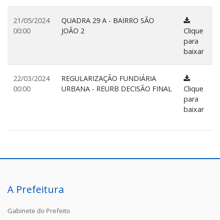
21/05/2024
QUADRA 29 A - BAIRRO SÃO
00:00
JOÃO 2
Clique
para
baixar
22/03/2024
REGULARIZAÇÃO FUNDIÁRIA
00:00
URBANA - REURB DECISÃO FINAL
Clique
para
baixar
A Prefeitura
Gabinete do Prefeito