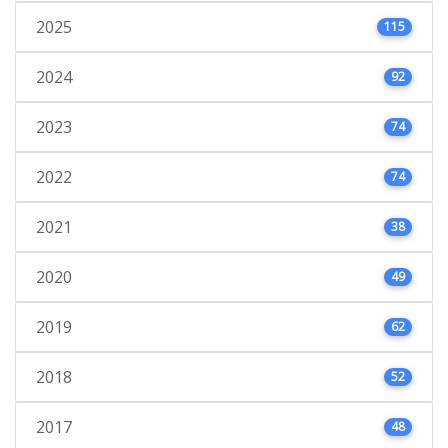
2025
115
2024
92
2023
74
2022
74
2021
38
2020
49
2019
62
2018
52
2017
48