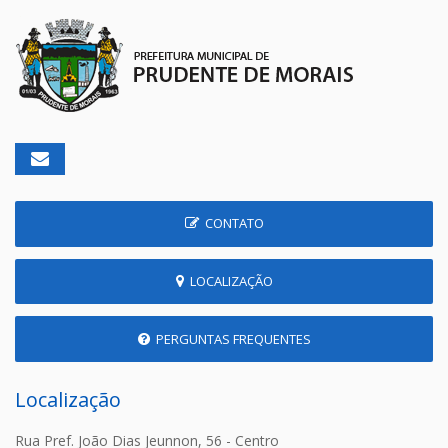
CONTATO
LOCALIZAÇÃO
PERGUNTAS FREQUENTES
Localização
Rua Pref. João Dias Jeunnon, 56 - Centro