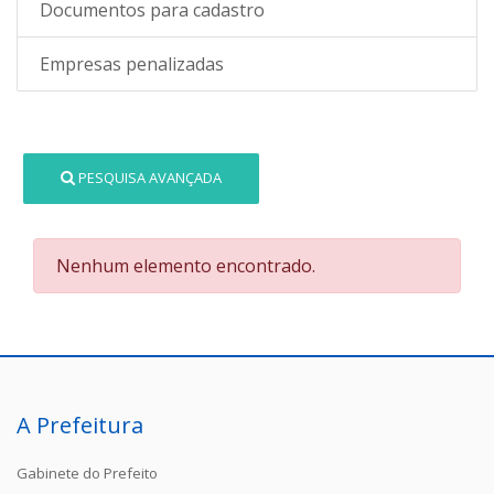
Documentos para cadastro
Empresas penalizadas
PESQUISA AVANÇADA
Nenhum elemento encontrado.
A Prefeitura
Gabinete do Prefeito