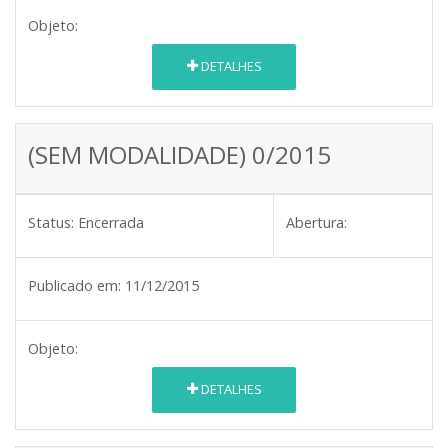
Objeto:
DETALHES
(SEM MODALIDADE) 0/2015
Status:
Encerrada
Abertura:
Publicado em:
11/12/2015
Objeto:
DETALHES