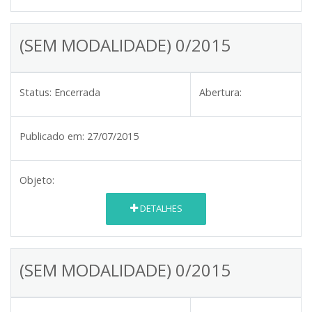
(SEM MODALIDADE) 0/2015
Status:
Encerrada
Abertura:
Publicado em:
27/07/2015
Objeto:
DETALHES
(SEM MODALIDADE) 0/2015