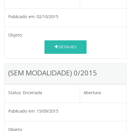
Publicado em:
02/10/2015
Objeto:
DETALHES
(SEM MODALIDADE) 0/2015
Status:
Encerrada
Abertura:
Publicado em:
15/09/2015
Objeto: