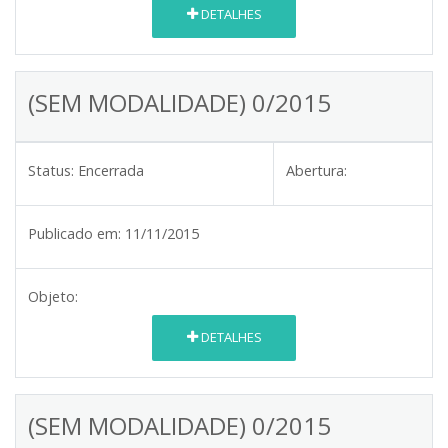
DETALHES
(SEM MODALIDADE) 0/2015
Status:
Encerrada
Abertura:
Publicado em:
11/11/2015
Objeto:
DETALHES
(SEM MODALIDADE) 0/2015