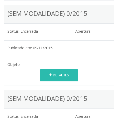
(SEM MODALIDADE) 0/2015
Status:
Encerrada
Abertura:
Publicado em:
09/11/2015
Objeto:
DETALHES
(SEM MODALIDADE) 0/2015
Status:
Encerrada
Abertura: