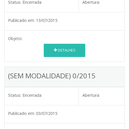
Status:
Encerrada
Abertura:
Publicado em:
13/07/2015
Objeto:
DETALHES
(SEM MODALIDADE) 0/2015
Status:
Encerrada
Abertura:
Publicado em:
03/07/2015