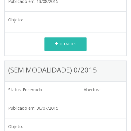
Publicado em:
13/08/2015
Objeto:
DETALHES
(SEM MODALIDADE) 0/2015
Status:
Encerrada
Abertura:
Publicado em:
30/07/2015
Objeto: