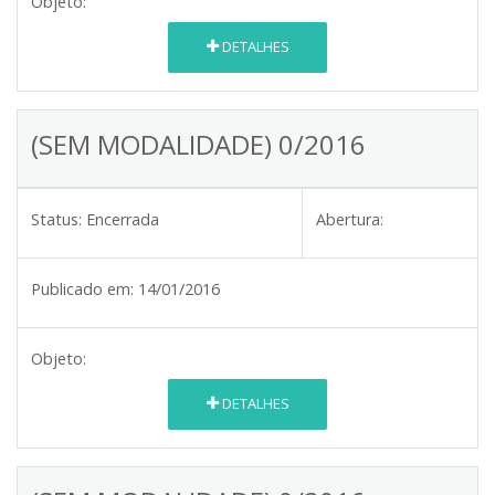
Objeto:
DETALHES
(SEM MODALIDADE) 0/2016
Status:
Encerrada
Abertura:
Publicado em:
14/01/2016
Objeto:
DETALHES