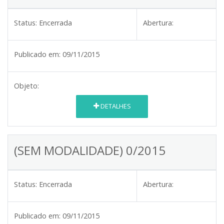
Status:
Encerrada
Abertura:
Publicado em:
09/11/2015
Objeto:
DETALHES
(SEM MODALIDADE) 0/2015
Status:
Encerrada
Abertura:
Publicado em:
09/11/2015