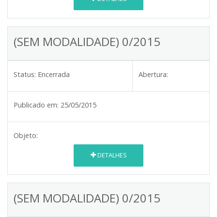
(SEM MODALIDADE) 0/2015
Status:
Encerrada
Abertura:
Publicado em:
25/05/2015
Objeto:
DETALHES
(SEM MODALIDADE) 0/2015