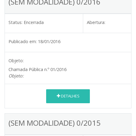
(SEM MODALIDADE) 0/2016
Status:
Encerrada
Abertura:
Publicado em:
18/01/2016
Objeto:
Chamada Pública n.º 01/2016
Objeto:
DETALHES
(SEM MODALIDADE) 0/2015