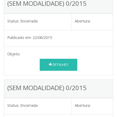
(SEM MODALIDADE) 0/2015
Status:
Encerrada
Abertura:
Publicado em:
22/06/2015
Objeto:
DETALHES
(SEM MODALIDADE) 0/2015
Status:
Encerrada
Abertura: