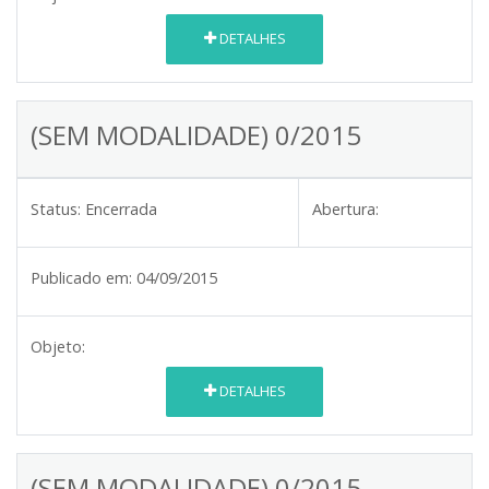
DETALHES
(SEM MODALIDADE) 0/2015
Status:
Encerrada
Abertura:
Publicado em:
04/09/2015
Objeto:
DETALHES
(SEM MODALIDADE) 0/2015