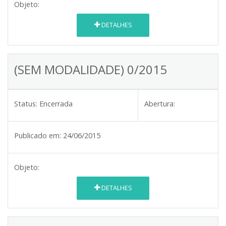
Objeto:
DETALHES
(SEM MODALIDADE) 0/2015
Status:
Encerrada
Abertura:
Publicado em:
24/06/2015
Objeto:
DETALHES