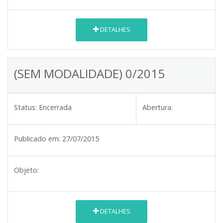
DETALHES
(SEM MODALIDADE) 0/2015
Status:
Encerrada
Abertura:
Publicado em:
27/07/2015
Objeto:
DETALHES