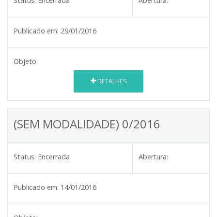
Status:
Encerrada
Abertura:
Publicado em:
29/01/2016
Objeto:
DETALHES
(SEM MODALIDADE) 0/2016
Status:
Encerrada
Abertura:
Publicado em:
14/01/2016