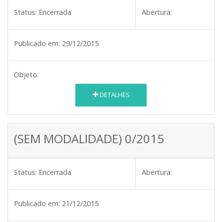
Status:
Encerrada
Abertura:
Publicado em:
29/12/2015
Objeto:
DETALHES
(SEM MODALIDADE) 0/2015
Status:
Encerrada
Abertura:
Publicado em:
21/12/2015