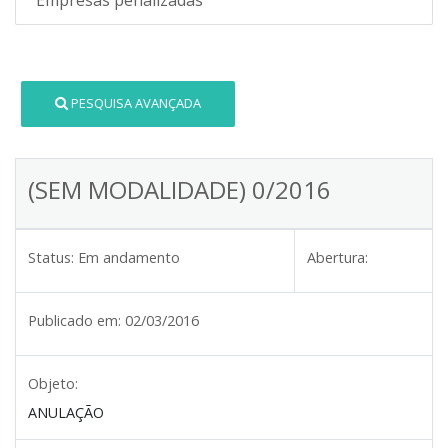
PESQUISA AVANÇADA
(SEM MODALIDADE) 0/2016
Status:
Em andamento
Abertura:
Publicado em:
02/03/2016
Objeto:
ANULAÇÃO