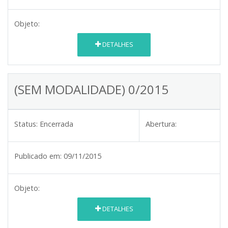
Objeto:
DETALHES
(SEM MODALIDADE) 0/2015
Status:
Encerrada
Abertura:
Publicado em:
09/11/2015
Objeto:
DETALHES