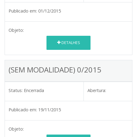
Publicado em:
01/12/2015
Objeto:
DETALHES
(SEM MODALIDADE) 0/2015
Status:
Encerrada
Abertura:
Publicado em:
19/11/2015
Objeto: