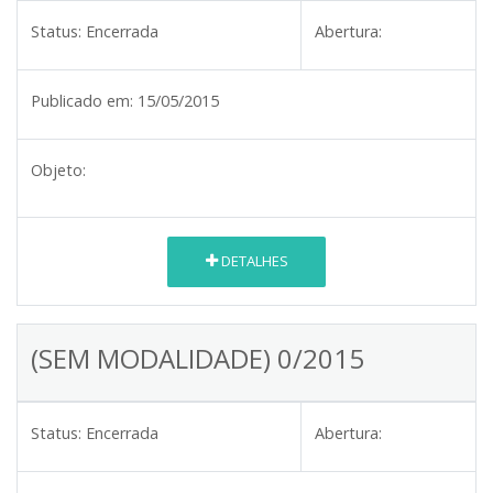
Status:
Encerrada
Abertura:
Publicado em:
15/05/2015
Objeto:
DETALHES
(SEM MODALIDADE) 0/2015
Status:
Encerrada
Abertura: