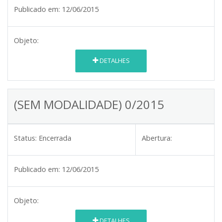
Publicado em:
12/06/2015
Objeto:
DETALHES
(SEM MODALIDADE) 0/2015
Status:
Encerrada
Abertura:
Publicado em:
12/06/2015
Objeto:
DETALHES