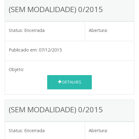
(SEM MODALIDADE) 0/2015
Status:
Encerrada
Abertura:
Publicado em:
07/12/2015
Objeto:
DETALHES
(SEM MODALIDADE) 0/2015
Status:
Encerrada
Abertura: