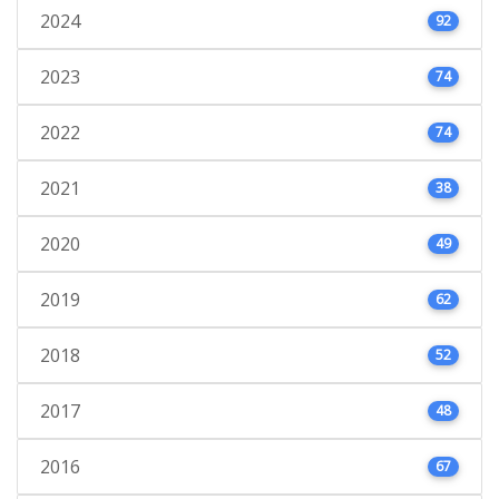
2024
92
2023
74
2022
74
2021
38
2020
49
2019
62
2018
52
2017
48
2016
67