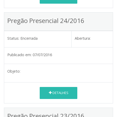
Pregão Presencial 24/2016
Status:
Encerrada
Abertura:
Publicado em:
07/07/2016
Objeto:
DETALHES
Pregão Presencial 23/2016