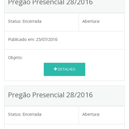
Pregão Presencial 28/2016
Status:
Encerrada
Abertura:
Publicado em:
25/07/2016
Objeto:
DETALHES
Pregão Presencial 28/2016
Status:
Encerrada
Abertura: