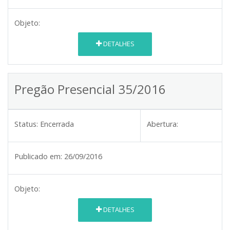
Objeto:
DETALHES
Pregão Presencial 35/2016
Status:
Encerrada
Abertura:
Publicado em:
26/09/2016
Objeto:
DETALHES