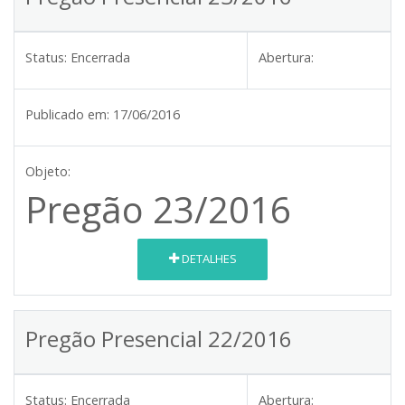
Status:
Encerrada
Abertura:
Publicado em:
17/06/2016
Objeto:
Pregão 23/2016
DETALHES
Pregão Presencial 22/2016
Status:
Encerrada
Abertura: