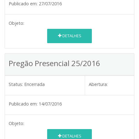
Publicado em:
27/07/2016
Objeto:
DETALHES
Pregão Presencial 25/2016
Status:
Encerrada
Abertura:
Publicado em:
14/07/2016
Objeto:
DETALHES