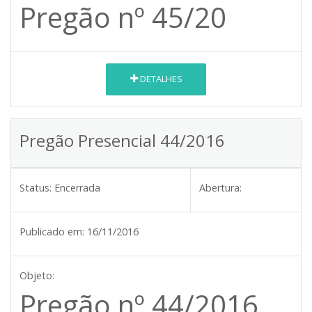
Pregão nº 45/20
DETALHES
Pregão Presencial 44/2016
Status:
Encerrada
Abertura:
Publicado em:
16/11/2016
Objeto:
Pregão nº 44/2016