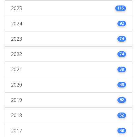
2025
115
2024
92
2023
74
2022
74
2021
38
2020
49
2019
62
2018
52
2017
48