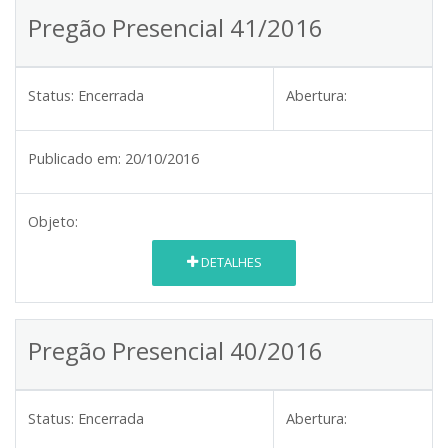
Pregão Presencial 41/2016
Status:
Encerrada
Abertura:
Publicado em:
20/10/2016
Objeto:
DETALHES
Pregão Presencial 40/2016
Status:
Encerrada
Abertura: