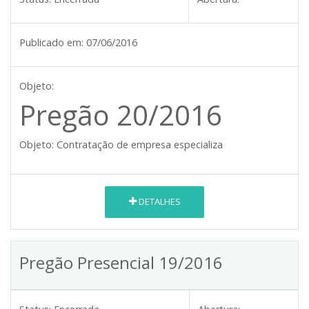
Publicado em:
07/06/2016
Objeto:
Pregão 20/2016
Objeto:
Contratação de empresa especializa
DETALHES
Pregão Presencial 19/2016