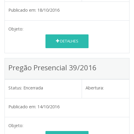
Publicado em:
18/10/2016
Objeto:
DETALHES
Pregão Presencial 39/2016
Status:
Encerrada
Abertura:
Publicado em:
14/10/2016
Objeto: