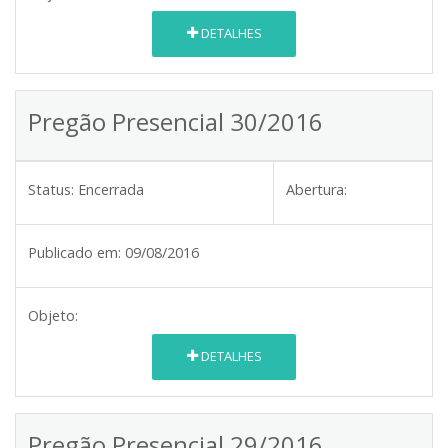
DETALHES
Pregão Presencial 30/2016
Status:
Encerrada
Abertura:
Publicado em:
09/08/2016
Objeto:
DETALHES
Pregão Presencial 29/2016