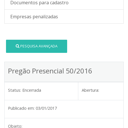
Documentos para cadastro
Empresas penalizadas
PESQUISA AVANÇADA
Pregão Presencial 50/2016
Status:
Encerrada
Abertura:
Publicado em:
03/01/2017
Objeto: