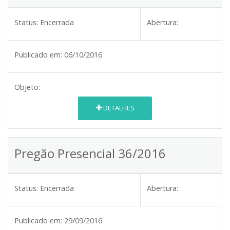
Status:
Encerrada
Abertura:
Publicado em:
06/10/2016
Objeto:
DETALHES
Pregão Presencial 36/2016
Status:
Encerrada
Abertura:
Publicado em:
29/09/2016