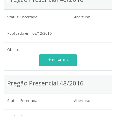
Status:
Encerrada
Abertura:
Publicado em:
02/12/2016
Objeto:
DETALHES
Pregão Presencial 48/2016
Status:
Encerrada
Abertura: