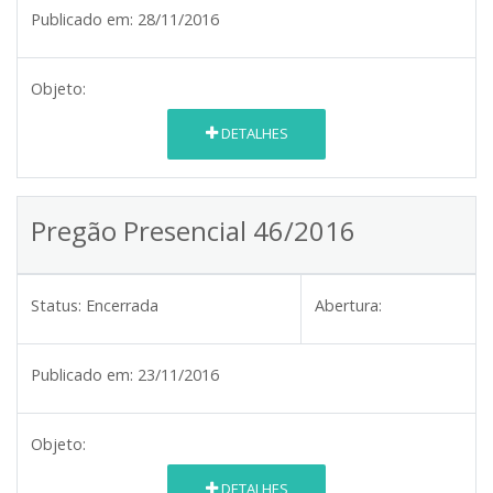
Publicado em:
28/11/2016
Objeto:
DETALHES
Pregão Presencial 46/2016
Status:
Encerrada
Abertura:
Publicado em:
23/11/2016
Objeto:
DETALHES