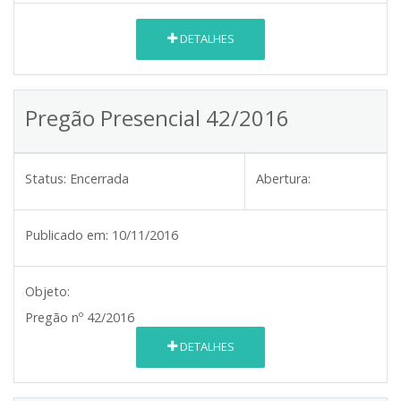
DETALHES
Pregão Presencial 42/2016
Status:
Encerrada
Abertura:
Publicado em:
10/11/2016
Objeto:
Pregão nº 42/2016
DETALHES