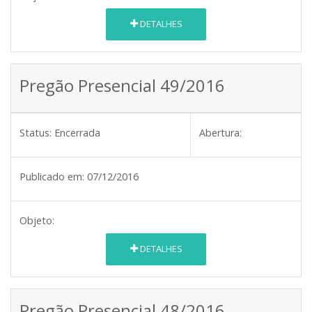
DETALHES
Pregão Presencial 49/2016
Status:
Encerrada
Abertura:
Publicado em:
07/12/2016
Objeto:
DETALHES
Pregão Presencial 48/2016