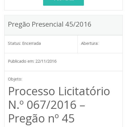
Pregão Presencial 45/2016
Status:
Encerrada
Abertura:
Publicado em:
22/11/2016
Objeto:
Processo Licitatório
N.º 067/2016 –
Pregão nº 45