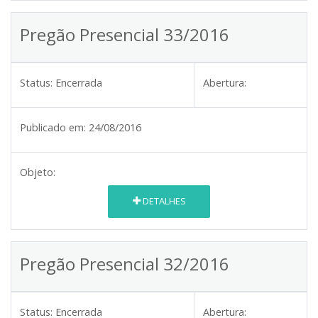
Pregão Presencial 33/2016
Status:
Encerrada
Abertura:
Publicado em:
24/08/2016
Objeto:
DETALHES
Pregão Presencial 32/2016
Status:
Encerrada
Abertura: