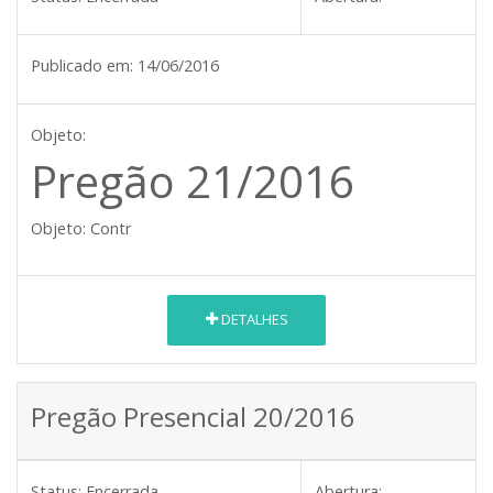
Publicado em:
14/06/2016
Objeto:
Pregão 21/2016
Objeto:
Contr
DETALHES
Pregão Presencial 20/2016
Status:
Encerrada
Abertura: