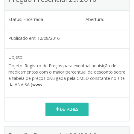
Status:
Encerrada
Abertura:
Publicado em:
12/08/2016
Objeto:
Objeto:
Registro de Preços para eventual aquisição de
medicamentos com o maior percentual de desconto sobre
a tabela de preços divulgada pela CMED constante no site
da ANVISA (
www
DETALHES