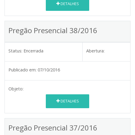
DETALHES
Pregão Presencial 38/2016
Status:
Encerrada
Abertura:
Publicado em:
07/10/2016
Objeto:
DETALHES
Pregão Presencial 37/2016