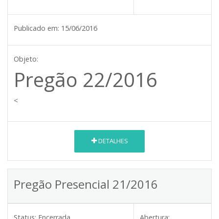
Publicado em:
15/06/2016
Objeto:
Pregão 22/2016
<
DETALHES
Pregão Presencial 21/2016
Status:
Encerrada
Abertura: