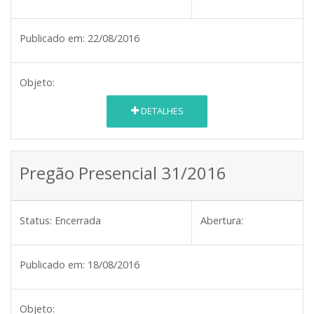
Publicado em:
22/08/2016
Objeto:
DETALHES
Pregão Presencial 31/2016
Status:
Encerrada
Abertura:
Publicado em:
18/08/2016
Objeto: