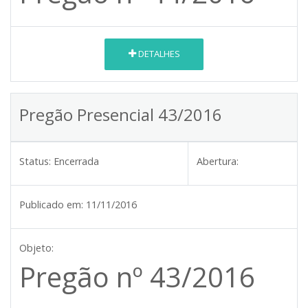
DETALHES
Pregão Presencial 43/2016
Status:
Encerrada
Abertura:
Publicado em:
11/11/2016
Objeto:
Pregão nº 43/2016