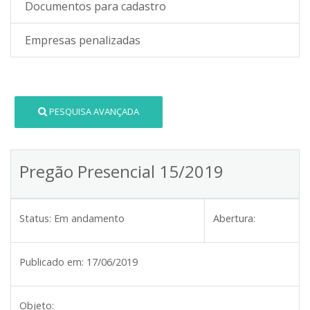
Documentos para cadastro
Empresas penalizadas
PESQUISA AVANÇADA
Pregão Presencial 15/2019
Status:
Em andamento
Abertura:
Publicado em:
17/06/2019
Objeto: