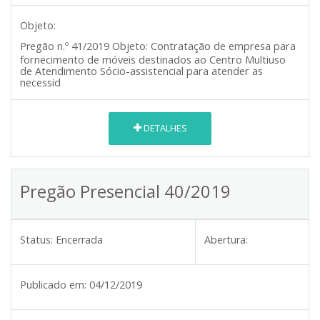
Objeto:
Contratação de empresa para
Pregão n.º 41/2019
Objeto:
fornecimento de móveis destinados ao Centro Multiuso
de Atendimento Sócio-assistencial para atender as
necessid
DETALHES
Pregão Presencial 40/2019
Status:
Encerrada
Abertura:
Publicado em:
04/12/2019