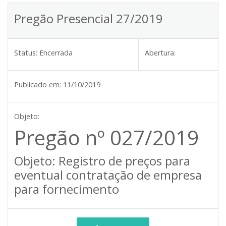
Pregão Presencial 27/2019
Status:
Encerrada
Abertura:
Publicado em:
11/10/2019
Objeto:
Pregão nº 027/2019
Objeto: Registro de preços para
eventual contratação de empresa
para fornecimento