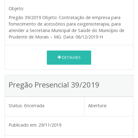
Objeto:
Pregão 39/2019
Objeto:
Contratação de empresa para
fornecimento de acessórios para oxigenioterapia, para
atender a Secretaria Municipal de Saúde do Município de
Prudente de Morais – MG.
Data:
06/12/2019
H
DETALHES
Pregão Presencial 39/2019
Status:
Encerrada
Abertura:
Publicado em:
29/11/2019