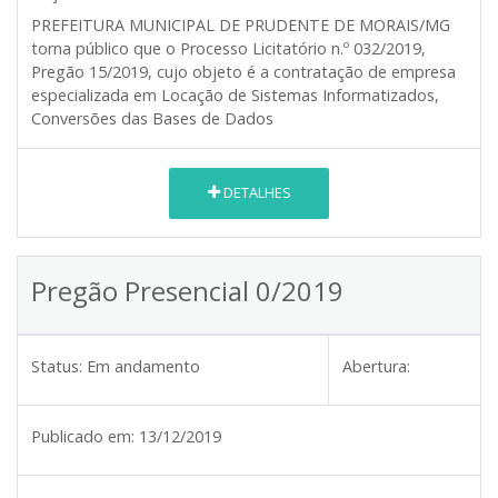
PREFEITURA MUNICIPAL DE PRUDENTE DE MORAIS/MG
torna público que o Processo Licitatório n.º 032/2019,
Pregão 15/2019, cujo objeto é a contratação de empresa
especializada em Locação de Sistemas Informatizados,
Conversões das Bases de Dados
DETALHES
Pregão Presencial 0/2019
Status:
Em andamento
Abertura:
Publicado em:
13/12/2019