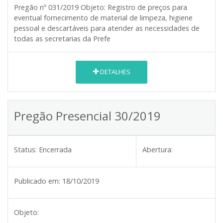
Pregão nº 031/2019
Objeto:
Registro de preços para
eventual fornecimento de material de limpeza, higiene
pessoal e descartáveis para atender as necessidades de
todas as secretarias da Prefe
DETALHES
Pregão Presencial 30/2019
Status:
Encerrada
Abertura:
Publicado em:
18/10/2019
Objeto: