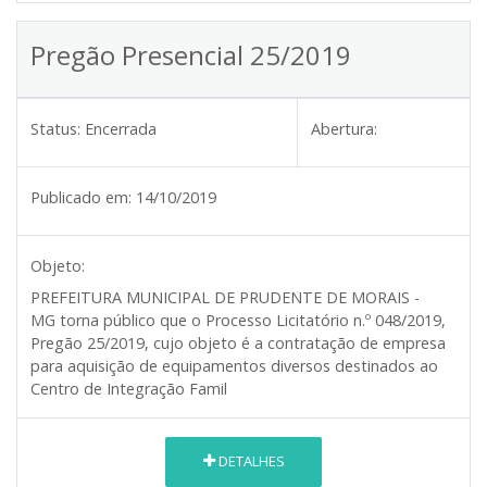
Pregão Presencial 25/2019
Status:
Encerrada
Abertura:
Publicado em:
14/10/2019
Objeto:
PREFEITURA MUNICIPAL DE PRUDENTE DE MORAIS -
MG
torna público que o Processo Licitatório n.º 048/2019,
Pregão 25/2019, cujo objeto é a contratação de empresa
para aquisição de equipamentos diversos destinados ao
Centro de Integração Famil
DETALHES