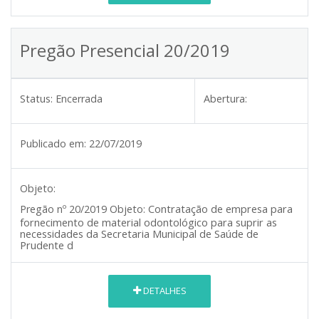
Pregão Presencial 20/2019
Status:
Encerrada
Abertura:
Publicado em:
22/07/2019
Objeto:
Contratação de empresa para
Pregão nº 20/2019
Objeto:
fornecimento de material odontológico para suprir as
necessidades da Secretaria Municipal de Saúde de
Prudente d
DETALHES