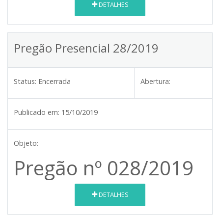
DETALHES
Pregão Presencial 28/2019
Status:
Encerrada
Abertura:
Publicado em:
15/10/2019
Objeto:
Pregão nº 028/2019
DETALHES