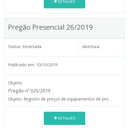
DETALHES
Pregão Presencial 26/2019
Status:
Encerrada
Abertura:
Publicado em:
10/10/2019
Objeto:
Pregão nº 025/2019
Objeto:
Registro de preços de equipamentos de pro
DETALHES