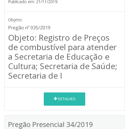
Publicado em:
21/11/2019
Objeto:
Pregão nº 035/2019
Objeto: Registro de Preços
de combustível para atender
a Secretaria de Educação e
Cultura; Secretaria de Saúde;
Secretaria de I
DETALHES
Pregão Presencial 34/2019