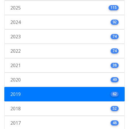
2025
115
2024
92
2023
74
2022
74
2021
38
2020
49
2019
62
2018
52
2017
48