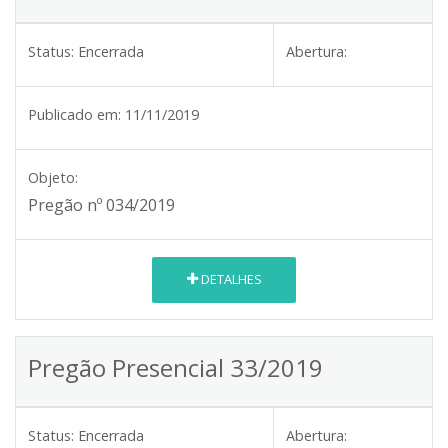
Status:
Encerrada
Abertura:
Publicado em:
11/11/2019
Objeto:
Pregão nº 034/2019
DETALHES
Pregão Presencial 33/2019
Status:
Encerrada
Abertura: