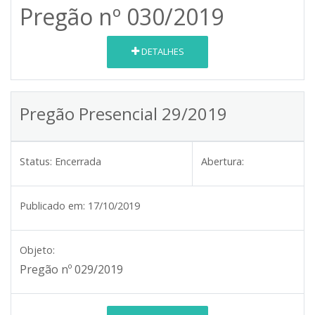
Pregão nº 030/2019
DETALHES
Pregão Presencial 29/2019
Status:
Encerrada
Abertura:
Publicado em:
17/10/2019
Objeto:
Pregão nº 029/2019