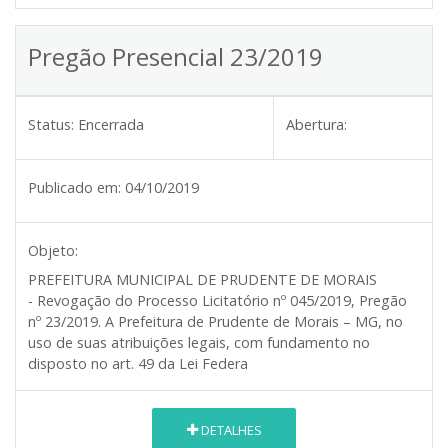
Pregão Presencial 23/2019
Status:
Encerrada
Abertura:
Publicado em:
04/10/2019
Objeto:
PREFEITURA MUNICIPAL DE PRUDENTE DE MORAIS
-
Revogação do Processo Licitatório nº 045/2019, Pregão
nº 23/2019. A Prefeitura de Prudente de Morais – MG, no
uso de suas atribuições legais, com fundamento no
disposto no art. 49 da Lei Federa
DETALHES