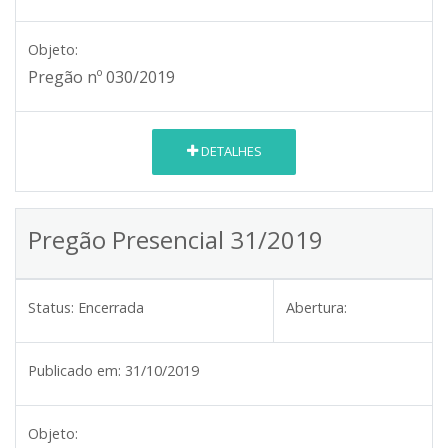
Objeto:
Pregão nº 030/2019
DETALHES
Pregão Presencial 31/2019
Status:
Encerrada
Abertura:
Publicado em:
31/10/2019
Objeto: