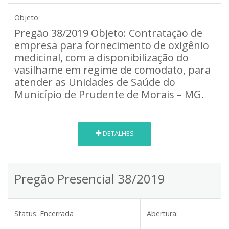
Objeto:
Pregão 38/2019
Objeto:
Contratação de
empresa para fornecimento de oxigênio
medicinal, com a disponibilização do
vasilhame em regime de comodato, para
atender as Unidades de Saúde do
Município de Prudente de Morais – MG.
DETALHES
Pregão Presencial 38/2019
Status:
Encerrada
Abertura: