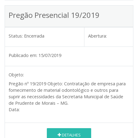
Pregão Presencial 19/2019
Status:
Encerrada
Abertura:
Publicado em:
15/07/2019
Objeto:
Pregão nº 19/2019 Objeto:
Contratação de empresa para
fornecimento de material odontológico e outros para
suprir as necessidades da Secretaria Municipal de Saúde
de Prudente de Morais – MG.
Data:
DETALHES