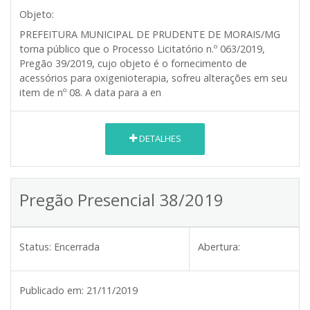
Objeto:
PREFEITURA MUNICIPAL DE PRUDENTE DE MORAIS/MG
torna público que o Processo Licitatório n.º 063/2019,
Pregão 39/2019, cujo objeto é o fornecimento de
acessórios para oxigenioterapia, sofreu alterações em seu
item de nº 08. A data para a en
DETALHES
Pregão Presencial 38/2019
Status:
Encerrada
Abertura:
Publicado em:
21/11/2019