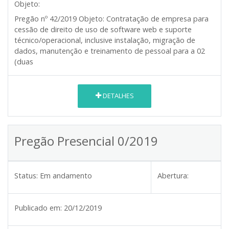
Objeto:
Pregão nº 42/2019
Objeto:
Contratação de empresa para
cessão de direito de uso de software web e suporte
técnico/operacional, inclusive instalação, migração de
dados, manutenção e treinamento de pessoal para a 02
(duas
DETALHES
Pregão Presencial 0/2019
Status:
Em andamento
Abertura:
Publicado em:
20/12/2019