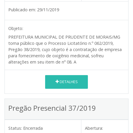
Publicado em:
29/11/2019
Objeto:
PREFEITURA MUNICIPAL DE PRUDENTE DE MORAIS/MG
torna público que o Processo Licitatório n.º 062/2019,
Pregão 38/2019, cujo objeto é a contratação de empresa
para fornecimento de oxigênio medicinal, sofreu
alterações em seu item de nº 08. A
DETALHES
Pregão Presencial 37/2019
Status:
Encerrada
Abertura: