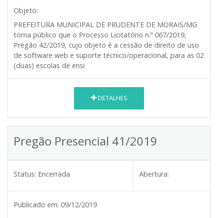
Objeto:
PREFEITURA MUNICIPAL DE PRUDENTE DE MORAIS/MG
torna público que o Processo Licitatório n.º 067/2019,
Pregão 42/2019, cujo objeto é a cessão de direito de uso
de software web e suporte técnico/operacional, para as 02
(duas) escolas de ensi
DETALHES
Pregão Presencial 41/2019
Status:
Encerrada
Abertura:
Publicado em:
09/12/2019