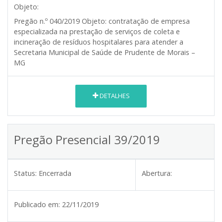
Objeto:
Pregão n.º 040/2019
Objeto:
contratação de empresa
especializada na prestação de serviços de coleta e
incineração de resíduos hospitalares para atender a
Secretaria Municipal de Saúde de Prudente de Morais –
MG
DETALHES
Pregão Presencial 39/2019
Status:
Encerrada
Abertura:
Publicado em:
22/11/2019