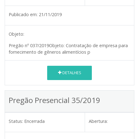
Publicado em:
21/11/2019
Objeto:
Pregão nº 037/2019
Objeto:
Contratação de empresa para
fornecimento de gêneros alimentícios p
DETALHES
Pregão Presencial 35/2019
Status:
Encerrada
Abertura: