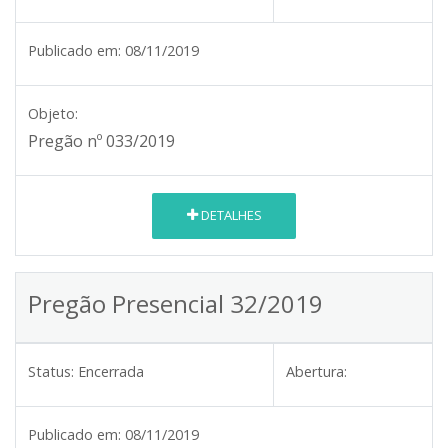
Publicado em:
08/11/2019
Objeto:
Pregão nº 033/2019
DETALHES
Pregão Presencial 32/2019
Status:
Encerrada
Abertura:
Publicado em:
08/11/2019