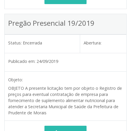
Pregão Presencial 19/2019
Status:
Encerrada
Abertura:
Publicado em:
24/09/2019
Objeto:
OBJETO
A presente licitação tem por objeto o Registro de
preços para eventual contratação de empresa para
fornecimento de suplemento alimentar nutricional para
atender a Secretaria Municipal de Saúde da Prefeitura de
Prudente de Morais