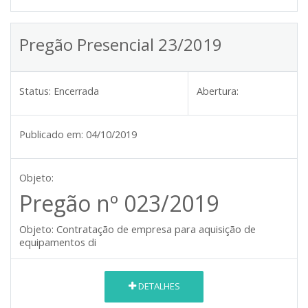
Pregão Presencial 23/2019
Status:
Encerrada
Abertura:
Publicado em:
04/10/2019
Objeto:
Pregão nº 023/2019
Contratação de empresa para aquisição de
Objeto:
equipamentos di
DETALHES