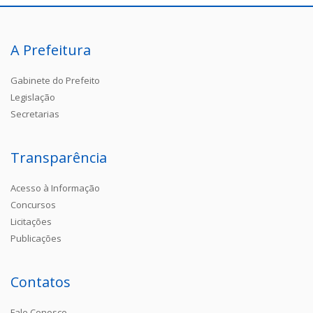
A Prefeitura
Gabinete do Prefeito
Legislação
Secretarias
Transparência
Acesso à Informação
Concursos
Licitações
Publicações
Contatos
Fale Conosco