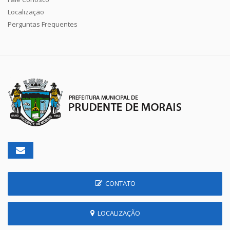
Localização
Perguntas Frequentes
CONTATO
LOCALIZAÇÃO