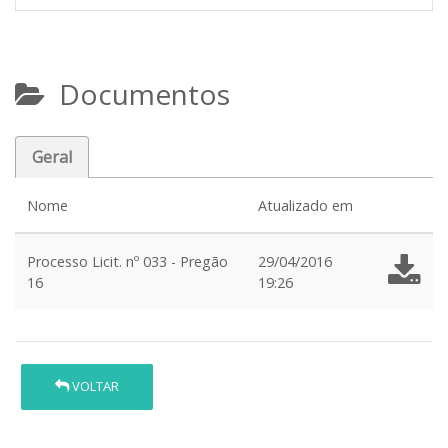
Documentos
Geral
Nome
Atualizado em
Processo Licit. nº 033 - Pregão
29/04/2016
16
19:26
VOLTAR