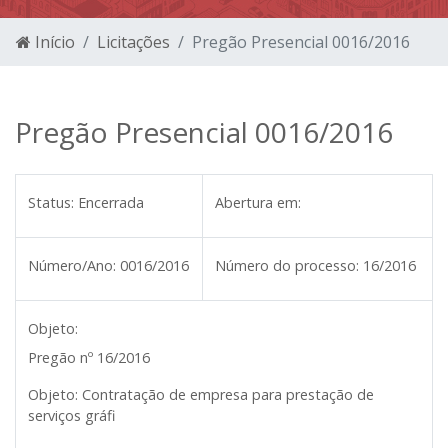
Início
Licitações
Pregão Presencial 0016/2016
Pregão Presencial 0016/2016
Status:
Encerrada
Abertura em:
Número/Ano:
0016/2016
Número do processo:
16/2016
Objeto:
Pregão nº
16/2016
Objeto:
Contratação de empresa para prestação de
serviços gráfi