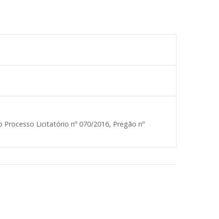
 Processo Licitatório nº 070/2016, Pregão nº