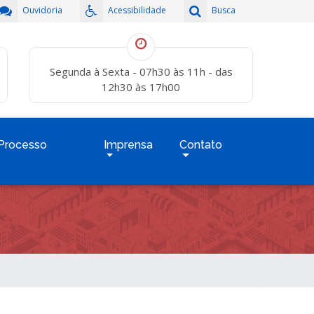
Ouvidoria
Acessibilidade
Busca
Segunda à Sexta - 07h30 às 11h - das
12h30 às 17h00
Processo
Imprensa
Contato