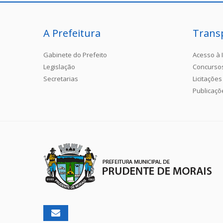
A Prefeitura
Trans
Gabinete do Prefeito
Acesso à 
Legislação
Concurso
Secretarias
Licitações
Publicaçõ