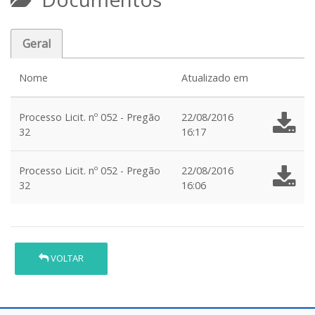
Geral
Nome
Atualizado em
Processo Licit. nº 052 - Pregão
22/08/2016
32
16:17
Processo Licit. nº 052 - Pregão
22/08/2016
32
16:06
VOLTAR