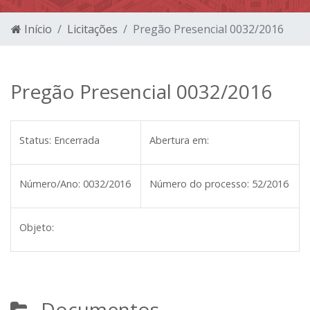
Início
Licitações
Pregão Presencial 0032/2016
Pregão Presencial 0032/2016
Status:
Encerrada
Abertura em:
Número/Ano:
0032/2016
Número do processo:
52/2016
Objeto:
Documentos