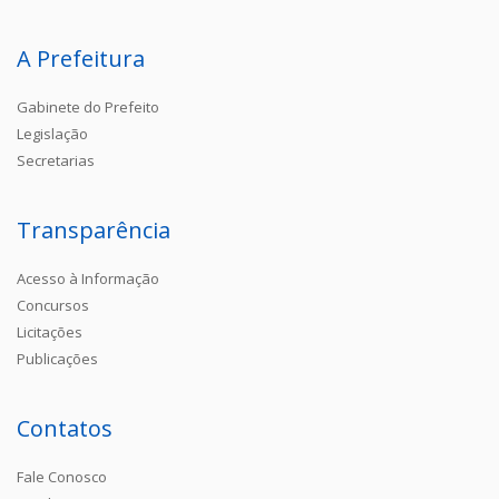
A Prefeitura
Gabinete do Prefeito
Legislação
Secretarias
Transparência
Acesso à Informação
Concursos
Licitações
Publicações
Contatos
Fale Conosco