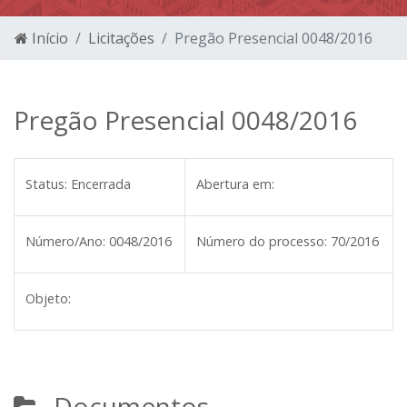
Início
Licitações
Pregão Presencial 0048/2016
Pregão Presencial 0048/2016
Status:
Encerrada
Abertura em:
Número/Ano:
0048/2016
Número do processo:
70/2016
Objeto:
Documentos