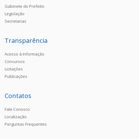
Gabinete do Prefeito
Legislação
Secretarias
Transparência
Acesso à Informação
Concursos
Licitações
Publicações
Contatos
Fale Conosco
Localização
Perguntas Frequentes