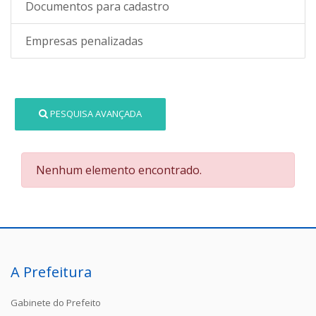
Documentos para cadastro
Empresas penalizadas
PESQUISA AVANÇADA
Nenhum elemento encontrado.
A Prefeitura
Gabinete do Prefeito