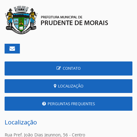
CONTATO
LOCALIZAÇÃO
PERGUNTAS FREQUENTES
Localização
Rua Pref. João Dias Jeunnon, 56 - Centro