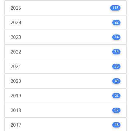
2025
115
2024
92
2023
74
2022
74
2021
38
2020
49
2019
62
2018
52
2017
48