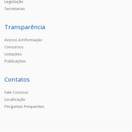
Legislação
Secretarias
Transparência
Acesso à Informação
Concursos
Licitações
Publicações
Contatos
Fale Conosco
Localização
Perguntas Frequentes