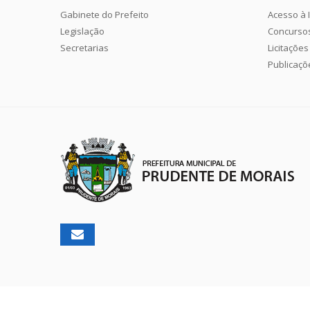
Gabinete do Prefeito
Acesso à 
Legislação
Concurso
Secretarias
Licitações
Publicaçõ