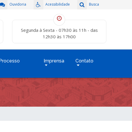
Ouvidoria
Acessibilidade
Busca
Segunda à Sexta - 07h30 às 11h - das
12h30 às 17h00
Processo
Imprensa
Contato