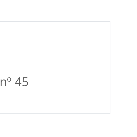
 nº 45