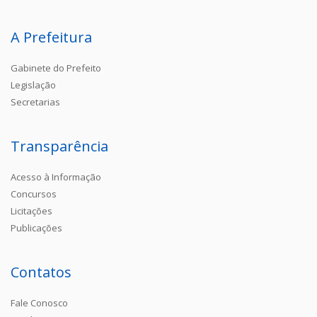
A Prefeitura
Gabinete do Prefeito
Legislação
Secretarias
Transparência
Acesso à Informação
Concursos
Licitações
Publicações
Contatos
Fale Conosco