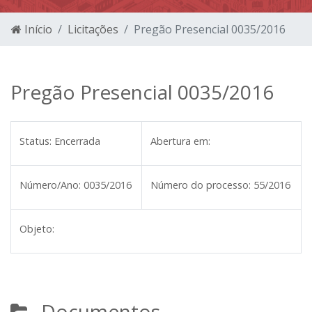
Início
Licitações
Pregão Presencial 0035/2016
Pregão Presencial 0035/2016
Status:
Encerrada
Abertura em:
Número/Ano:
0035/2016
Número do processo:
55/2016
Objeto:
Documentos