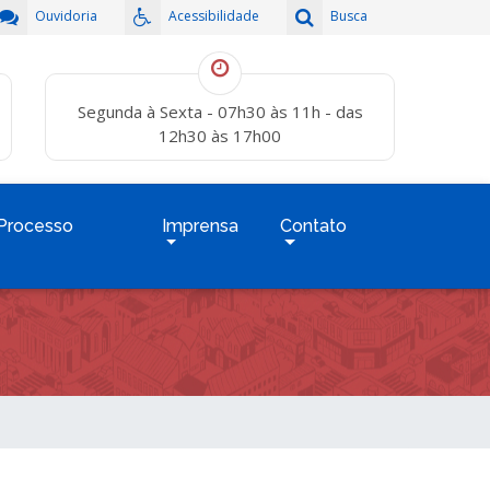
Ouvidoria
Acessibilidade
Busca
Segunda à Sexta - 07h30 às 11h - das
12h30 às 17h00
Processo
Imprensa
Contato