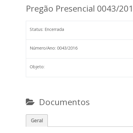
Pregão Presencial 0043/20
Status:
Encerrada
Número/Ano:
0043/2016
Objeto:
Documentos
Geral