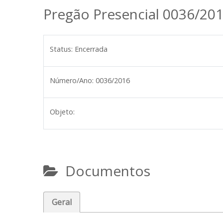
Pregão Presencial 0036/20
Status:
Encerrada
Número/Ano:
0036/2016
Objeto:
Documentos
Geral