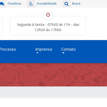
Ouvidoria
Acessibilidade
Busca
Segunda à Sexta - 07h30 às 11h - das
12h30 às 17h00
Processo
Imprensa
Contato