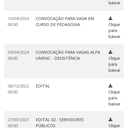
baixar
10/04/2024
CONVOCAÇÃO PARA VAGA EM
00:00
CURSO DE PEDAGOGIA
Clique
para
baixar
04/04/2024
CONVOCAÇÃO PARA VAGAS ALFA
00:00
UNIPAC - DESISTÊNCIA
Clique
para
baixar
06/12/2022
EDITAL
00:00
Clique
para
baixar
27/03/2023
EDITAL 02 - SERVIDORES
00:00
PÚBLICOS
Clique