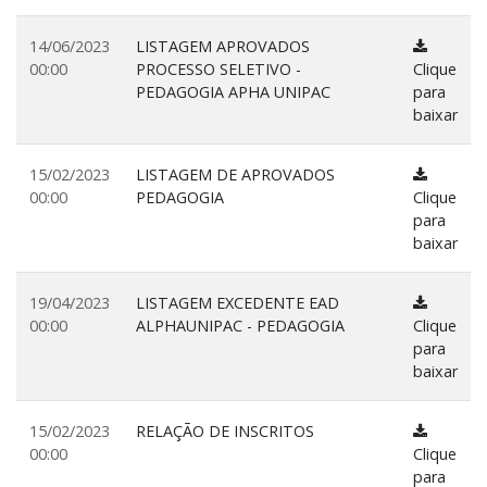
14/06/2023
LISTAGEM APROVADOS
00:00
PROCESSO SELETIVO -
Clique
PEDAGOGIA APHA UNIPAC
para
baixar
15/02/2023
LISTAGEM DE APROVADOS
00:00
PEDAGOGIA
Clique
para
baixar
19/04/2023
LISTAGEM EXCEDENTE EAD
00:00
ALPHAUNIPAC - PEDAGOGIA
Clique
para
baixar
15/02/2023
RELAÇÃO DE INSCRITOS
00:00
Clique
para