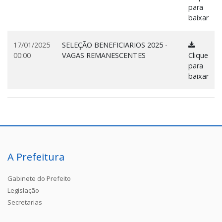
para
baixar
17/01/2025
SELEÇÃO BENEFICIARIOS 2025 -
00:00
VAGAS REMANESCENTES
Clique
para
baixar
A Prefeitura
Gabinete do Prefeito
Legislação
Secretarias