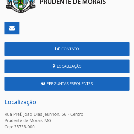
CONTATO
LOCALIZAÇÃO
PERGUNTAS FREQUENTES
Localização
Rua Pref. João Dias Jeunnon, 56 - Centro
Prudente de Morais-MG
Cep: 35738-000