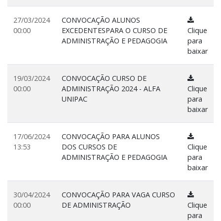
27/03/2024
CONVOCAÇÃO ALUNOS
00:00
EXCEDENTESPARA O CURSO DE
Clique
ADMINISTRAÇÃO E PEDAGOGIA
para
baixar
19/03/2024
CONVOCAÇÃO CURSO DE
00:00
ADMINISTRAÇÃO 2024 - ALFA
Clique
UNIPAC
para
baixar
17/06/2024
CONVOCAÇÃO PARA ALUNOS
13:53
DOS CURSOS DE
Clique
ADMINISTRAÇÃO E PEDAGOGIA
para
baixar
30/04/2024
CONVOCAÇÃO PARA VAGA CURSO
00:00
DE ADMINISTRAÇÃO
Clique
para