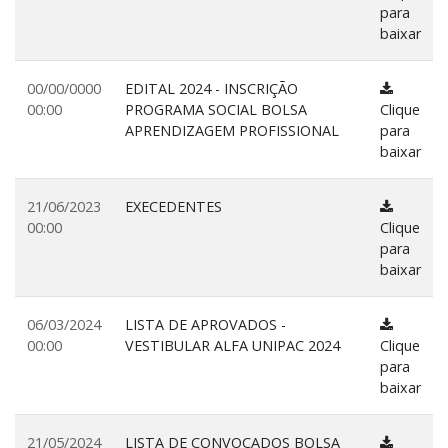
para
baixar
00/00/0000
EDITAL 2024 - INSCRIÇÃO
00:00
PROGRAMA SOCIAL BOLSA
Clique
APRENDIZAGEM PROFISSIONAL
para
baixar
21/06/2023
EXECEDENTES
00:00
Clique
para
baixar
06/03/2024
LISTA DE APROVADOS -
00:00
VESTIBULAR ALFA UNIPAC 2024
Clique
para
baixar
21/05/2024
LISTA DE CONVOCADOS BOLSA