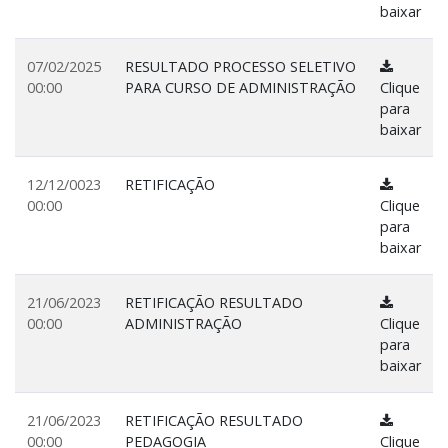
baixar
07/02/2025
RESULTADO PROCESSO SELETIVO
00:00
PARA CURSO DE ADMINISTRAÇÃO
Clique
para
baixar
12/12/0023
RETIFICAÇÃO
00:00
Clique
para
baixar
21/06/2023
RETIFICAÇÃO RESULTADO
00:00
ADMINISTRAÇÃO
Clique
para
baixar
21/06/2023
RETIFICAÇÃO RESULTADO
00:00
PEDAGOGIA
Clique