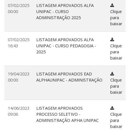
07/02/2025
LISTAGEM APROVADOS ALFA
00:00
UNIPAC - CURSO
Clique
ADMINISTRAÇÃO 2025
para
baixar
07/02/2025
LISTAGEM APROVADOS ALFA
16:43
UNIPAC - CURSO PEDAGOGIA -
Clique
2025
para
baixar
19/04/2023
LISTAGEM APROVADOS EAD
00:00
ALPHAUNIPAC - ADMINISTRAÇÃO
Clique
para
baixar
14/06/2023
LISTAGEM APROVADOS
09:06
PROCESSO SELETIVO -
Clique
ADMINISTRAÇÃO APHA UNIPAC
para
baixar