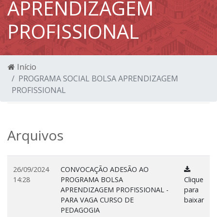
APRENDIZAGEM
PROFISSIONAL
Início
PROGRAMA SOCIAL BOLSA APRENDIZAGEM
PROFISSIONAL
Arquivos
26/09/2024
CONVOCAÇÃO ADESÃO AO
14:28
PROGRAMA BOLSA
Clique
APRENDIZAGEM PROFISSIONAL -
para
PARA VAGA CURSO DE
baixar
PEDAGOGIA