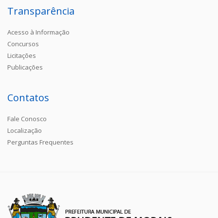
Transparência
Acesso à Informação
Concursos
Licitações
Publicações
Contatos
Fale Conosco
Localização
Perguntas Frequentes