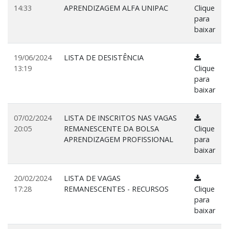
14:33
APRENDIZAGEM ALFA UNIPAC
Clique
para
baixar
19/06/2024
LISTA DE DESISTÊNCIA
13:19
Clique
para
baixar
07/02/2024
LISTA DE INSCRITOS NAS VAGAS
20:05
REMANESCENTE DA BOLSA
Clique
APRENDIZAGEM PROFISSIONAL
para
baixar
20/02/2024
LISTA DE VAGAS
17:28
REMANESCENTES - RECURSOS
Clique
para
baixar