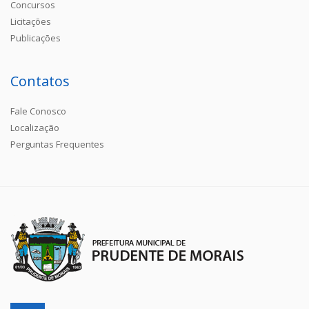
Concursos
Licitações
Publicações
Contatos
Fale Conosco
Localização
Perguntas Frequentes