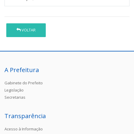
VOLTAR
A Prefeitura
Gabinete do Prefeito
Legislação
Secretarias
Transparência
Acesso à Informação