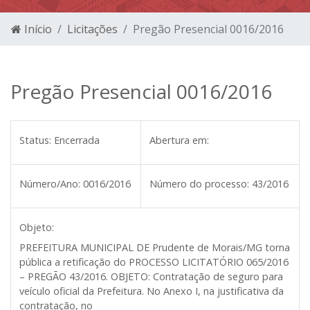
Início
Licitações
Pregão Presencial 0016/2016
Pregão Presencial 0016/2016
Status:
Encerrada
Abertura em:
Número/Ano:
0016/2016
Número do processo:
43/2016
Objeto:
PREFEITURA MUNICIPAL DE Prudente de Morais/MG
torna
pública a retificação do PROCESSO LICITATÓRIO 065/2016
– PREGÃO 43/2016. OBJETO: Contratação de seguro para
veículo oficial da Prefeitura. No Anexo I, na justificativa da
contratação, no