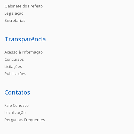
Gabinete do Prefeito
Legislação
Secretarias
Transparência
Acesso à Informação
Concursos
Licitações
Publicações
Contatos
Fale Conosco
Localização
Perguntas Frequentes