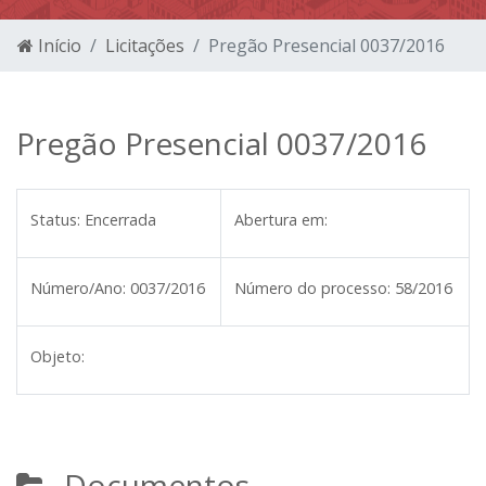
Início
Licitações
Pregão Presencial 0037/2016
Pregão Presencial 0037/2016
Status:
Encerrada
Abertura em:
Número/Ano:
0037/2016
Número do processo:
58/2016
Objeto:
Documentos