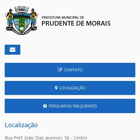
CONTATO
LOCALIZAÇÃO
PERGUNTAS FREQUENTES
Localização
Rua Pref. João Dias Jeunnon, 56 - Centro