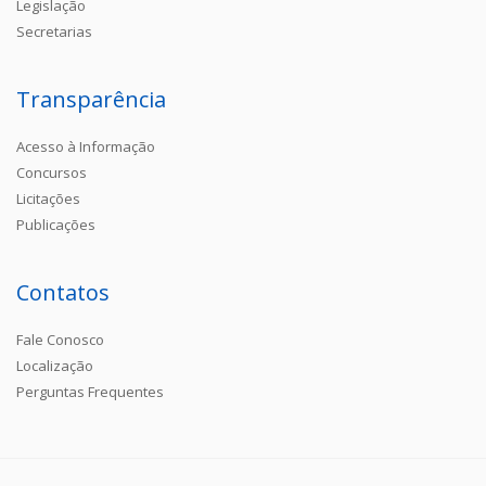
Legislação
Secretarias
Transparência
Acesso à Informação
Concursos
Licitações
Publicações
Contatos
Fale Conosco
Localização
Perguntas Frequentes