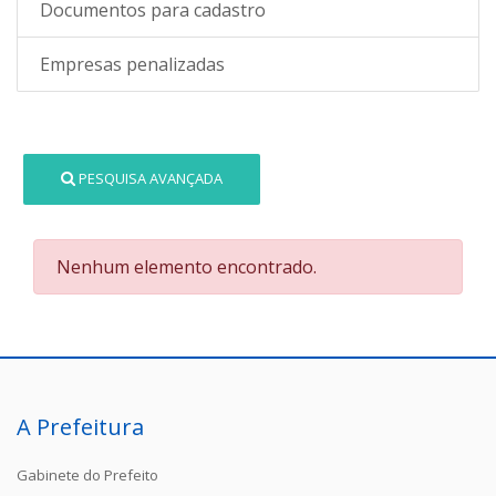
Documentos para cadastro
Empresas penalizadas
PESQUISA AVANÇADA
Nenhum elemento encontrado.
A Prefeitura
Gabinete do Prefeito