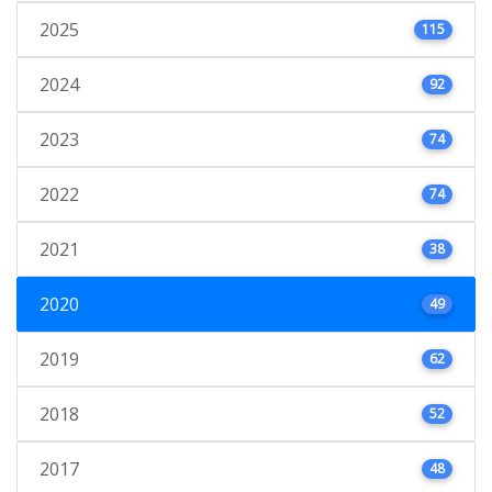
2025
115
2024
92
2023
74
2022
74
2021
38
2020
49
2019
62
2018
52
2017
48