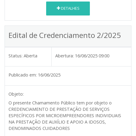
DETALHES
Edital de Credenciamento 2/2025
Status:
Aberta
Abertura:
16/06/2025 09:00
Publicado em:
16/06/2025
Objeto:
O presente Chamamento Público tem por objeto o
CREDENCIAMENTO DE PRESTAÇÃO DE SERVIÇOS
ESPECÍFICOS POR MICROEMPREENDORES INDIVIDUAIS
NA PRESTAÇÃO DE AUXÍLIO E APOIO A IDOSOS,
DENOMINADOS CUIDADORES