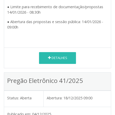
● Limite para recebimento de documentação/propostas
14/01/2026 - 08:30h
● Abertura das propostas e sessão pública: 14/01/2026 -
09:00h
DETALHES
Pregão Eletrônico 41/2025
Status:
Aberta
Abertura:
18/12/2025 09:00
Publicado em:
04/12/2025