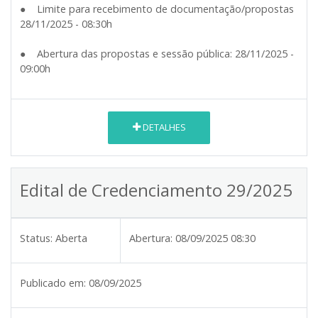
● Limite para recebimento de documentação/propostas
28/11/2025 - 08:30h
● Abertura das propostas e sessão pública: 28/11/2025 -
09:00h
DETALHES
Edital de Credenciamento 29/2025
Status:
Aberta
Abertura:
08/09/2025 08:30
Publicado em:
08/09/2025