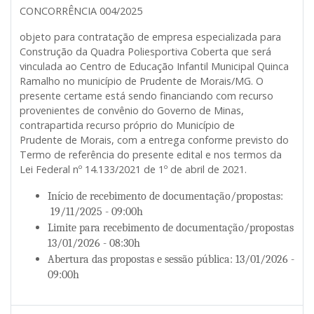
CONCORRÊNCIA 004/2025
objeto para contratação de empresa especializada para
Construção da Quadra Poliesportiva Coberta que será
vinculada ao Centro de Educação Infantil Municipal Quinca
Ramalho ​​no município de Prudente de Morais/MG. O
presente certame está sendo financiando com recurso
provenientes de convênio do Governo de Minas,
contrapartida recurso próprio do Município de
Prudente de Morais, com a entrega conforme previsto do
Termo de referência do presente edital e nos termos da
Lei Federal nº 14.133/2021 de 1º de abril de 2021.
Início de recebimento de documentação/propostas:
19/11/2025 - 09:00h
Limite para recebimento de documentação/propostas
13/01/2026 - 08:30h
Abertura das propostas e sessão pública: 13/01/2026 -
09:00h