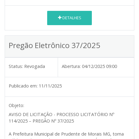
DETALHES
Pregão Eletrônico 37/2025
Status:
Revogada
Abertura:
04/12/2025 09:00
Publicado em:
11/11/2025
Objeto:
AVISO DE LICITAÇÃO - PROCESSO LICITATÓRIO Nº
114/2025 – PREGÃO Nº 37/2025
A Prefeitura Municipal de Prudente de Morais MG, torna