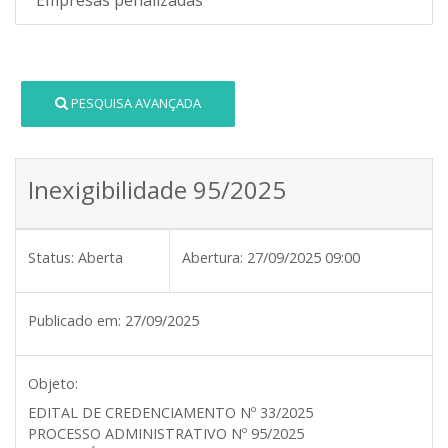
PESQUISA AVANÇADA
Inexigibilidade 95/2025
Status:
Aberta
Abertura:
27/09/2025 09:00
Publicado em:
27/09/2025
Objeto:
EDITAL DE CREDENCIAMENTO Nº 33/2025
PROCESSO ADMINISTRATIVO Nº 95/2025