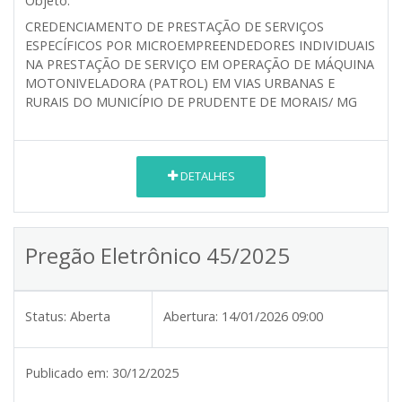
Objeto:
CREDENCIAMENTO DE PRESTAÇÃO DE SERVIÇOS
ESPECÍFICOS POR MICROEMPREENDEDORES INDIVIDUAIS
NA PRESTAÇÃO DE SERVIÇO EM OPERAÇÃO DE MÁQUINA
MOTONIVELADORA (PATROL) EM VIAS URBANAS E
RURAIS DO MUNICÍPIO DE PRUDENTE DE MORAIS/ MG
DETALHES
Pregão Eletrônico 45/2025
Status:
Aberta
Abertura:
14/01/2026 09:00
Publicado em:
30/12/2025