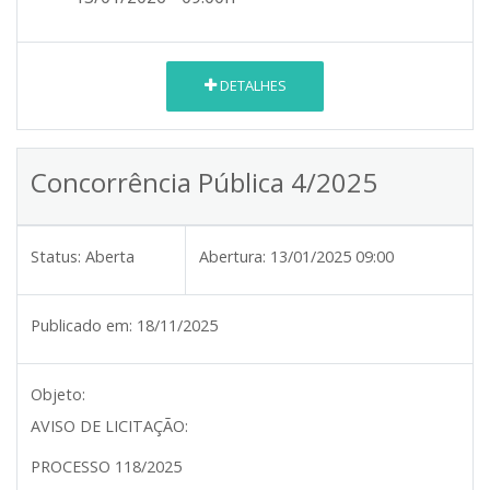
DETALHES
Concorrência Pública 4/2025
Status:
Aberta
Abertura:
13/01/2025 09:00
Publicado em:
18/11/2025
Objeto:
AVISO DE LICITAÇÃO:
PROCESSO 118/2025