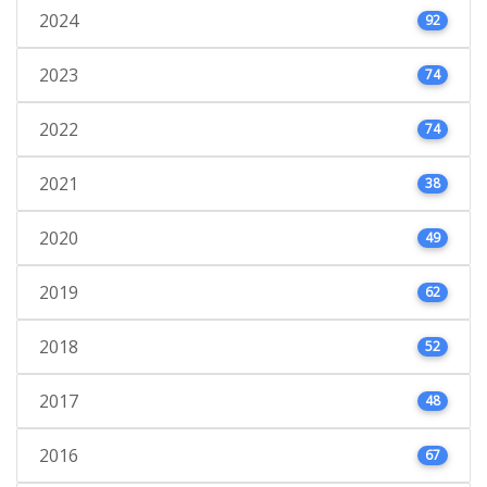
2024
92
2023
74
2022
74
2021
38
2020
49
2019
62
2018
52
2017
48
2016
67