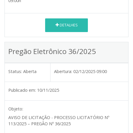
09:00h
DETALHES
Pregão Eletrônico 36/2025
Status:
Aberta
Abertura:
02/12/2025 09:00
Publicado em:
10/11/2025
Objeto:
AVISO DE LICITAÇÃO - PROCESSO LICITATÓRIO Nº
113/2025 – PREGÃO Nº 36/2025