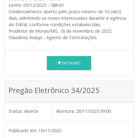
Limite: 05/12/2025 – 08h30
Credenciamento aberto pelo prazo mínimo de 10 (dez)
dias, admitindo-se novos interessados durante a vigência
do Edital, conforme condições estabelecidas.
Prudente de Morais/MG, 18 de novembro de 2025.
Claudiney Araújo - Agente de Contratações
DETALHES
Pregão Eletrônico 34/2025
Status:
Aberta
Abertura:
28/11/2025 09:00
Publicado em:
10/11/2025