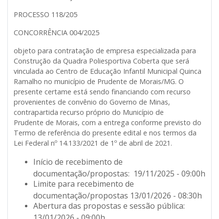
PROCESSO 118/205
CONCORRÊNCIA 004/2025
objeto para contratação de empresa especializada para
Construção da Quadra Poliesportiva Coberta que será
vinculada ao Centro de Educação Infantil Municipal Quinca
Ramalho ​​no município de Prudente de Morais/MG. O
presente certame está sendo financiando com recurso
provenientes de convênio do Governo de Minas,
contrapartida recurso próprio do Município de
Prudente de Morais, com a entrega conforme previsto do
Termo de referência do presente edital e nos termos da
Lei Federal nº 14.133/2021 de 1º de abril de 2021.
Início de recebimento de
documentação/propostas: 19/11/2025 - 09:00h
Limite para recebimento de
documentação/propostas 13/01/2026 - 08:30h
Abertura das propostas e sessão pública:
13/01/2026 - 09:00h