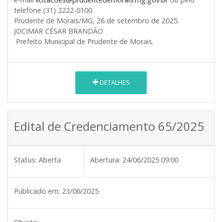
telefone (31) 2222-0100.
Prudente de Morais/MG, 26 de setembro de 2025.
JOCIMAR CÉSAR BRANDÃO
Prefeito Municipal de Prudente de Morais.
DETALHES
Edital de Credenciamento 65/2025
Status:
Aberta
Abertura:
24/06/2025 09:00
Publicado em:
23/06/2025