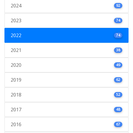
2024
92
2023
74
2022
74
2021
38
2020
49
2019
62
2018
52
2017
48
2016
67