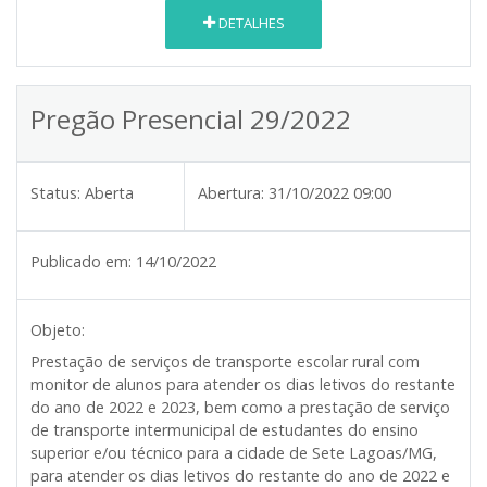
DETALHES
Pregão Presencial 29/2022
Status:
Aberta
Abertura:
31/10/2022 09:00
Publicado em:
14/10/2022
Objeto:
Prestação de serviços de transporte escolar rural com
monitor de alunos para atender os dias letivos do restante
do ano de 2022 e 2023, bem como a prestação de serviço
de transporte intermunicipal de estudantes do ensino
superior e/ou técnico para a cidade de Sete Lagoas/MG,
para atender os dias letivos do restante do ano de 2022 e