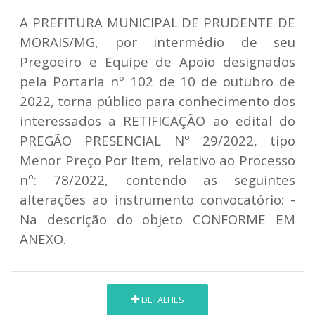
A PREFITURA MUNICIPAL DE PRUDENTE DE
MORAIS/MG, por intermédio de seu
Pregoeiro e Equipe de Apoio designados
pela Portaria nº 102 de 10 de outubro de
2022, torna público para conhecimento dos
interessados a RETIFICAÇÃO ao edital do
PREGÃO PRESENCIAL Nº 29/2022, tipo
Menor Preço Por Item, relativo ao Processo
nº: 78/2022, contendo as seguintes
alterações ao instrumento convocatório: -
Na descrição do objeto CONFORME EM
ANEXO.
DETALHES