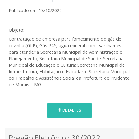
Publicado em:
18/10/2022
Objeto:
Contratação de empresa para fornecimento de gás de
cozinha (GLP), Gás P45, água mineral com vasilhames
para atender a Secretaria Municipal de Administração e
Planejamento; Secretaria Municipal de Saúde; Secretaria
Municipal de Educação e Cultura; Secretaria Municipal de
Infraestrutura, Habitação e Estradas e Secretaria Municipal
do Trabalho e Assistência Social da Prefeitura de Prudente
de Morais – MG
DETALHES
Pregão Eletrônico 30/2022