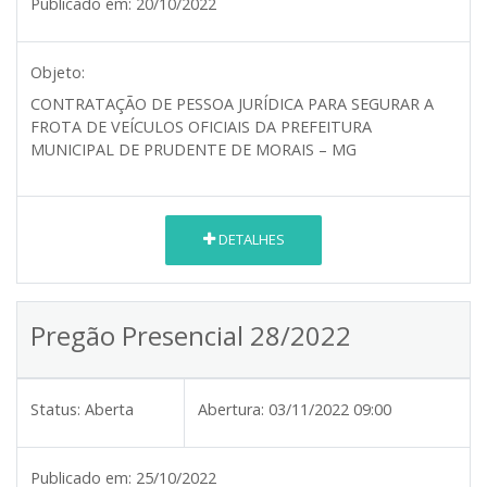
Publicado em:
20/10/2022
Objeto:
CONTRATAÇÃO DE PESSOA JURÍDICA PARA SEGURAR A
FROTA DE VEÍCULOS OFICIAIS DA PREFEITURA
MUNICIPAL DE PRUDENTE DE MORAIS – MG
DETALHES
Pregão Presencial 28/2022
Status:
Aberta
Abertura:
03/11/2022 09:00
Publicado em:
25/10/2022