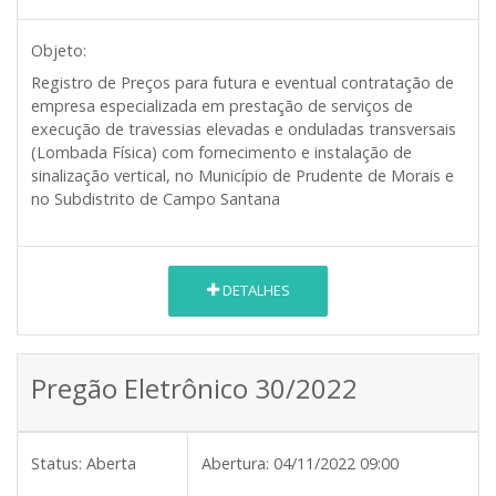
Objeto:
Registro de Preços para futura e eventual contratação de
empresa especializada em prestação de serviços de
execução de travessias elevadas e onduladas transversais
(Lombada Física) com fornecimento e instalação de
sinalização vertical, no Município de Prudente de Morais e
no Subdistrito de Campo Santana
DETALHES
Pregão Eletrônico 30/2022
Status:
Aberta
Abertura:
04/11/2022 09:00