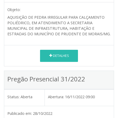
Objeto:
AQUISIÇÃO DE PEDRA IRREGULAR PARA CALÇAMENTO
POLIÉDRICO, EM ATENDIMENTO A SECRETARIA
MUNICIPAL DE INFRAESTRUTURA, HABITAÇÃO E
ESTRADAS DO MUNICÍPIO DE PRUDENTE DE MORAIS/MG.
DETALHES
Pregão Presencial 31/2022
Status:
Aberta
Abertura:
16/11/2022 09:00
Publicado em:
28/10/2022