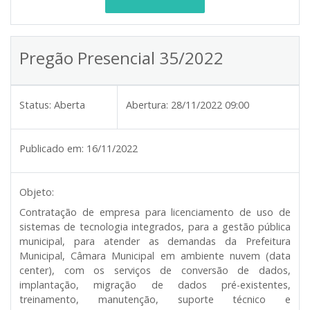
Pregão Presencial 35/2022
Status:
Aberta
Abertura:
28/11/2022 09:00
Publicado em:
16/11/2022
Objeto:
Contratação de empresa para licenciamento de uso de
sistemas de tecnologia integrados, para a gestão pública
municipal, para atender as demandas da Prefeitura
Municipal, Câmara Municipal em ambiente nuvem (data
center), com os serviços de conversão de dados,
implantação, migração de dados pré-existentes,
treinamento, manutenção, suporte técnico e