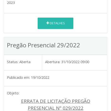
2023
DETALHES
Pregão Presencial 29/2022
Status:
Aberta
Abertura:
31/10/2022 09:00
Publicado em:
19/10/2022
Objeto:
ERRATA DE LICITAÇÃO PREGÃO
PRESENCIAL Nº 029/2022