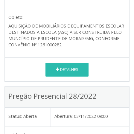
Objeto:
AQUISIÇÃO DE MOBILIÁRIOS E EQUIPAMENTOS ESCOLAR
DESTINADOS A ESCOLA (ASC) A SER CONSTRUIDA PELO
MUNCÍPIO DE PRUDENTE DE MORAIS/MG, CONFORME
CONVÊNIO Nº 1261000282.
DETALHES
Pregão Presencial 28/2022
Status:
Aberta
Abertura:
03/11/2022 09:00