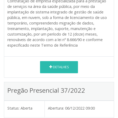
Contratação de empresa especializada para a prestação
de serviços na área da saúde pública, por meio da
implantação de sistema integrado de gestão de saúde
pública, em nuvem, sob a forma de licenciamento de uso
temporário, compreendendo migração de dados,
treinamento, implantação, suporte, manutenção e
customização, por um período de 12 (doze) meses,
renováveis de acordo com a lei nº 8.666/90 e conforme
especificado neste Termo de Referência
DETALHES
Pregão Presencial 37/2022
Status:
Aberta
Abertura:
06/12/2022 09:00