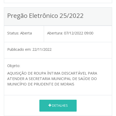
Pregão Eletrônico 25/2022
Status:
Aberta
Abertura:
07/12/2022 09:00
Publicado em:
22/11/2022
Objeto:
AQUISIÇÃO DE ROUPA ÍNTIMA DESCARTÁVEL PARA
ATENDER A SECRETARIA MUNICIPAL DE SAÚDE DO
MUNICÍPIO DE PRUDENTE DE MORAIS
DETALHES