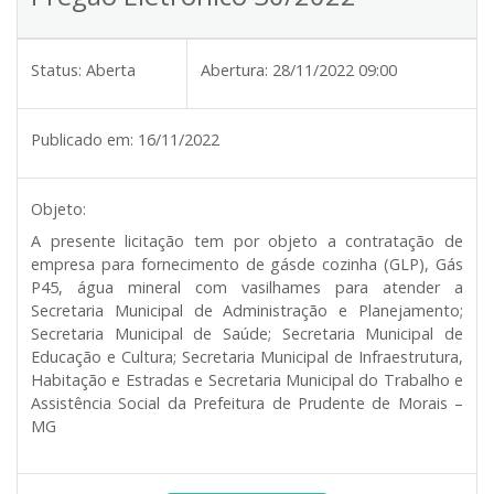
Status:
Aberta
Abertura:
28/11/2022 09:00
Publicado em:
16/11/2022
Objeto:
A presente licitação tem por objeto a contratação de
empresa para fornecimento de gásde cozinha (GLP), Gás
P45, água mineral com vasilhames para atender a
Secretaria Municipal de Administração e Planejamento;
Secretaria Municipal de Saúde; Secretaria Municipal de
Educação e Cultura; Secretaria Municipal de Infraestrutura,
Habitação e Estradas e Secretaria Municipal do Trabalho e
Assistência Social da Prefeitura de Prudente de Morais –
MG