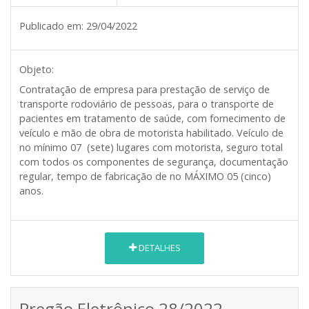
Publicado em:
29/04/2022
Objeto:
Contratação de empresa para prestação de serviço de
transporte rodoviário de pessoas, para o transporte de
pacientes em tratamento de saúde, com fornecimento de
veículo e mão de obra de motorista habilitado. Veículo de
no mínimo 07 (sete) lugares com motorista, seguro total
com todos os componentes de segurança, documentação
regular, tempo de fabricação de no MÁXIMO 05 (cinco)
anos.
DETALHES
Pregão Eletrônico 28/2022