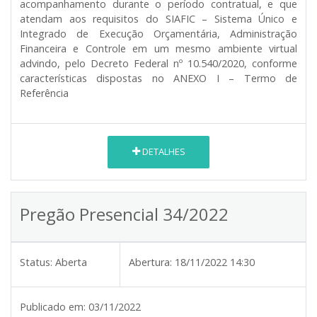
acompanhamento durante o período contratual, e que
atendam aos requisitos do SIAFIC – Sistema Único e
Integrado de Execução Orçamentária, Administração
Financeira e Controle em um mesmo ambiente virtual
advindo, pelo Decreto Federal nº 10.540/2020, conforme
características dispostas no ANEXO I – Termo de
Referência
DETALHES
Pregão Presencial 34/2022
Status:
Aberta
Abertura:
18/11/2022 14:30
Publicado em:
03/11/2022