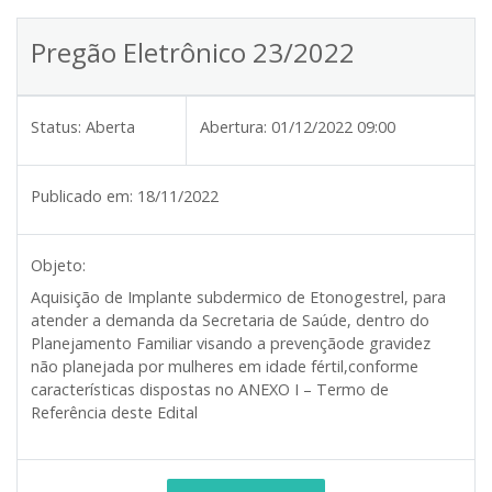
Pregão Eletrônico 23/2022
Status:
Aberta
Abertura:
01/12/2022 09:00
Publicado em:
18/11/2022
Objeto:
Aquisição de Implante subdermico de Etonogestrel, para
atender a demanda da Secretaria de Saúde, dentro do
Planejamento Familiar visando a prevençãode gravidez
não planejada por mulheres em idade fértil,conforme
características dispostas no ANEXO I – Termo de
Referência deste Edital