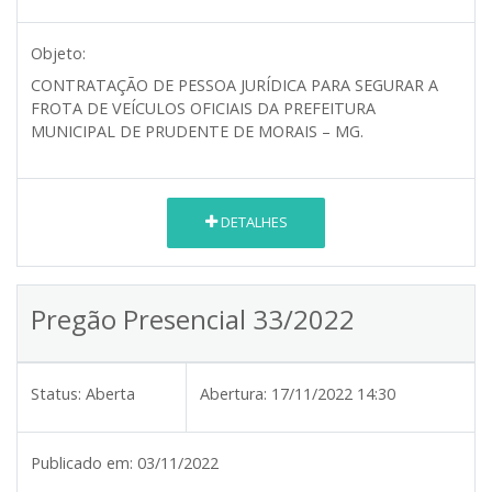
Objeto:
CONTRATAÇÃO DE PESSOA JURÍDICA PARA SEGURAR A
FROTA DE VEÍCULOS OFICIAIS DA PREFEITURA
MUNICIPAL DE PRUDENTE DE MORAIS – MG.
DETALHES
Pregão Presencial 33/2022
Status:
Aberta
Abertura:
17/11/2022 14:30
Publicado em:
03/11/2022