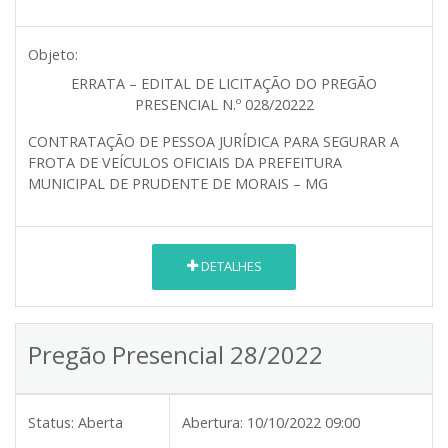
Objeto:
ERRATA – EDITAL DE LICITAÇÃO DO PREGÃO
PRESENCIAL N.º 028/20222
CONTRATAÇÃO DE PESSOA JURÍDICA PARA SEGURAR A
FROTA DE VEÍCULOS OFICIAIS DA PREFEITURA
MUNICIPAL DE PRUDENTE DE MORAIS – MG
DETALHES
Pregão Presencial 28/2022
Status:
Aberta
Abertura:
10/10/2022 09:00