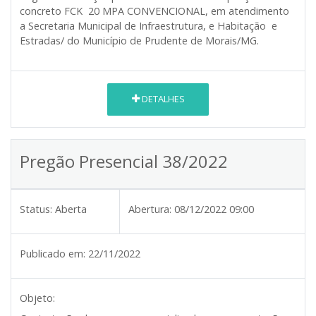
concreto FCK 20 MPA CONVENCIONAL, em atendimento
a Secretaria Municipal de Infraestrutura, e Habitação e
Estradas/ do Município de Prudente de Morais/MG.
DETALHES
Pregão Presencial 38/2022
Status:
Aberta
Abertura:
08/12/2022 09:00
Publicado em:
22/11/2022
Objeto: