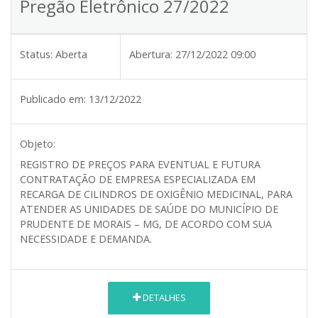
Pregão Eletrônico 27/2022
Status:
Aberta
Abertura:
27/12/2022 09:00
Publicado em:
13/12/2022
Objeto:
REGISTRO DE PREÇOS PARA EVENTUAL E FUTURA
CONTRATAÇÃO DE EMPRESA ESPECIALIZADA
EM
RECARGA DE CILINDROS DE OXIGÊNIO MEDICINAL, PARA
ATENDER AS UNIDADES DE SAÚDE DO MUNICÍPIO DE
PRUDENTE DE MORAIS – MG, DE ACORDO COM SUA
NECESSIDADE E DEMANDA.
DETALHES