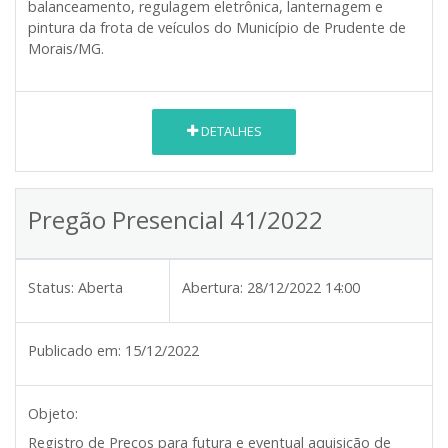
balanceamento, regulagem eletrônica, lanternagem e
pintura da frota de veículos do Município de Prudente de
Morais/MG.
DETALHES
Pregão Presencial 41/2022
Status:
Aberta
Abertura:
28/12/2022 14:00
Publicado em:
15/12/2022
Objeto:
Registro de Preços para futura e eventual aquisição de