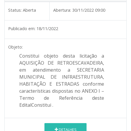
Status:
Aberta
Abertura:
30/11/2022 09:00
Publicado em:
18/11/2022
Objeto:
Constitui objeto desta licitação a
AQUISIÇÃO DE RETROESCAVADEIRA,
em atendimento a
SECRETARIA
MUNICIPAL DE INFRAESTRUTURA,
HABITAÇÃO E ESTRADAS
conforme
características dispostas no ANEXO I –
Termo de Referência deste
EditalConstitui .
DETALHES