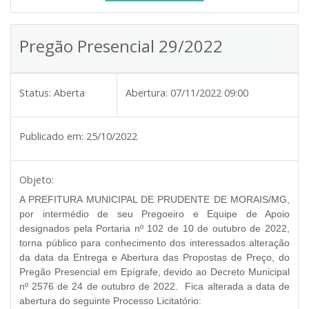
Pregão Presencial 29/2022
Status:
Aberta
Abertura:
07/11/2022 09:00
Publicado em:
25/10/2022
Objeto:
A PREFITURA MUNICIPAL DE PRUDENTE DE MORAIS/MG,
por intermédio de seu Pregoeiro e Equipe de Apoio
designados pela Portaria nº 102 de 10 de outubro de 2022,
torna público para conhecimento dos interessados alteração
da data da Entrega e Abertura das Propostas de Preço, do
Pregão Presencial em Epígrafe, devido ao Decreto Municipal
nº 2576 de 24 de outubro de 2022. Fica alterada a data de
abertura do seguinte Processo Licitatório: