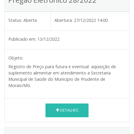
Status:
Aberta
Abertura:
27/12/2022 14:00
Publicado em:
13/12/2022
Objeto:
Registro de Preço para futura e eventual aquisição de
suplemento alimentar em atendimento a Secretaria
Municipal de Saúde do Municipio de Prudente de
Morais/MG.
DETALHES