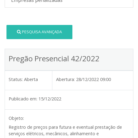
PESQUISA AVANÇADA
Pregão Presencial 42/2022
Status:
Aberta
Abertura:
28/12/2022 09:00
Publicado em:
15/12/2022
Objeto:
Registro de preços para futura e eventual prestação de
serviços elétricos, mecânicos, alinhamento e