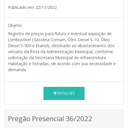
Publicado em:
22/11/2022
Objeto:
Registro de preços para futura e eventual aquisição de
combustível (Gasolina Comum, Óleo Diesel S-10, Óleo
Diesel S-500 e Etanol), destinado ao abastecimento dos
veículos da frota da Administração Municipal, conforme
solicitação da Secretaria Municipal de Infraestrutura
Habitação e Estradas, de acordo com sua necessidade e
demanda
DETALHES
Pregão Presencial 36/2022