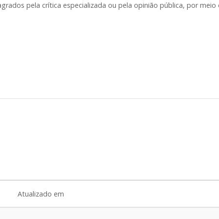
agrados pela crítica especializada ou pela opinião pública, por meio
Atualizado em