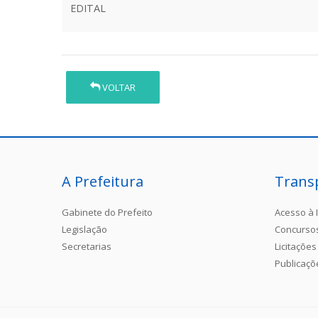
EDITAL
VOLTAR
A Prefeitura
Trans
Gabinete do Prefeito
Acesso à 
Legislação
Concurso
Secretarias
Licitações
Publicaçõ