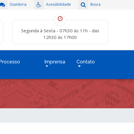
Ouvidoria
Acessibilidade
Busca
Segunda à Sexta - 07h30 às 11h - das
12h30 às 17h00
Processo
Imprensa
Contato