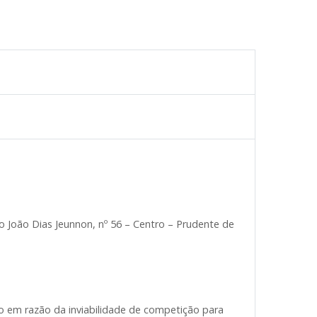
 João Dias Jeunnon, nº 56 – Centro – Prudente de
ção em razão da inviabilidade de competição para