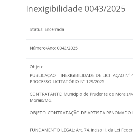
Inexigibilidade 0043/2025
Status:
Encerrada
Número/Ano:
0043/2025
Objeto:
PUBLICAÇÃO – INEXIGIBILIDADE DE LICITAÇÃO Nº 
PROCESSO LICITATÓRIO Nº 129/2025
CONTRATANTE: Município de Prudente de Morais/MG, 
Morais/MG.
OBJETO: CONTRATAÇÃO DE ARTISTA RENOMADO PA
FUNDAMENTO LEGAL: Art. 74, inciso II, da Lei Federa