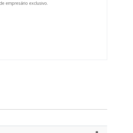
 de empresário exclusivo.