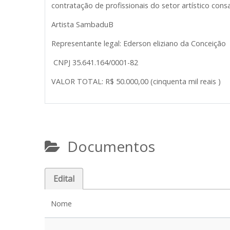
contratação de profissionais do setor artístico cons
Artista SambaduB
Representante legal: Ederson eliziano da Conceição
CNPJ 35.641.164/0001-82
VALOR TOTAL: R$ 50.000,00 (cinquenta mil reais )
Documentos
Edital
Nome