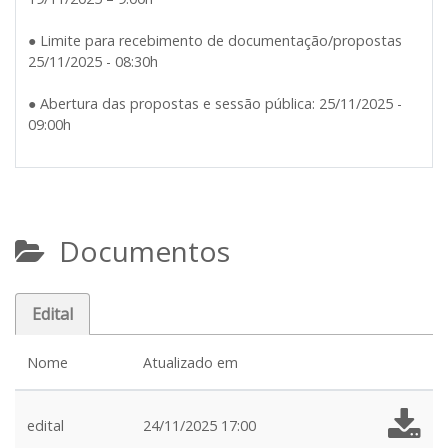
● Limite para recebimento de documentação/propostas
25/11/2025 - 08:30h
● Abertura das propostas e sessão pública: 25/11/2025 -
09:00h
Documentos
Edital
Nome
Atualizado em
edital
24/11/2025 17:00