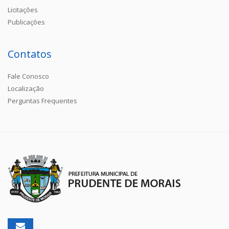
Licitações
Publicações
Contatos
Fale Conosco
Localização
Perguntas Frequentes