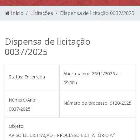
Início
Licitações
Dispensa de licitação 0037/2025
Dispensa de licitação
0037/2025
Abertura em:
25/11/2025 às
Status:
Encerrada
09:00h
Número/Ano:
Número do processo:
0120/2025
0037/2025
Objeto:
AVISO DE LICITAÇÃO - PROCESSO LICITATÓRIO Nº