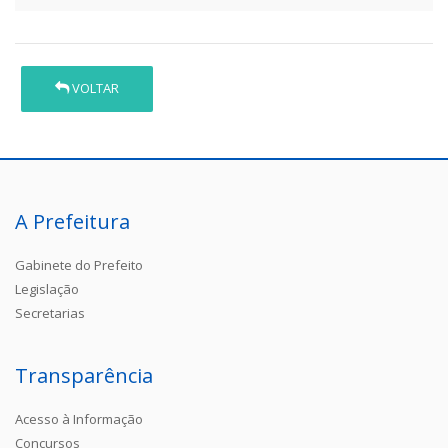
VOLTAR
A Prefeitura
Gabinete do Prefeito
Legislação
Secretarias
Transparência
Acesso à Informação
Concursos