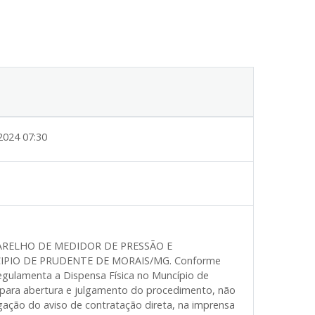
2024 07:30
ARELHO DE MEDIDOR DE PRESSÃO E
PIO DE PRUDENTE DE MORAIS/MG. Conforme
egulamenta a Dispensa Física no Muncípio de
para abertura e julgamento do procedimento, não
ulgação do aviso de contratação direta, na imprensa