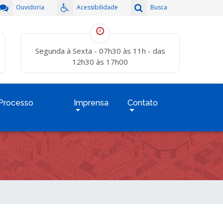
Ouvidoria
Acessibilidade
Busca
Segunda à Sexta - 07h30 às 11h - das
12h30 às 17h00
Processo
Imprensa
Contato