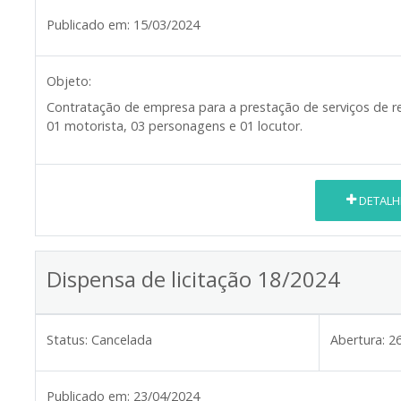
Publicado em:
15/03/2024
Objeto:
Contratação de empresa para a prestação de serviços de rec
01 motorista, 03 personagens e 01 locutor.
DETALH
Dispensa de licitação 18/2024
Status:
Cancelada
Abertura:
2
Publicado em:
23/04/2024