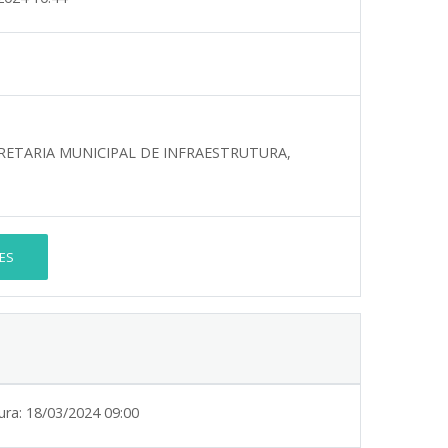
RETARIA MUNICIPAL DE INFRAESTRUTURA,
ES
ura:
18/03/2024 09:00