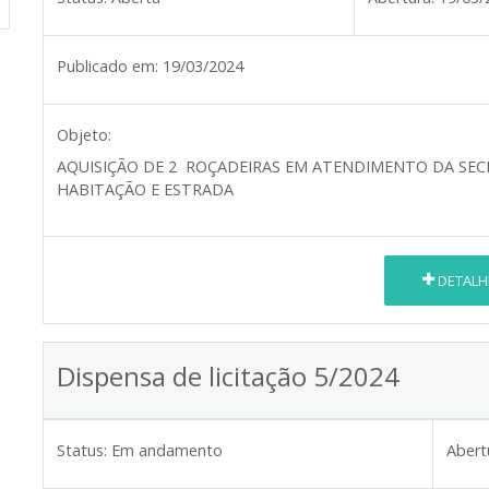
Publicado em:
19/03/2024
Objeto:
AQUISIÇÃO DE 2 ROÇADEIRAS EM ATENDIMENTO DA SEC
HABITAÇÃO E ESTRADA
DETALH
Dispensa de licitação 5/2024
Status:
Em andamento
Abert