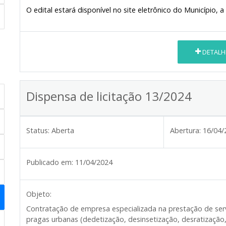
O edital estará disponível no site eletrônico do Município, a 
DETALH
Dispensa de licitação 13/2024
Status:
Aberta
Abertura:
16/04/
Publicado em:
11/04/2024
Objeto:
Contratação de empresa especializada na prestação de serv
pragas urbanas (dedetização, desinsetização, desratização