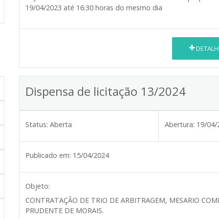
19/04/2023 até 16:30 horas do mesmo dia
DETALH
Dispensa de licitação 13/2024
Status:
Aberta
Abertura:
19/04/
Publicado em:
15/04/2024
Objeto:
CONTRATAÇÃO DE TRIO DE ARBITRAGEM, MESARIO COMP
PRUDENTE DE MORAIS.