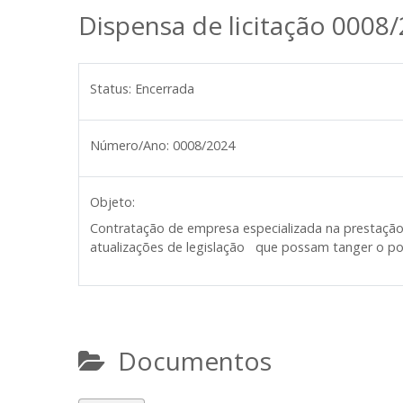
Dispensa de licitação 0008
Status:
Encerrada
Número/Ano:
0008/2024
Objeto:
Contratação de empresa especializada na prestação 
atualizações de legislação que possam tanger o po
Documentos