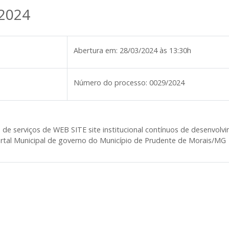
/2024
Abertura em:
28/03/2024 às 13:30h
Número do processo:
0029/2024
de serviços de WEB SITE site institucional contínuos de desenvol
rtal Municipal de governo do Município de Prudente de Morais/MG