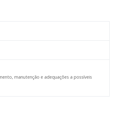
vimento, manutenção e adequações a possíveis