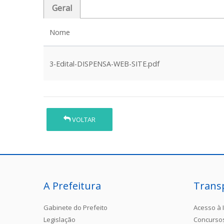
Geral
Nome
3-Edital-DISPENSA-WEB-SITE.pdf
VOLTAR
A Prefeitura
Trans
Gabinete do Prefeito
Acesso à 
Legislação
Concurso