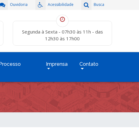
Ouvidoria
Acessibilidade
Busca
Segunda à Sexta - 07h30 às 11h - das
12h30 às 17h00
Processo
Imprensa
Contato