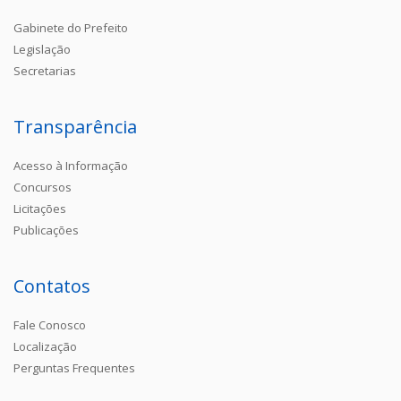
Gabinete do Prefeito
Legislação
Secretarias
Transparência
Acesso à Informação
Concursos
Licitações
Publicações
Contatos
Fale Conosco
Localização
Perguntas Frequentes