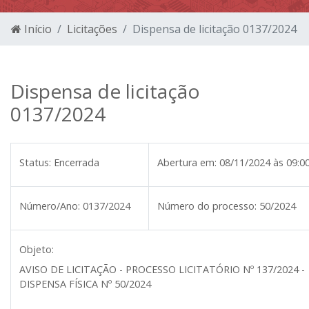
Início
Licitações
Dispensa de licitação 0137/2024
Dispensa de licitação
0137/2024
Status:
Encerrada
Abertura em:
08/11/2024 às 09:0
Número/Ano:
0137/2024
Número do processo:
50/2024
Objeto:
AVISO DE LICITAÇÃO - PROCESSO LICITATÓRIO Nº 137/2024 -
DISPENSA FÍSICA Nº 50/2024