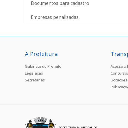
Documentos para cadastro
Empresas penalizadas
A Prefeitura
Trans
Gabinete do Prefeito
Acesso à 
Legislação
Concurso
Secretarias
Licitações
Publicaçõ