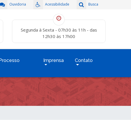
Ouvidoria
Acessibilidade
Busca
Segunda à Sexta - 07h30 às 11h - das
12h30 às 17h00
Processo
Imprensa
Contato