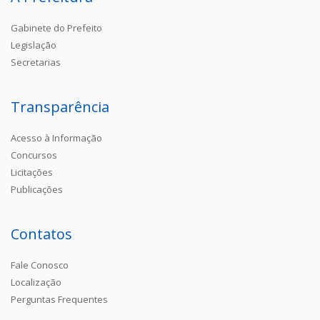
Gabinete do Prefeito
Legislação
Secretarias
Transparência
Acesso à Informação
Concursos
Licitações
Publicações
Contatos
Fale Conosco
Localização
Perguntas Frequentes