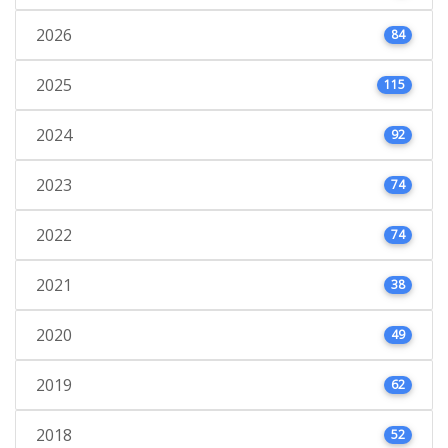
2026
84
2025
115
2024
92
2023
74
2022
74
2021
38
2020
49
2019
62
2018
52