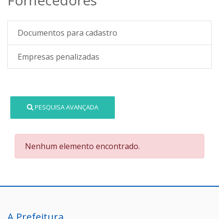
Documentos para cadastro
Empresas penalizadas
PESQUISA AVANÇADA
Nenhum elemento encontrado.
A Prefeitura