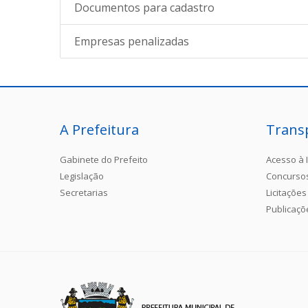
Documentos para cadastro
Empresas penalizadas
A Prefeitura
Trans
Gabinete do Prefeito
Acesso à 
Legislação
Concurso
Secretarias
Licitações
Publicaçõ