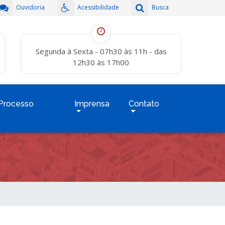
Ouvidoria
Acessibilidade
Busca
Segunda à Sexta - 07h30 às 11h - das
12h30 às 17h00
Processo
Imprensa
Contato