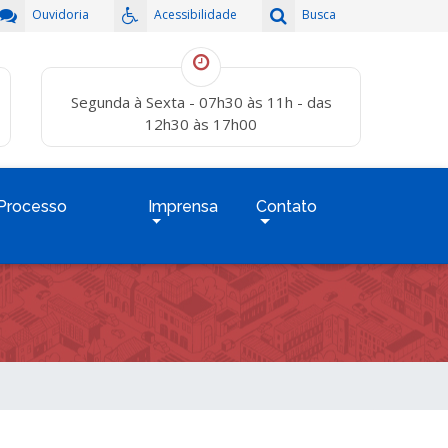
Ouvidoria
Acessibilidade
Busca
Segunda à Sexta - 07h30 às 11h - das
12h30 às 17h00
Processo
Imprensa
Contato