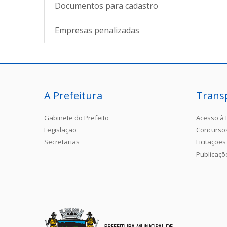
Documentos para cadastro
Empresas penalizadas
A Prefeitura
Trans
Gabinete do Prefeito
Acesso à 
Legislação
Concurso
Secretarias
Licitações
Publicaçõ