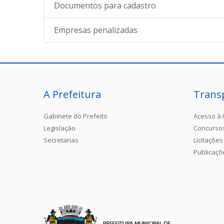
Documentos para cadastro
Empresas penalizadas
A Prefeitura
Trans
Gabinete do Prefeito
Acesso à 
Legislação
Concurso
Secretarias
Licitações
Publicaçõ