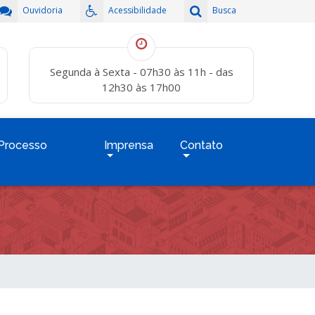
Ouvidoria
Acessibilidade
Busca
Segunda à Sexta - 07h30 às 11h - das
12h30 às 17h00
Processo
Imprensa
Contato