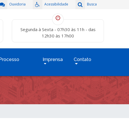
Ouvidoria
Acessibilidade
Busca
Segunda à Sexta - 07h30 às 11h - das
12h30 às 17h00
Processo
Imprensa
Contato