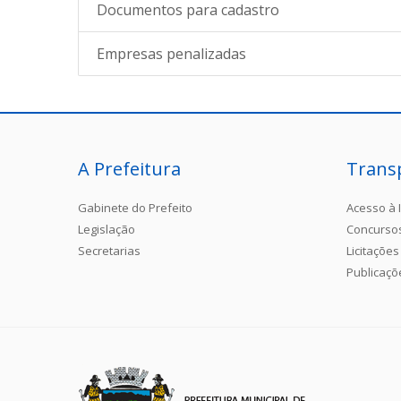
Documentos para cadastro
Empresas penalizadas
A Prefeitura
Trans
Gabinete do Prefeito
Acesso à 
Legislação
Concurso
Secretarias
Licitações
Publicaçõ