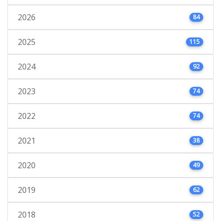
2026
84
2025
115
2024
92
2023
74
2022
74
2021
38
2020
49
2019
62
2018
52