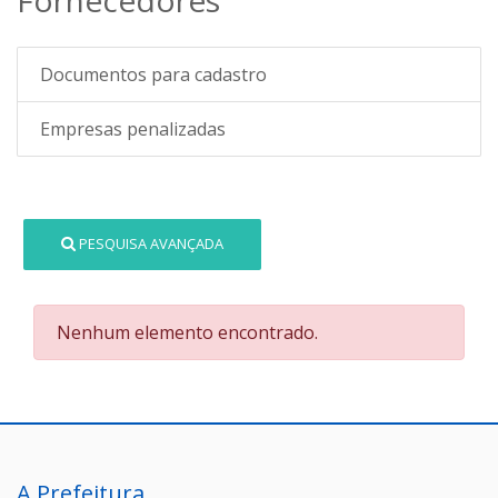
Documentos para cadastro
Empresas penalizadas
PESQUISA AVANÇADA
Nenhum elemento encontrado.
A Prefeitura