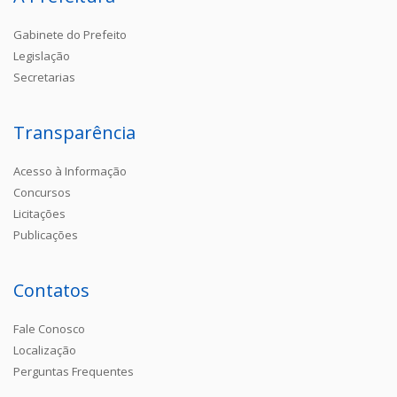
Gabinete do Prefeito
Legislação
Secretarias
Transparência
Acesso à Informação
Concursos
Licitações
Publicações
Contatos
Fale Conosco
Localização
Perguntas Frequentes