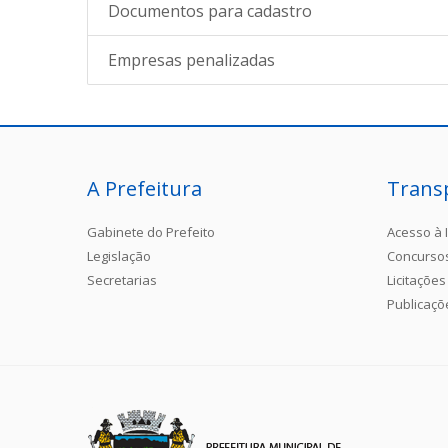
Documentos para cadastro
Empresas penalizadas
A Prefeitura
Trans
Gabinete do Prefeito
Acesso à 
Legislação
Concurso
Secretarias
Licitações
Publicaçõ