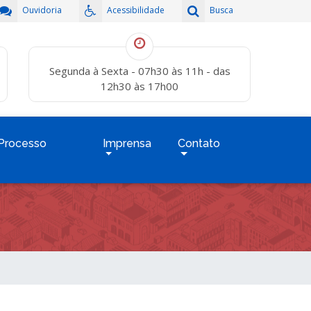
Ouvidoria
Acessibilidade
Busca
Segunda à Sexta - 07h30 às 11h - das
12h30 às 17h00
Processo
Imprensa
Contato