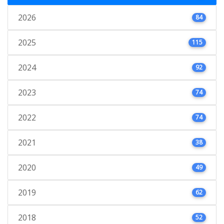
2026
84
2025
115
2024
92
2023
74
2022
74
2021
38
2020
49
2019
62
2018
52