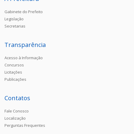
Gabinete do Prefeito
Legislação
Secretarias
Transparência
Acesso à Informação
Concursos
Licitações
Publicações
Contatos
Fale Conosco
Localização
Perguntas Frequentes