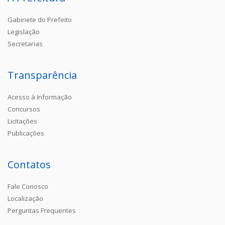
Gabinete do Prefeito
Legislação
Secretarias
Transparência
Acesso à Informação
Concursos
Licitações
Publicações
Contatos
Fale Conosco
Localização
Perguntas Frequentes