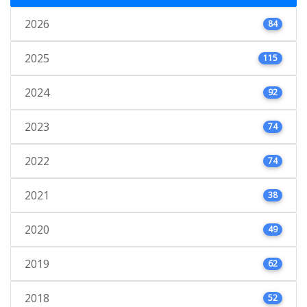
2026
84
2025
115
2024
92
2023
74
2022
74
2021
38
2020
49
2019
62
2018
52