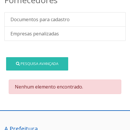
Documentos para cadastro
Empresas penalizadas
PESQUISA AVANÇADA
Nenhum elemento encontrado.
A Prefeitura