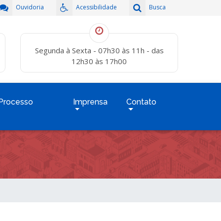
Ouvidoria
Acessibilidade
Busca
Segunda à Sexta - 07h30 às 11h - das
12h30 às 17h00
Processo
Imprensa
Contato