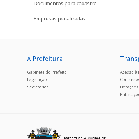
Documentos para cadastro
Empresas penalizadas
A Prefeitura
Trans
Gabinete do Prefeito
Acesso à 
Legislação
Concurso
Secretarias
Licitações
Publicaçõ