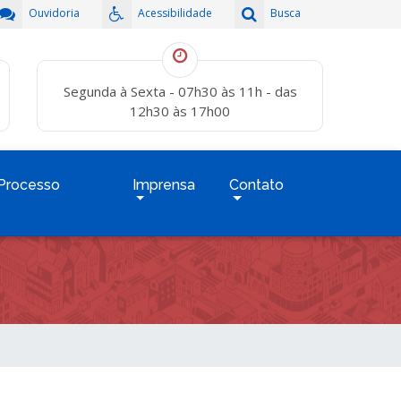
Ouvidoria
Acessibilidade
Busca
Segunda à Sexta - 07h30 às 11h - das
12h30 às 17h00
Processo
Imprensa
Contato