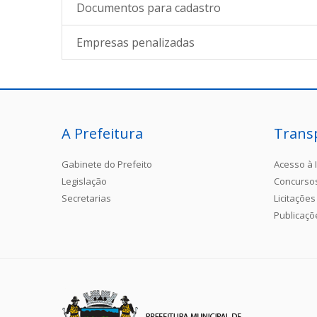
Documentos para cadastro
Empresas penalizadas
A Prefeitura
Trans
Gabinete do Prefeito
Acesso à 
Legislação
Concurso
Secretarias
Licitações
Publicaçõ