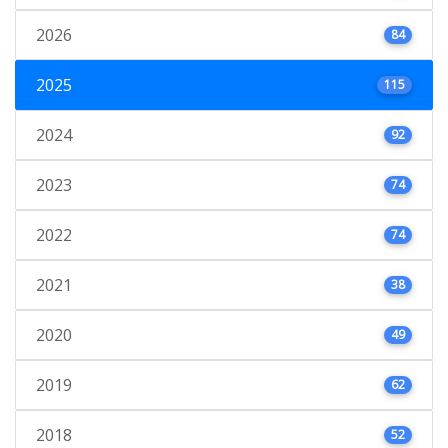
2026
84
2025
115
2024
92
2023
74
2022
74
2021
38
2020
49
2019
62
2018
52