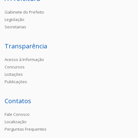
Gabinete do Prefeito
Legislação
Secretarias
Transparência
Acesso à Informação
Concursos
Licitações
Publicações
Contatos
Fale Conosco
Localização
Perguntas Frequentes