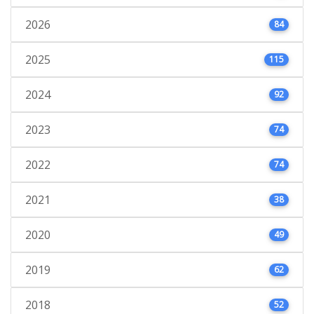
2026
84
2025
115
2024
92
2023
74
2022
74
2021
38
2020
49
2019
62
2018
52