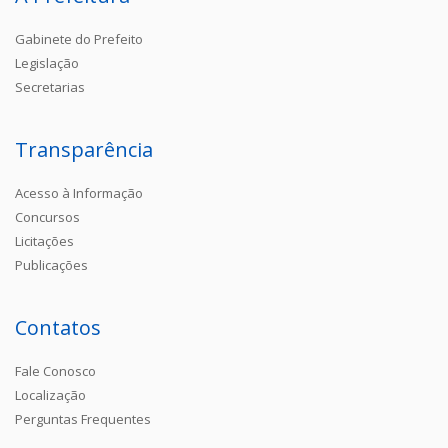
Gabinete do Prefeito
Legislação
Secretarias
Transparência
Acesso à Informação
Concursos
Licitações
Publicações
Contatos
Fale Conosco
Localização
Perguntas Frequentes