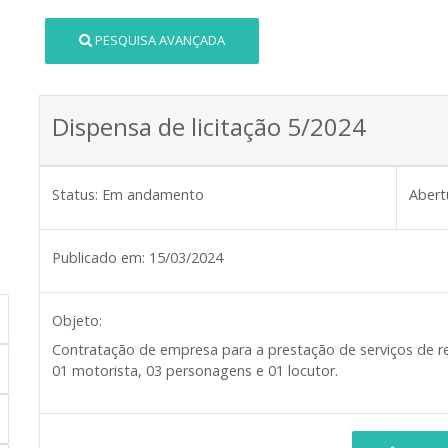
PESQUISA AVANÇADA
Dispensa de licitação 5/2024
Status:
Em andamento
Abert
Publicado em:
15/03/2024
Objeto:
Contratação de empresa para a prestação de serviços de rec
01 motorista, 03 personagens e 01 locutor.