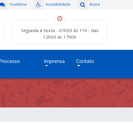
Ouvidoria
Acessibilidade
Busca
Segunda à Sexta - 07h30 às 11h - das
12h30 às 17h00
Processo
Imprensa
Contato