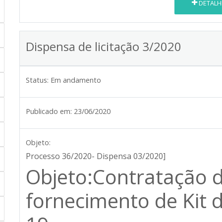
DETALH
Dispensa de licitação 3/2020
Status:
Em andamento
Publicado em:
23/06/2020
Objeto:
Processo 36/2020- Dispensa 03/2020]
Objeto:Contratação 
fornecimento de Kit d