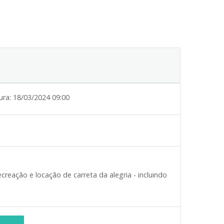
ura:
18/03/2024 09:00
reação e locação de carreta da alegria - incluindo