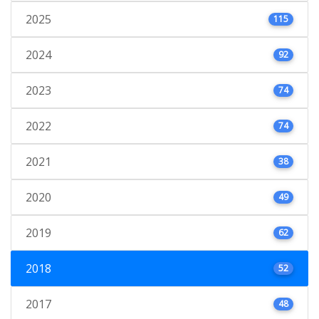
2025
115
2024
92
2023
74
2022
74
2021
38
2020
49
2019
62
2018
52
2017
48