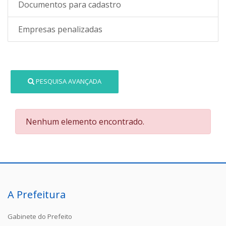
Documentos para cadastro
Empresas penalizadas
PESQUISA AVANÇADA
Nenhum elemento encontrado.
A Prefeitura
Gabinete do Prefeito