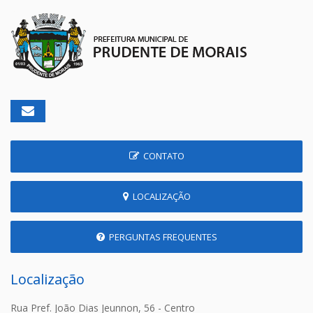
CONTATO
LOCALIZAÇÃO
PERGUNTAS FREQUENTES
Localização
Rua Pref. João Dias Jeunnon, 56 - Centro