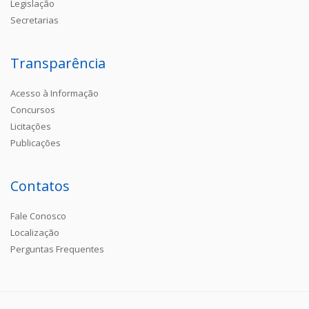
Legislação
Secretarias
Transparência
Acesso à Informação
Concursos
Licitações
Publicações
Contatos
Fale Conosco
Localização
Perguntas Frequentes