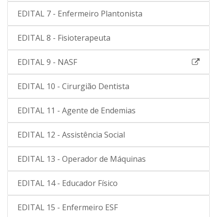
EDITAL 7 - Enfermeiro Plantonista
EDITAL 8 - Fisioterapeuta
EDITAL 9 - NASF
EDITAL 10 - Cirurgião Dentista
EDITAL 11 - Agente de Endemias
EDITAL 12 - Assistência Social
EDITAL 13 - Operador de Máquinas
EDITAL 14 - Educador Físico
EDITAL 15 - Enfermeiro ESF