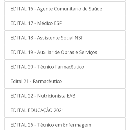
EDITAL 16 - Agente Comunitário de Saúde
EDITAL 17 - Médico ESF
EDITAL 18 - Assistente Social NSF
EDITAL 19 - Auxiliar de Obras e Serviços
EDITAL 20 - Técnico Farmacêutico
Edital 21 - Farmacêutico
EDITAL 22 - Nutricionista EAB
EDITAL EDUCAÇÂO 2021
EDITAL 26 - Técnico em Enfermagem