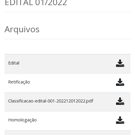
EDITAL 01/2022
Arquivos
Edital
Retificação
Classificacao-edital-001-202212012022.pdf
Homologação