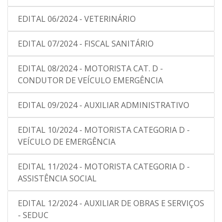
EDITAL 06/2024 - VETERINÁRIO
EDITAL 07/2024 - FISCAL SANITÁRIO
EDITAL 08/2024 - MOTORISTA CAT. D -
CONDUTOR DE VEÍCULO EMERGÊNCIA
EDITAL 09/2024 - AUXILIAR ADMINISTRATIVO
EDITAL 10/2024 - MOTORISTA CATEGORIA D -
VEÍCULO DE EMERGÊNCIA
EDITAL 11/2024 - MOTORISTA CATEGORIA D -
ASSISTÊNCIA SOCIAL
EDITAL 12/2024 - AUXILIAR DE OBRAS E SERVIÇOS
- SEDUC