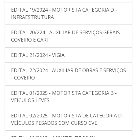
EDITAL 19/2024 - MOTORISTA CATEGORIA D -
INFRAESTRUTURA
EDITAL 20/224 - AUXILIAR DE SERVIÇOS GERAIS -
COVEIRO E GARI
EDITAL 21/2024 - VIGIA
EDITAL 22/2024 - AUXILIAR DE OBRAS E SERVIÇOS
- COVEIRO
EDITAL 01/2025 - MOTORISTA CATEGORIA B -
VEÍCULOS LEVES
EDITAL 02/2025 - MOTORISTA DE CATEGORIA D -
VEÍCULOS PESADOS COM CURSO CVE