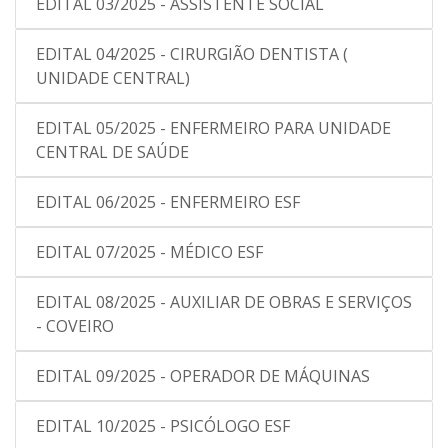
EDITAL 03/2025 - ASSISTENTE SOCIAL
EDITAL 04/2025 - CIRURGIÃO DENTISTA (
UNIDADE CENTRAL)
EDITAL 05/2025 - ENFERMEIRO PARA UNIDADE
CENTRAL DE SAÚDE
EDITAL 06/2025 - ENFERMEIRO ESF
EDITAL 07/2025 - MÉDICO ESF
EDITAL 08/2025 - AUXILIAR DE OBRAS E SERVIÇOS
- COVEIRO
EDITAL 09/2025 - OPERADOR DE MÁQUINAS
EDITAL 10/2025 - PSICÓLOGO ESF