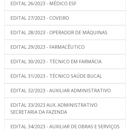
EDITAL 26/2023 - MÉDICO ESF
EDITAL 27/2023 - COVEIRO
EDITAL 28/2023 - OPERADOR DE MÁQUINAS
EDITAL 29/2023 - FARMACÊUTICO
EDITAL 30/2023 - TÉCNICO EM FARMÁCIA
EDITAL 31/2023 - TÉCNICO SAÚDE BUCAL
EDITAL 32/2023 - AUXILIAR ADMINISTRATIVO
EDITAL 33/2023 AUX. ADMINISTRATIVO
SECRETARIA DA FAZENDA
EDITAL 34/2023 - AUXILIAR DE OBRAS E SERVIÇOS