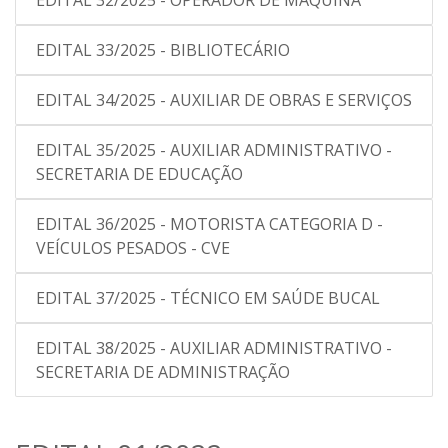
EDITAL 32/2025 - OPERADOR DE MÁQUINA
EDITAL 33/2025 - BIBLIOTECÁRIO
EDITAL 34/2025 - AUXILIAR DE OBRAS E SERVIÇOS
EDITAL 35/2025 - AUXILIAR ADMINISTRATIVO -
SECRETARIA DE EDUCAÇÃO
EDITAL 36/2025 - MOTORISTA CATEGORIA D -
VEÍCULOS PESADOS - CVE
EDITAL 37/2025 - TÉCNICO EM SAÚDE BUCAL
EDITAL 38/2025 - AUXILIAR ADMINISTRATIVO -
SECRETARIA DE ADMINISTRAÇÃO