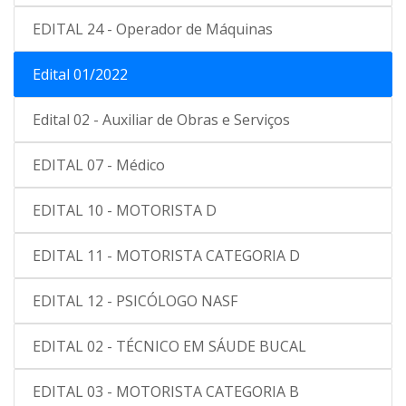
EDITAL 24 - Operador de Máquinas
Edital 01/2022
Edital 02 - Auxiliar de Obras e Serviços
EDITAL 07 - Médico
EDITAL 10 - MOTORISTA D
EDITAL 11 - MOTORISTA CATEGORIA D
EDITAL 12 - PSICÓLOGO NASF
EDITAL 02 - TÉCNICO EM SÁUDE BUCAL
EDITAL 03 - MOTORISTA CATEGORIA B