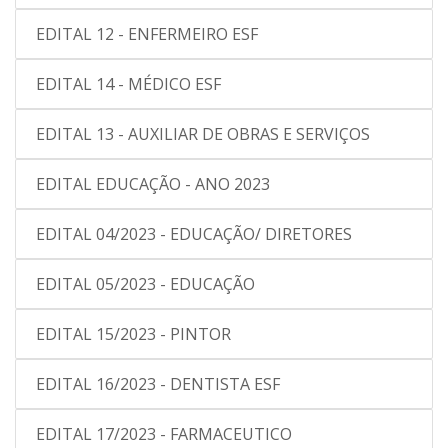
EDITAL 12 - ENFERMEIRO ESF
EDITAL 14 - MÉDICO ESF
EDITAL 13 - AUXILIAR DE OBRAS E SERVIÇOS
EDITAL EDUCAÇÃO - ANO 2023
EDITAL 04/2023 - EDUCAÇÃO/ DIRETORES
EDITAL 05/2023 - EDUCAÇÃO
EDITAL 15/2023 - PINTOR
EDITAL 16/2023 - DENTISTA ESF
EDITAL 17/2023 - FARMACEUTICO