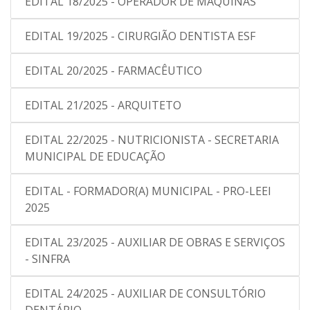
EDITAL 18/2025 - OPERADOR DE MÁQUINAS
EDITAL 19/2025 - CIRURGIÃO DENTISTA ESF
EDITAL 20/2025 - FARMACÊUTICO
EDITAL 21/2025 - ARQUITETO
EDITAL 22/2025 - NUTRICIONISTA - SECRETARIA
MUNICIPAL DE EDUCAÇÃO
EDITAL - FORMADOR(A) MUNICIPAL - PRO-LEEI
2025
EDITAL 23/2025 - AUXILIAR DE OBRAS E SERVIÇOS
- SINFRA
EDITAL 24/2025 - AUXILIAR DE CONSULTÓRIO