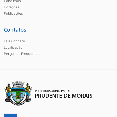
Concursos
Licitações
Publicações
Contatos
Fale Conosco
Localização
Perguntas Frequentes