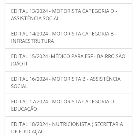
EDITAL 13/2024 - MOTORISTA CATEGORIA D -
ASSISTÊNCIA SOCIAL
EDITAL 14/2024 - MOTORISTA CATEGORIA B -
INFRAESTRUTURA
EDITAL 15/2024 -MÉDICO PARA ESF - BAIRRO SÃO
JOÃO II
EDITAL 16/2024 - MOTORISTA B - ASSISTÊNCIA
SOCIAL
EDITAL 17/2024 - MOTORISTA CATEGORIA D -
EDUCAÇÃO
EDITAL 18/2024 - NUTRICIONISTA ( SECRETARIA
DE EDUCAÇÃO