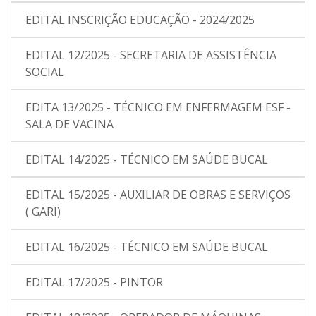
EDITAL INSCRIÇÃO EDUCAÇÃO - 2024/2025
EDITAL 12/2025 - SECRETARIA DE ASSISTÊNCIA
SOCIAL
EDITA 13/2025 - TÉCNICO EM ENFERMAGEM ESF -
SALA DE VACINA
EDITAL 14/2025 - TÉCNICO EM SAÚDE BUCAL
EDITAL 15/2025 - AUXILIAR DE OBRAS E SERVIÇOS
( GARI)
EDITAL 16/2025 - TÉCNICO EM SAÚDE BUCAL
EDITAL 17/2025 - PINTOR