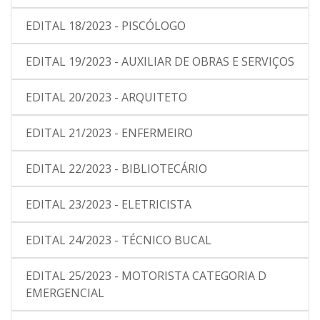
EDITAL 18/2023 - PISCÓLOGO
EDITAL 19/2023 - AUXILIAR DE OBRAS E SERVIÇOS
EDITAL 20/2023 - ARQUITETO
EDITAL 21/2023 - ENFERMEIRO
EDITAL 22/2023 - BIBLIOTECÁRIO
EDITAL 23/2023 - ELETRICISTA
EDITAL 24/2023 - TÉCNICO BUCAL
EDITAL 25/2023 - MOTORISTA CATEGORIA D
EMERGENCIAL