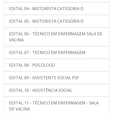
EDITAL 04 - MOTORISTA CATEGORIA D
EDITAL 05 - MOTORISTA CATEGORIA D
EDITAL 06 - TÉCNICO EM ENFERMAGEM SALA DE
VACINA
EDITAL 07 - TECNICO EM ENFERMAGEM
EDITAL 08 - PSICOLOGO
EDITAL 09 - ASSISTENTE SOCIAL PSF
EDITAL 10 - ASSISTÊNCIA SOCIAL
EDITAL 11 - TÉCNICO EM ENFERMAGEM - SALA
DE VACINA