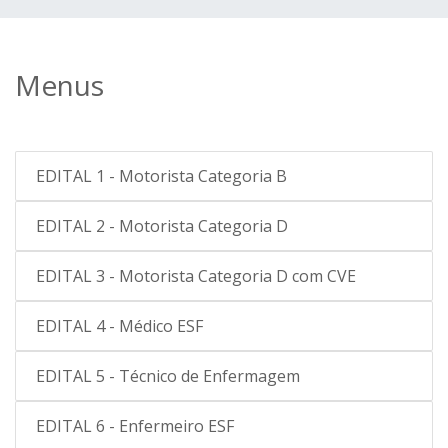
Menus
EDITAL 1 - Motorista Categoria B
EDITAL 2 - Motorista Categoria D
EDITAL 3 - Motorista Categoria D com CVE
EDITAL 4 - Médico ESF
EDITAL 5 - Técnico de Enfermagem
EDITAL 6 - Enfermeiro ESF