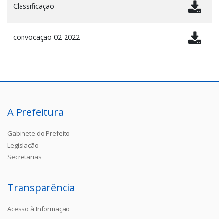
Classificação
convocação 02-2022
A Prefeitura
Gabinete do Prefeito
Legislação
Secretarias
Transparência
Acesso à Informação