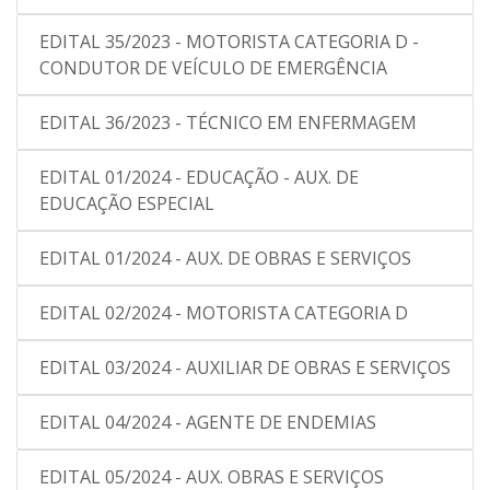
EDITAL 35/2023 - MOTORISTA CATEGORIA D -
CONDUTOR DE VEÍCULO DE EMERGÊNCIA
EDITAL 36/2023 - TÉCNICO EM ENFERMAGEM
EDITAL 01/2024 - EDUCAÇÃO - AUX. DE
EDUCAÇÃO ESPECIAL
EDITAL 01/2024 - AUX. DE OBRAS E SERVIÇOS
EDITAL 02/2024 - MOTORISTA CATEGORIA D
EDITAL 03/2024 - AUXILIAR DE OBRAS E SERVIÇOS
EDITAL 04/2024 - AGENTE DE ENDEMIAS
EDITAL 05/2024 - AUX. OBRAS E SERVIÇOS