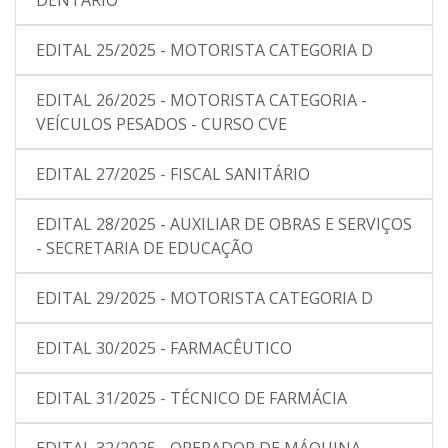
DENTÁRIO
EDITAL 25/2025 - MOTORISTA CATEGORIA D
EDITAL 26/2025 - MOTORISTA CATEGORIA -
VEÍCULOS PESADOS - CURSO CVE
EDITAL 27/2025 - FISCAL SANITÁRIO
EDITAL 28/2025 - AUXILIAR DE OBRAS E SERVIÇOS
- SECRETARIA DE EDUCAÇÃO
EDITAL 29/2025 - MOTORISTA CATEGORIA D
EDITAL 30/2025 - FARMACÊUTICO
EDITAL 31/2025 - TÉCNICO DE FARMÁCIA