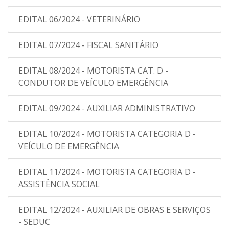
EDITAL 06/2024 - VETERINÁRIO
EDITAL 07/2024 - FISCAL SANITÁRIO
EDITAL 08/2024 - MOTORISTA CAT. D -
CONDUTOR DE VEÍCULO EMERGÊNCIA
EDITAL 09/2024 - AUXILIAR ADMINISTRATIVO
EDITAL 10/2024 - MOTORISTA CATEGORIA D -
VEÍCULO DE EMERGÊNCIA
EDITAL 11/2024 - MOTORISTA CATEGORIA D -
ASSISTÊNCIA SOCIAL
EDITAL 12/2024 - AUXILIAR DE OBRAS E SERVIÇOS
- SEDUC