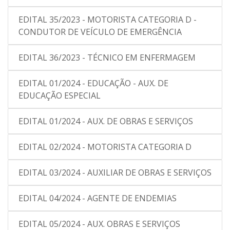
EDITAL 35/2023 - MOTORISTA CATEGORIA D -
CONDUTOR DE VEÍCULO DE EMERGÊNCIA
EDITAL 36/2023 - TÉCNICO EM ENFERMAGEM
EDITAL 01/2024 - EDUCAÇÃO - AUX. DE
EDUCAÇÃO ESPECIAL
EDITAL 01/2024 - AUX. DE OBRAS E SERVIÇOS
EDITAL 02/2024 - MOTORISTA CATEGORIA D
EDITAL 03/2024 - AUXILIAR DE OBRAS E SERVIÇOS
EDITAL 04/2024 - AGENTE DE ENDEMIAS
EDITAL 05/2024 - AUX. OBRAS E SERVIÇOS