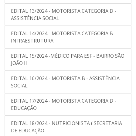
EDITAL 13/2024 - MOTORISTA CATEGORIA D -
ASSISTÊNCIA SOCIAL
EDITAL 14/2024 - MOTORISTA CATEGORIA B -
INFRAESTRUTURA
EDITAL 15/2024 -MÉDICO PARA ESF - BAIRRO SÃO
JOÃO II
EDITAL 16/2024 - MOTORISTA B - ASSISTÊNCIA
SOCIAL
EDITAL 17/2024 - MOTORISTA CATEGORIA D -
EDUCAÇÃO
EDITAL 18/2024 - NUTRICIONISTA ( SECRETARIA
DE EDUCAÇÃO