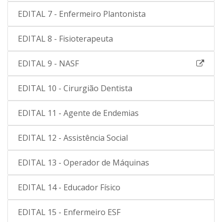
EDITAL 7 - Enfermeiro Plantonista
EDITAL 8 - Fisioterapeuta
EDITAL 9 - NASF
EDITAL 10 - Cirurgião Dentista
EDITAL 11 - Agente de Endemias
EDITAL 12 - Assistência Social
EDITAL 13 - Operador de Máquinas
EDITAL 14 - Educador Físico
EDITAL 15 - Enfermeiro ESF