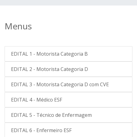
Menus
EDITAL 1 - Motorista Categoria B
EDITAL 2 - Motorista Categoria D
EDITAL 3 - Motorista Categoria D com CVE
EDITAL 4 - Médico ESF
EDITAL 5 - Técnico de Enfermagem
EDITAL 6 - Enfermeiro ESF