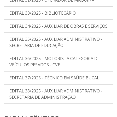
EDITAL 32/2025 - OPERADOR DE MÁQUINA
EDITAL 33/2025 - BIBLIOTECÁRIO
EDITAL 34/2025 - AUXILIAR DE OBRAS E SERVIÇOS
EDITAL 35/2025 - AUXILIAR ADMINISTRATIVO -
SECRETARIA DE EDUCAÇÃO
EDITAL 36/2025 - MOTORISTA CATEGORIA D -
VEÍCULOS PESADOS - CVE
EDITAL 37/2025 - TÉCNICO EM SAÚDE BUCAL
EDITAL 38/2025 - AUXILIAR ADMINISTRATIVO -
SECRETARIA DE ADMINISTRAÇÃO