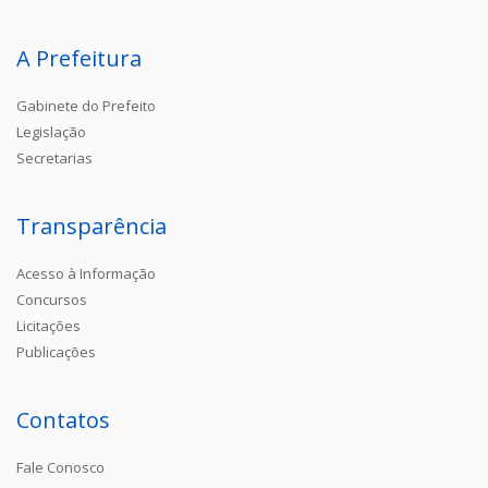
A Prefeitura
Gabinete do Prefeito
Legislação
Secretarias
Transparência
Acesso à Informação
Concursos
Licitações
Publicações
Contatos
Fale Conosco