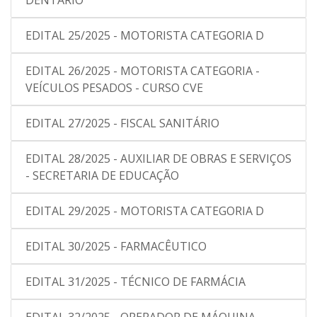
DENTÁRIO
EDITAL 25/2025 - MOTORISTA CATEGORIA D
EDITAL 26/2025 - MOTORISTA CATEGORIA -
VEÍCULOS PESADOS - CURSO CVE
EDITAL 27/2025 - FISCAL SANITÁRIO
EDITAL 28/2025 - AUXILIAR DE OBRAS E SERVIÇOS
- SECRETARIA DE EDUCAÇÃO
EDITAL 29/2025 - MOTORISTA CATEGORIA D
EDITAL 30/2025 - FARMACÊUTICO
EDITAL 31/2025 - TÉCNICO DE FARMÁCIA