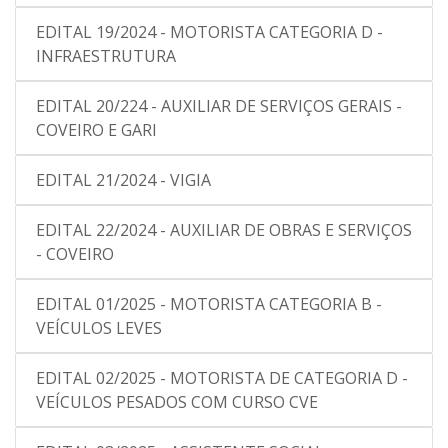
EDITAL 19/2024 - MOTORISTA CATEGORIA D -
INFRAESTRUTURA
EDITAL 20/224 - AUXILIAR DE SERVIÇOS GERAIS -
COVEIRO E GARI
EDITAL 21/2024 - VIGIA
EDITAL 22/2024 - AUXILIAR DE OBRAS E SERVIÇOS
- COVEIRO
EDITAL 01/2025 - MOTORISTA CATEGORIA B -
VEÍCULOS LEVES
EDITAL 02/2025 - MOTORISTA DE CATEGORIA D -
VEÍCULOS PESADOS COM CURSO CVE