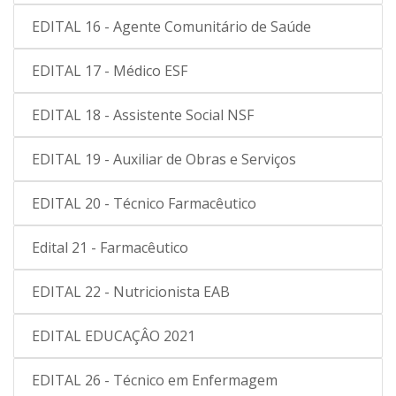
EDITAL 16 - Agente Comunitário de Saúde
EDITAL 17 - Médico ESF
EDITAL 18 - Assistente Social NSF
EDITAL 19 - Auxiliar de Obras e Serviços
EDITAL 20 - Técnico Farmacêutico
Edital 21 - Farmacêutico
EDITAL 22 - Nutricionista EAB
EDITAL EDUCAÇÂO 2021
EDITAL 26 - Técnico em Enfermagem