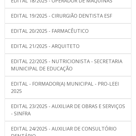
EDITAL 18/2025 - OPERADOR DE MÁQUINAS
EDITAL 19/2025 - CIRURGIÃO DENTISTA ESF
EDITAL 20/2025 - FARMACÊUTICO
EDITAL 21/2025 - ARQUITETO
EDITAL 22/2025 - NUTRICIONISTA - SECRETARIA
MUNICIPAL DE EDUCAÇÃO
EDITAL - FORMADOR(A) MUNICIPAL - PRO-LEEI
2025
EDITAL 23/2025 - AUXILIAR DE OBRAS E SERVIÇOS
- SINFRA
EDITAL 24/2025 - AUXILIAR DE CONSULTÓRIO