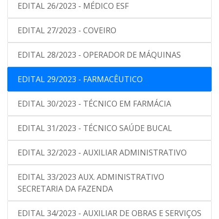
EDITAL 26/2023 - MÉDICO ESF
EDITAL 27/2023 - COVEIRO
EDITAL 28/2023 - OPERADOR DE MÁQUINAS
EDITAL 29/2023 - FARMACÊUTICO
EDITAL 30/2023 - TÉCNICO EM FARMÁCIA
EDITAL 31/2023 - TÉCNICO SAÚDE BUCAL
EDITAL 32/2023 - AUXILIAR ADMINISTRATIVO
EDITAL 33/2023 AUX. ADMINISTRATIVO
SECRETARIA DA FAZENDA
EDITAL 34/2023 - AUXILIAR DE OBRAS E SERVIÇOS