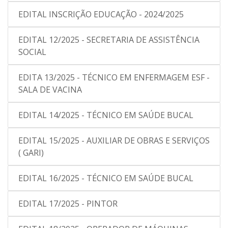
EDITAL INSCRIÇÃO EDUCAÇÃO - 2024/2025
EDITAL 12/2025 - SECRETARIA DE ASSISTÊNCIA
SOCIAL
EDITA 13/2025 - TÉCNICO EM ENFERMAGEM ESF -
SALA DE VACINA
EDITAL 14/2025 - TÉCNICO EM SAÚDE BUCAL
EDITAL 15/2025 - AUXILIAR DE OBRAS E SERVIÇOS
( GARI)
EDITAL 16/2025 - TÉCNICO EM SAÚDE BUCAL
EDITAL 17/2025 - PINTOR