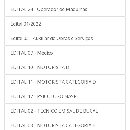
EDITAL 24 - Operador de Máquinas
Edital 01/2022
Edital 02 - Auxiliar de Obras e Serviços
EDITAL 07 - Médico
EDITAL 10 - MOTORISTA D
EDITAL 11 - MOTORISTA CATEGORIA D
EDITAL 12 - PSICÓLOGO NASF
EDITAL 02 - TÉCNICO EM SÁUDE BUCAL
EDITAL 03 - MOTORISTA CATEGORIA B