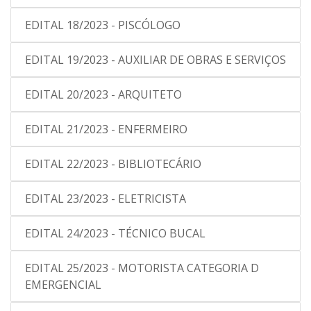
EDITAL 18/2023 - PISCÓLOGO
EDITAL 19/2023 - AUXILIAR DE OBRAS E SERVIÇOS
EDITAL 20/2023 - ARQUITETO
EDITAL 21/2023 - ENFERMEIRO
EDITAL 22/2023 - BIBLIOTECÁRIO
EDITAL 23/2023 - ELETRICISTA
EDITAL 24/2023 - TÉCNICO BUCAL
EDITAL 25/2023 - MOTORISTA CATEGORIA D
EMERGENCIAL