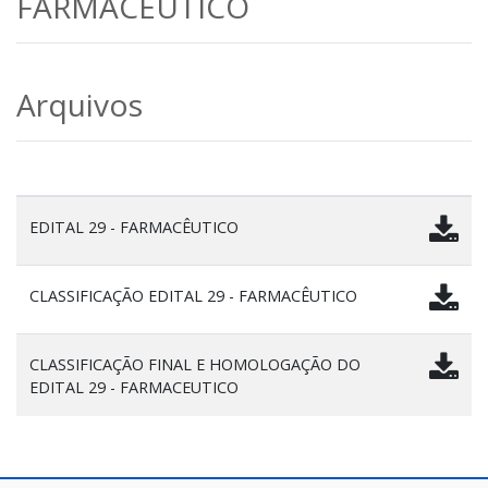
FARMACÊUTICO
Arquivos
EDITAL 29 - FARMACÊUTICO
CLASSIFICAÇÃO EDITAL 29 - FARMACÊUTICO
CLASSIFICAÇÃO FINAL E HOMOLOGAÇÃO DO
EDITAL 29 - FARMACEUTICO