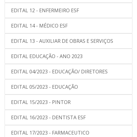
EDITAL 12 - ENFERMEIRO ESF
EDITAL 14 - MÉDICO ESF
EDITAL 13 - AUXILIAR DE OBRAS E SERVIÇOS
EDITAL EDUCAÇÃO - ANO 2023
EDITAL 04/2023 - EDUCAÇÃO/ DIRETORES
EDITAL 05/2023 - EDUCAÇÃO
EDITAL 15/2023 - PINTOR
EDITAL 16/2023 - DENTISTA ESF
EDITAL 17/2023 - FARMACEUTICO