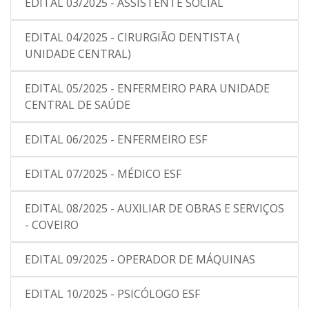
EDITAL 03/2025 - ASSISTENTE SOCIAL
EDITAL 04/2025 - CIRURGIÃO DENTISTA (
UNIDADE CENTRAL)
EDITAL 05/2025 - ENFERMEIRO PARA UNIDADE
CENTRAL DE SAÚDE
EDITAL 06/2025 - ENFERMEIRO ESF
EDITAL 07/2025 - MÉDICO ESF
EDITAL 08/2025 - AUXILIAR DE OBRAS E SERVIÇOS
- COVEIRO
EDITAL 09/2025 - OPERADOR DE MÁQUINAS
EDITAL 10/2025 - PSICÓLOGO ESF