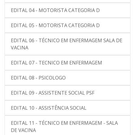
EDITAL 04 - MOTORISTA CATEGORIA D
EDITAL 05 - MOTORISTA CATEGORIA D
EDITAL 06 - TÉCNICO EM ENFERMAGEM SALA DE
VACINA
EDITAL 07 - TECNICO EM ENFERMAGEM
EDITAL 08 - PSICOLOGO
EDITAL 09 - ASSISTENTE SOCIAL PSF
EDITAL 10 - ASSISTÊNCIA SOCIAL
EDITAL 11 - TÉCNICO EM ENFERMAGEM - SALA
DE VACINA