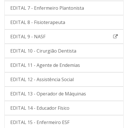
EDITAL 7 - Enfermeiro Plantonista
EDITAL 8 - Fisioterapeuta
EDITAL 9 - NASF
EDITAL 10 - Cirurgião Dentista
EDITAL 11 - Agente de Endemias
EDITAL 12 - Assistência Social
EDITAL 13 - Operador de Máquinas
EDITAL 14 - Educador Físico
EDITAL 15 - Enfermeiro ESF