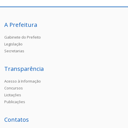
A Prefeitura
Gabinete do Prefeito
Legislação
Secretarias
Transparência
Acesso à Informação
Concursos
Licitações
Publicações
Contatos