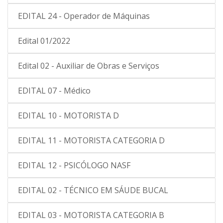
EDITAL 24 - Operador de Máquinas
Edital 01/2022
Edital 02 - Auxiliar de Obras e Serviços
EDITAL 07 - Médico
EDITAL 10 - MOTORISTA D
EDITAL 11 - MOTORISTA CATEGORIA D
EDITAL 12 - PSICÓLOGO NASF
EDITAL 02 - TÉCNICO EM SÁUDE BUCAL
EDITAL 03 - MOTORISTA CATEGORIA B