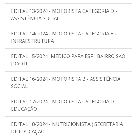
EDITAL 13/2024 - MOTORISTA CATEGORIA D -
ASSISTÊNCIA SOCIAL
EDITAL 14/2024 - MOTORISTA CATEGORIA B -
INFRAESTRUTURA
EDITAL 15/2024 -MÉDICO PARA ESF - BAIRRO SÃO
JOÃO II
EDITAL 16/2024 - MOTORISTA B - ASSISTÊNCIA
SOCIAL
EDITAL 17/2024 - MOTORISTA CATEGORIA D -
EDUCAÇÃO
EDITAL 18/2024 - NUTRICIONISTA ( SECRETARIA
DE EDUCAÇÃO