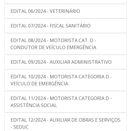
EDITAL 06/2024 - VETERINÁRIO
EDITAL 07/2024 - FISCAL SANITÁRIO
EDITAL 08/2024 - MOTORISTA CAT. D -
CONDUTOR DE VEÍCULO EMERGÊNCIA
EDITAL 09/2024 - AUXILIAR ADMINISTRATIVO
EDITAL 10/2024 - MOTORISTA CATEGORIA D -
VEÍCULO DE EMERGÊNCIA
EDITAL 11/2024 - MOTORISTA CATEGORIA D -
ASSISTÊNCIA SOCIAL
EDITAL 12/2024 - AUXILIAR DE OBRAS E SERVIÇOS
- SEDUC