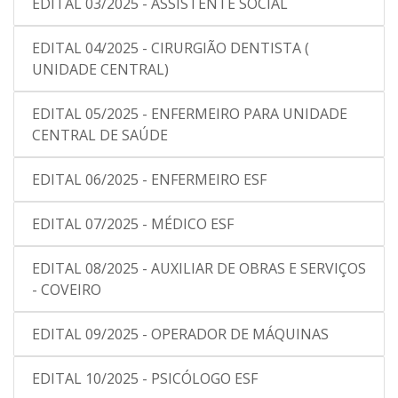
EDITAL 03/2025 - ASSISTENTE SOCIAL
EDITAL 04/2025 - CIRURGIÃO DENTISTA (
UNIDADE CENTRAL)
EDITAL 05/2025 - ENFERMEIRO PARA UNIDADE
CENTRAL DE SAÚDE
EDITAL 06/2025 - ENFERMEIRO ESF
EDITAL 07/2025 - MÉDICO ESF
EDITAL 08/2025 - AUXILIAR DE OBRAS E SERVIÇOS
- COVEIRO
EDITAL 09/2025 - OPERADOR DE MÁQUINAS
EDITAL 10/2025 - PSICÓLOGO ESF