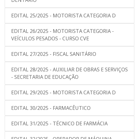
DENTÁRIO
EDITAL 25/2025 - MOTORISTA CATEGORIA D
EDITAL 26/2025 - MOTORISTA CATEGORIA -
VEÍCULOS PESADOS - CURSO CVE
EDITAL 27/2025 - FISCAL SANITÁRIO
EDITAL 28/2025 - AUXILIAR DE OBRAS E SERVIÇOS
- SECRETARIA DE EDUCAÇÃO
EDITAL 29/2025 - MOTORISTA CATEGORIA D
EDITAL 30/2025 - FARMACÊUTICO
EDITAL 31/2025 - TÉCNICO DE FARMÁCIA