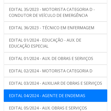
EDITAL 35/2023 - MOTORISTA CATEGORIA D -
CONDUTOR DE VEÍCULO DE EMERGÊNCIA
EDITAL 36/2023 - TÉCNICO EM ENFERMAGEM
EDITAL 01/2024 - EDUCAÇÃO - AUX. DE
EDUCAÇÃO ESPECIAL
EDITAL 01/2024 - AUX. DE OBRAS E SERVIÇOS
EDITAL 02/2024 - MOTORISTA CATEGORIA D
EDITAL 03/2024 - AUXILIAR DE OBRAS E SERVIÇOS
EDITAL 04/2024 - AGENTE DE ENDEMIAS
EDITAL 05/2024 - AUX. OBRAS E SERVIÇOS