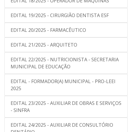
EDITAL 18/2025 - OPERADOR DE MÁQUINAS
EDITAL 19/2025 - CIRURGIÃO DENTISTA ESF
EDITAL 20/2025 - FARMACÊUTICO
EDITAL 21/2025 - ARQUITETO
EDITAL 22/2025 - NUTRICIONISTA - SECRETARIA
MUNICIPAL DE EDUCAÇÃO
EDITAL - FORMADOR(A) MUNICIPAL - PRO-LEEI
2025
EDITAL 23/2025 - AUXILIAR DE OBRAS E SERVIÇOS
- SINFRA
EDITAL 24/2025 - AUXILIAR DE CONSULTÓRIO