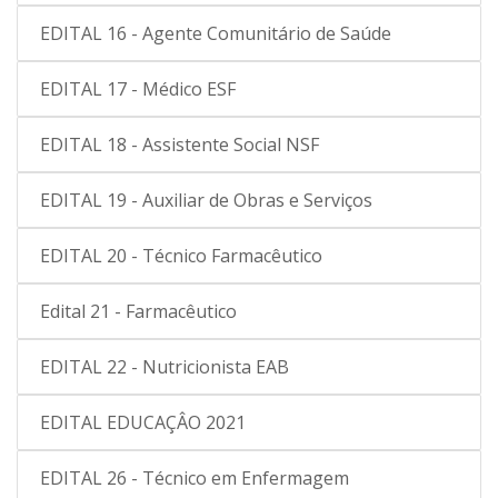
EDITAL 16 - Agente Comunitário de Saúde
EDITAL 17 - Médico ESF
EDITAL 18 - Assistente Social NSF
EDITAL 19 - Auxiliar de Obras e Serviços
EDITAL 20 - Técnico Farmacêutico
Edital 21 - Farmacêutico
EDITAL 22 - Nutricionista EAB
EDITAL EDUCAÇÂO 2021
EDITAL 26 - Técnico em Enfermagem