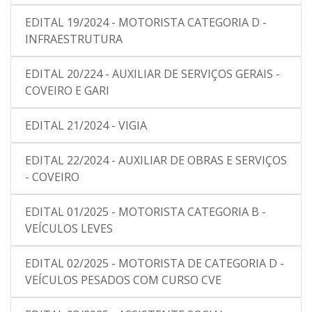
EDITAL 19/2024 - MOTORISTA CATEGORIA D -
INFRAESTRUTURA
EDITAL 20/224 - AUXILIAR DE SERVIÇOS GERAIS -
COVEIRO E GARI
EDITAL 21/2024 - VIGIA
EDITAL 22/2024 - AUXILIAR DE OBRAS E SERVIÇOS
- COVEIRO
EDITAL 01/2025 - MOTORISTA CATEGORIA B -
VEÍCULOS LEVES
EDITAL 02/2025 - MOTORISTA DE CATEGORIA D -
VEÍCULOS PESADOS COM CURSO CVE