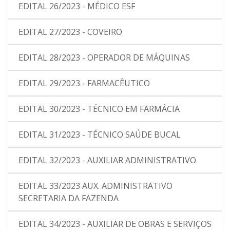
EDITAL 26/2023 - MÉDICO ESF
EDITAL 27/2023 - COVEIRO
EDITAL 28/2023 - OPERADOR DE MÁQUINAS
EDITAL 29/2023 - FARMACÊUTICO
EDITAL 30/2023 - TÉCNICO EM FARMÁCIA
EDITAL 31/2023 - TÉCNICO SAÚDE BUCAL
EDITAL 32/2023 - AUXILIAR ADMINISTRATIVO
EDITAL 33/2023 AUX. ADMINISTRATIVO
SECRETARIA DA FAZENDA
EDITAL 34/2023 - AUXILIAR DE OBRAS E SERVIÇOS