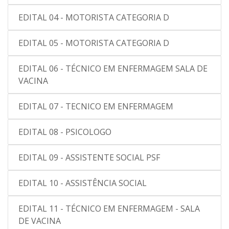
EDITAL 04 - MOTORISTA CATEGORIA D
EDITAL 05 - MOTORISTA CATEGORIA D
EDITAL 06 - TÉCNICO EM ENFERMAGEM SALA DE
VACINA
EDITAL 07 - TECNICO EM ENFERMAGEM
EDITAL 08 - PSICOLOGO
EDITAL 09 - ASSISTENTE SOCIAL PSF
EDITAL 10 - ASSISTÊNCIA SOCIAL
EDITAL 11 - TÉCNICO EM ENFERMAGEM - SALA
DE VACINA