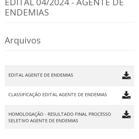
EDITAL 04/2024 - AGENTE DE
ENDEMIAS
Arquivos
EDITAL AGENTE DE ENDEMIAS
CLASSIFICAÇÃO EDITAL AGENTE DE ENDEMIAS
HOMOLOGAÇÃO - RESULTADO FINAL PROCESSO
SELETIVO AGENTE DE ENDEMIAS