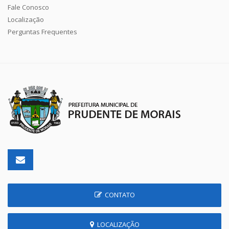
Fale Conosco
Localização
Perguntas Frequentes
CONTATO
LOCALIZAÇÃO