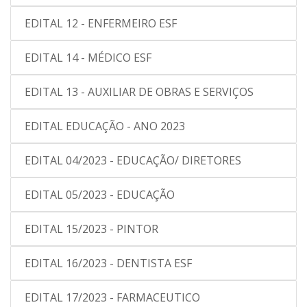
EDITAL 12 - ENFERMEIRO ESF
EDITAL 14 - MÉDICO ESF
EDITAL 13 - AUXILIAR DE OBRAS E SERVIÇOS
EDITAL EDUCAÇÃO - ANO 2023
EDITAL 04/2023 - EDUCAÇÃO/ DIRETORES
EDITAL 05/2023 - EDUCAÇÃO
EDITAL 15/2023 - PINTOR
EDITAL 16/2023 - DENTISTA ESF
EDITAL 17/2023 - FARMACEUTICO