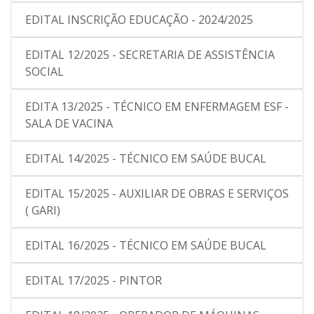
EDITAL INSCRIÇÃO EDUCAÇÃO - 2024/2025
EDITAL 12/2025 - SECRETARIA DE ASSISTÊNCIA
SOCIAL
EDITA 13/2025 - TÉCNICO EM ENFERMAGEM ESF -
SALA DE VACINA
EDITAL 14/2025 - TÉCNICO EM SAÚDE BUCAL
EDITAL 15/2025 - AUXILIAR DE OBRAS E SERVIÇOS
( GARI)
EDITAL 16/2025 - TÉCNICO EM SAÚDE BUCAL
EDITAL 17/2025 - PINTOR