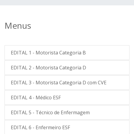
Menus
EDITAL 1 - Motorista Categoria B
EDITAL 2 - Motorista Categoria D
EDITAL 3 - Motorista Categoria D com CVE
EDITAL 4 - Médico ESF
EDITAL 5 - Técnico de Enfermagem
EDITAL 6 - Enfermeiro ESF