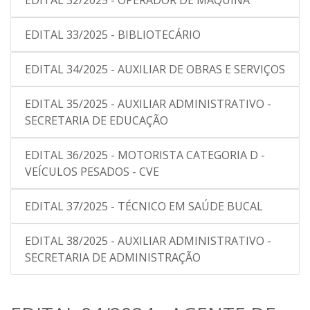
EDITAL 32/2025 - OPERADOR DE MÁQUINA
EDITAL 33/2025 - BIBLIOTECÁRIO
EDITAL 34/2025 - AUXILIAR DE OBRAS E SERVIÇOS
EDITAL 35/2025 - AUXILIAR ADMINISTRATIVO -
SECRETARIA DE EDUCAÇÃO
EDITAL 36/2025 - MOTORISTA CATEGORIA D -
VEÍCULOS PESADOS - CVE
EDITAL 37/2025 - TÉCNICO EM SAÚDE BUCAL
EDITAL 38/2025 - AUXILIAR ADMINISTRATIVO -
SECRETARIA DE ADMINISTRAÇÃO