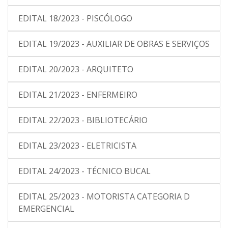
EDITAL 18/2023 - PISCÓLOGO
EDITAL 19/2023 - AUXILIAR DE OBRAS E SERVIÇOS
EDITAL 20/2023 - ARQUITETO
EDITAL 21/2023 - ENFERMEIRO
EDITAL 22/2023 - BIBLIOTECÁRIO
EDITAL 23/2023 - ELETRICISTA
EDITAL 24/2023 - TÉCNICO BUCAL
EDITAL 25/2023 - MOTORISTA CATEGORIA D
EMERGENCIAL