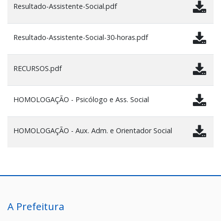
Resultado-Assistente-Social.pdf
Resultado-Assistente-Social-30-horas.pdf
RECURSOS.pdf
HOMOLOGAÇÃO - Psicólogo e Ass. Social
HOMOLOGAÇÃO - Aux. Adm. e Orientador Social
A Prefeitura