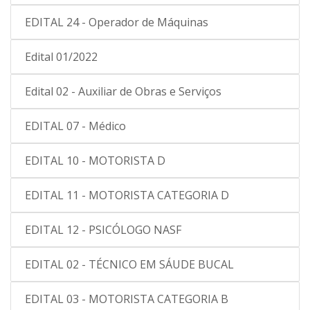
EDITAL 24 - Operador de Máquinas
Edital 01/2022
Edital 02 - Auxiliar de Obras e Serviços
EDITAL 07 - Médico
EDITAL 10 - MOTORISTA D
EDITAL 11 - MOTORISTA CATEGORIA D
EDITAL 12 - PSICÓLOGO NASF
EDITAL 02 - TÉCNICO EM SÁUDE BUCAL
EDITAL 03 - MOTORISTA CATEGORIA B