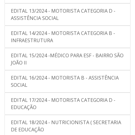
EDITAL 13/2024 - MOTORISTA CATEGORIA D -
ASSISTÊNCIA SOCIAL
EDITAL 14/2024 - MOTORISTA CATEGORIA B -
INFRAESTRUTURA
EDITAL 15/2024 -MÉDICO PARA ESF - BAIRRO SÃO
JOÃO II
EDITAL 16/2024 - MOTORISTA B - ASSISTÊNCIA
SOCIAL
EDITAL 17/2024 - MOTORISTA CATEGORIA D -
EDUCAÇÃO
EDITAL 18/2024 - NUTRICIONISTA ( SECRETARIA
DE EDUCAÇÃO