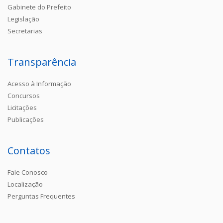
Gabinete do Prefeito
Legislação
Secretarias
Transparência
Acesso à Informação
Concursos
Licitações
Publicações
Contatos
Fale Conosco
Localização
Perguntas Frequentes