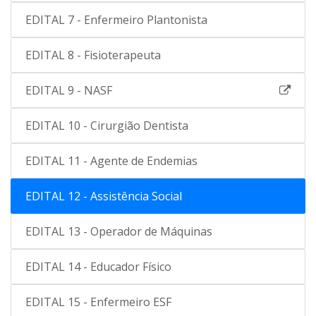
EDITAL 7 - Enfermeiro Plantonista
EDITAL 8 - Fisioterapeuta
EDITAL 9 - NASF
EDITAL 10 - Cirurgião Dentista
EDITAL 11 - Agente de Endemias
EDITAL 12 - Assistência Social
EDITAL 13 - Operador de Máquinas
EDITAL 14 - Educador Físico
EDITAL 15 - Enfermeiro ESF