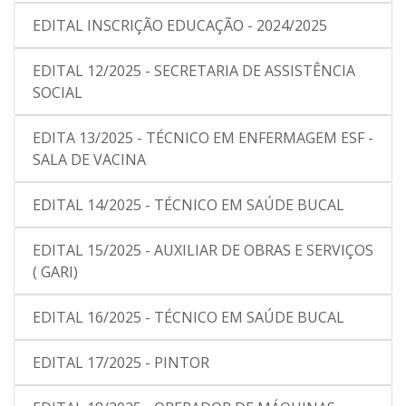
EDITAL INSCRIÇÃO EDUCAÇÃO - 2024/2025
EDITAL 12/2025 - SECRETARIA DE ASSISTÊNCIA
SOCIAL
EDITA 13/2025 - TÉCNICO EM ENFERMAGEM ESF -
SALA DE VACINA
EDITAL 14/2025 - TÉCNICO EM SAÚDE BUCAL
EDITAL 15/2025 - AUXILIAR DE OBRAS E SERVIÇOS
( GARI)
EDITAL 16/2025 - TÉCNICO EM SAÚDE BUCAL
EDITAL 17/2025 - PINTOR