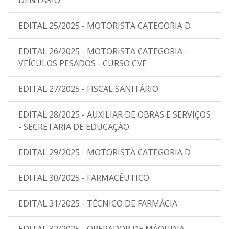
DENTÁRIO
EDITAL 25/2025 - MOTORISTA CATEGORIA D
EDITAL 26/2025 - MOTORISTA CATEGORIA -
VEÍCULOS PESADOS - CURSO CVE
EDITAL 27/2025 - FISCAL SANITÁRIO
EDITAL 28/2025 - AUXILIAR DE OBRAS E SERVIÇOS
- SECRETARIA DE EDUCAÇÃO
EDITAL 29/2025 - MOTORISTA CATEGORIA D
EDITAL 30/2025 - FARMACÊUTICO
EDITAL 31/2025 - TÉCNICO DE FARMÁCIA