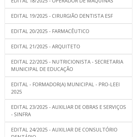
EDITAL 18/2025 - OPERADOR DE MÁQUINAS
EDITAL 19/2025 - CIRURGIÃO DENTISTA ESF
EDITAL 20/2025 - FARMACÊUTICO
EDITAL 21/2025 - ARQUITETO
EDITAL 22/2025 - NUTRICIONISTA - SECRETARIA
MUNICIPAL DE EDUCAÇÃO
EDITAL - FORMADOR(A) MUNICIPAL - PRO-LEEI
2025
EDITAL 23/2025 - AUXILIAR DE OBRAS E SERVIÇOS
- SINFRA
EDITAL 24/2025 - AUXILIAR DE CONSULTÓRIO