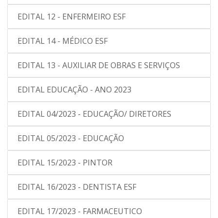
EDITAL 12 - ENFERMEIRO ESF
EDITAL 14 - MÉDICO ESF
EDITAL 13 - AUXILIAR DE OBRAS E SERVIÇOS
EDITAL EDUCAÇÃO - ANO 2023
EDITAL 04/2023 - EDUCAÇÃO/ DIRETORES
EDITAL 05/2023 - EDUCAÇÃO
EDITAL 15/2023 - PINTOR
EDITAL 16/2023 - DENTISTA ESF
EDITAL 17/2023 - FARMACEUTICO