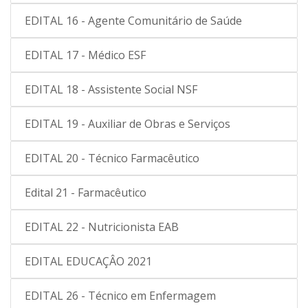
EDITAL 16 - Agente Comunitário de Saúde
EDITAL 17 - Médico ESF
EDITAL 18 - Assistente Social NSF
EDITAL 19 - Auxiliar de Obras e Serviços
EDITAL 20 - Técnico Farmacêutico
Edital 21 - Farmacêutico
EDITAL 22 - Nutricionista EAB
EDITAL EDUCAÇÂO 2021
EDITAL 26 - Técnico em Enfermagem