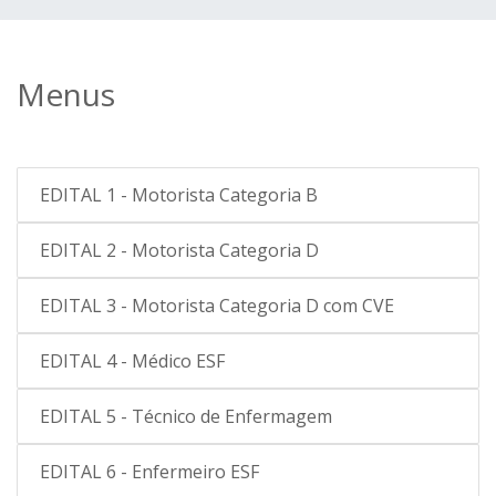
Menus
EDITAL 1 - Motorista Categoria B
EDITAL 2 - Motorista Categoria D
EDITAL 3 - Motorista Categoria D com CVE
EDITAL 4 - Médico ESF
EDITAL 5 - Técnico de Enfermagem
EDITAL 6 - Enfermeiro ESF