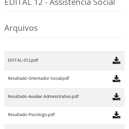
EDITAL 12 - Assistência Social
Arquivos
EDITAL-012.pdf
Resultado-Orientador-Social.pdf
Resultado-Auxiliar-Administrativo.pdf
Resultado-Psicologo.pdf