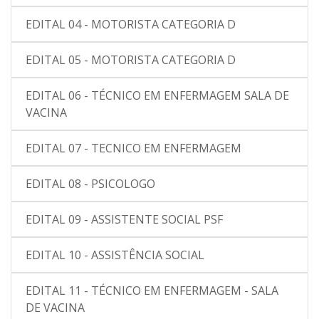
EDITAL 04 - MOTORISTA CATEGORIA D
EDITAL 05 - MOTORISTA CATEGORIA D
EDITAL 06 - TÉCNICO EM ENFERMAGEM SALA DE
VACINA
EDITAL 07 - TECNICO EM ENFERMAGEM
EDITAL 08 - PSICOLOGO
EDITAL 09 - ASSISTENTE SOCIAL PSF
EDITAL 10 - ASSISTÊNCIA SOCIAL
EDITAL 11 - TÉCNICO EM ENFERMAGEM - SALA
DE VACINA