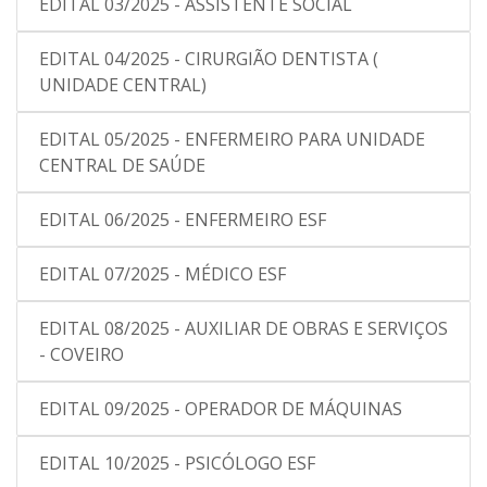
EDITAL 03/2025 - ASSISTENTE SOCIAL
EDITAL 04/2025 - CIRURGIÃO DENTISTA (
UNIDADE CENTRAL)
EDITAL 05/2025 - ENFERMEIRO PARA UNIDADE
CENTRAL DE SAÚDE
EDITAL 06/2025 - ENFERMEIRO ESF
EDITAL 07/2025 - MÉDICO ESF
EDITAL 08/2025 - AUXILIAR DE OBRAS E SERVIÇOS
- COVEIRO
EDITAL 09/2025 - OPERADOR DE MÁQUINAS
EDITAL 10/2025 - PSICÓLOGO ESF