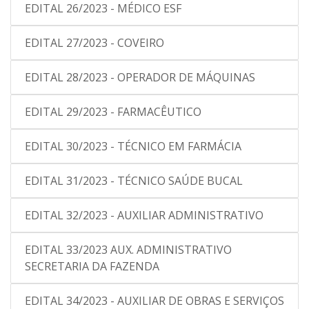
EDITAL 26/2023 - MÉDICO ESF
EDITAL 27/2023 - COVEIRO
EDITAL 28/2023 - OPERADOR DE MÁQUINAS
EDITAL 29/2023 - FARMACÊUTICO
EDITAL 30/2023 - TÉCNICO EM FARMÁCIA
EDITAL 31/2023 - TÉCNICO SAÚDE BUCAL
EDITAL 32/2023 - AUXILIAR ADMINISTRATIVO
EDITAL 33/2023 AUX. ADMINISTRATIVO
SECRETARIA DA FAZENDA
EDITAL 34/2023 - AUXILIAR DE OBRAS E SERVIÇOS