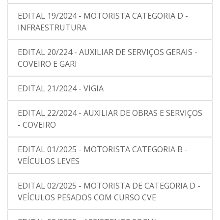
EDITAL 19/2024 - MOTORISTA CATEGORIA D -
INFRAESTRUTURA
EDITAL 20/224 - AUXILIAR DE SERVIÇOS GERAIS -
COVEIRO E GARI
EDITAL 21/2024 - VIGIA
EDITAL 22/2024 - AUXILIAR DE OBRAS E SERVIÇOS
- COVEIRO
EDITAL 01/2025 - MOTORISTA CATEGORIA B -
VEÍCULOS LEVES
EDITAL 02/2025 - MOTORISTA DE CATEGORIA D -
VEÍCULOS PESADOS COM CURSO CVE