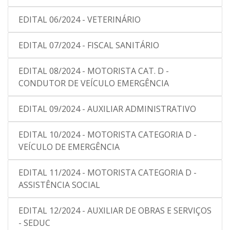
EDITAL 06/2024 - VETERINÁRIO
EDITAL 07/2024 - FISCAL SANITÁRIO
EDITAL 08/2024 - MOTORISTA CAT. D -
CONDUTOR DE VEÍCULO EMERGÊNCIA
EDITAL 09/2024 - AUXILIAR ADMINISTRATIVO
EDITAL 10/2024 - MOTORISTA CATEGORIA D -
VEÍCULO DE EMERGÊNCIA
EDITAL 11/2024 - MOTORISTA CATEGORIA D -
ASSISTÊNCIA SOCIAL
EDITAL 12/2024 - AUXILIAR DE OBRAS E SERVIÇOS
- SEDUC