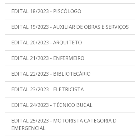
EDITAL 18/2023 - PISCÓLOGO
EDITAL 19/2023 - AUXILIAR DE OBRAS E SERVIÇOS
EDITAL 20/2023 - ARQUITETO
EDITAL 21/2023 - ENFERMEIRO
EDITAL 22/2023 - BIBLIOTECÁRIO
EDITAL 23/2023 - ELETRICISTA
EDITAL 24/2023 - TÉCNICO BUCAL
EDITAL 25/2023 - MOTORISTA CATEGORIA D
EMERGENCIAL