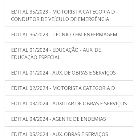
EDITAL 35/2023 - MOTORISTA CATEGORIA D -
CONDUTOR DE VEÍCULO DE EMERGÊNCIA
EDITAL 36/2023 - TÉCNICO EM ENFERMAGEM
EDITAL 01/2024 - EDUCAÇÃO - AUX. DE
EDUCAÇÃO ESPECIAL
EDITAL 01/2024 - AUX. DE OBRAS E SERVIÇOS
EDITAL 02/2024 - MOTORISTA CATEGORIA D
EDITAL 03/2024 - AUXILIAR DE OBRAS E SERVIÇOS
EDITAL 04/2024 - AGENTE DE ENDEMIAS
EDITAL 05/2024 - AUX. OBRAS E SERVIÇOS