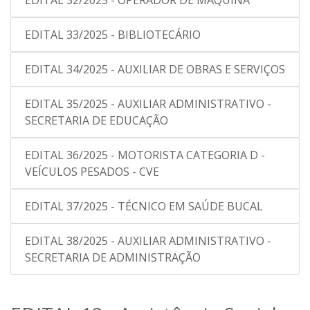
EDITAL 32/2025 - OPERADOR DE MÁQUINA
EDITAL 33/2025 - BIBLIOTECÁRIO
EDITAL 34/2025 - AUXILIAR DE OBRAS E SERVIÇOS
EDITAL 35/2025 - AUXILIAR ADMINISTRATIVO -
SECRETARIA DE EDUCAÇÃO
EDITAL 36/2025 - MOTORISTA CATEGORIA D -
VEÍCULOS PESADOS - CVE
EDITAL 37/2025 - TÉCNICO EM SAÚDE BUCAL
EDITAL 38/2025 - AUXILIAR ADMINISTRATIVO -
SECRETARIA DE ADMINISTRAÇÃO